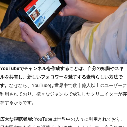
YouTubeでチャンネルを作成することは、自分の知識やスキ
ルを共有し、新しいフォロワーを魅了する素晴らしい方法で
す。
なぜなら、YouTubeは世界中で数十億人以上のユーザーに
利用されており、様々なジャンルで成功したクリエイターが存
在するからです。
広大な視聴者層:
YouTubeは世界中の人々に利用されており、