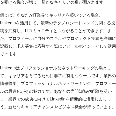
を受ける機会が増え、新たなキャリアの扉が開かれます。
例えば、あなたがIT業界でキャリアを築いている場合、
LinkedInを活用して、最新のテクノロジートレンドに関する投
稿を共有し、ITコミュニティとつながることができます。ま
た、プロフィールに自分のスキルやプロジェクト実績を詳細に
記載し、求人募集に応募する際にアピールポイントとして活用
できます。
LinkedInはプロフェッショナルなネットワーキングの場とし
て、キャリアを育てるために非常に有用なツールです。業界の
情報収集、プロフェッショナルネットワーキング、プロフィー
ルの最適化がその魅力です。あなたの専門知識や経験を活か
し、業界での成功に向けてLinkedInを積極的に活用しましょ
う。新たなキャリアチャンスやビジネス機会が待っています。