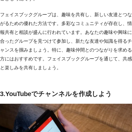
フェイスブックグループは、趣味を共有し、新しい友達とつな
がるための優れた方法です。多彩なコミュニティが存在し、情
報共有と相談が盛んに行われています。あなたの趣味や興味に
合ったグループを見つけて参加し、新たな友達や知識を得るチ
ャンスを掴みましょう。特に、趣味仲間とのつながりを求める
方にはおすすめです。フェイスブックグループを通じて、共感
と楽しみを共有しましょう。
3.
YouTubeでチャンネルを作成しよう