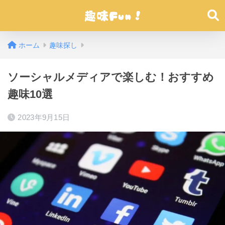
ホーム
趣味探し
ソーシャルメディアで楽しむ！おすすめ
趣味10選
2023年9月15日