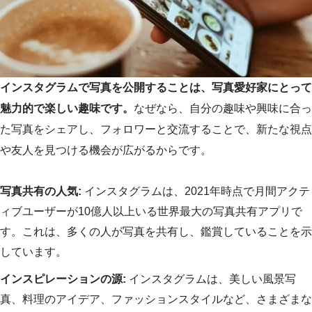
インスタグラムで写真を公開することは、写真愛好家にとって
魅力的で楽しい趣味です。
なぜなら、自分の趣味や興味に合っ
た写真をシェアし、フォロワーと交流することで、新たな視点
や友人を見つける機会が広がるからです。
写真共有の人気:
インスタグラムは、2021年時点で月間アクテ
ィブユーザーが10億人以上いる世界最大の写真共有アプリで
す。これは、多くの人が写真を共有し、鑑賞していることを示
しています。
インスピレーションの源:
インスタグラムは、美しい風景写
真、料理のアイデア、ファッションスタイルなど、さまざまな