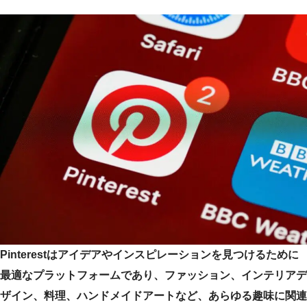
Pinterestはアイデアやインスピレーションを見つけるために
最適なプラットフォームであり、ファッション、インテリアデ
ザイン、料理、ハンドメイドアートなど、あらゆる趣味に関連