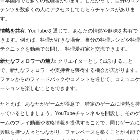
日本国内でも多くの視聴者がいます。したがって、自分のコン
テンツを数多くの人にアクセスしてもらうチャンスがありま
す。
情熱を共有:
YouTubeを通じて、あなたの情熱や趣味を共有で
きます。例えば、料理が好きな場合、自分の料理レシピや料理
テクニックを動画で公開し、料理愛好家と交流できます。
新たなフォロワーの魅力:
クリエイターとして成功すること
で、新たなフォロワーや支持者を獲得する機会が広がります。
ファンからのフィードバックやコメントを通じて、コミュニケ
ーションを楽しむこともできます。
たとえば、あなたがゲームが得意で、特定のゲームに情熱を持
っているとしましょう。YouTubeチャンネルを開設し、そのゲ
ームのプレイ動画や攻略情報を提供することで、同じゲームに
興味を持つ人々とつながり、ファンベースを築くことが可能で