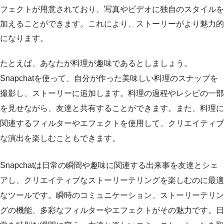
フェクトが用意されており、写真やビデオに独自のスタイルを
加えることができます。これにより、ストーリーがより魅力的
になります。
たとえば、あなたが料理が趣味であるとしましょう。
Snapchatを使って、自分が作った美味しい料理のスナップを
撮影し、ストーリーに追加します。料理の過程やレシピの一部
を見せながら、友達と共有することができます。また、料理に
関連するフィルターやエフェクトを使用して、クリエイティブ
な演出を楽しむこともできます。
Snapchatは日常の瞬間や趣味に関連する出来事を友達とシェ
アし、クリエイティブなストーリーテリングを楽しむのに最適
なツールです。瞬時のコミュニケーション、ストーリーテリン
グの機能、多彩なフィルターやエフェクトがその魅力です。日