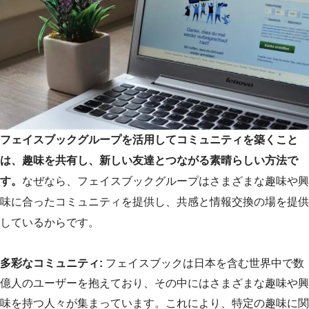
フェイスブックグループを活用してコミュニティを築くこと
は、趣味を共有し、新しい友達とつながる素晴らしい方法で
す。
なぜなら、フェイスブックグループはさまざまな趣味や興
味に合ったコミュニティを提供し、共感と情報交換の場を提供
しているからです。
多彩なコミュニティ:
フェイスブックは日本を含む世界中で数
億人のユーザーを抱えており、その中にはさまざまな趣味や興
味を持つ人々が集まっています。これにより、特定の趣味に関