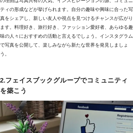
の理由は写真共有の人気、インスピレーションの源、コミュニ
ティの形成などが挙げられます。自分の趣味や興味に合った写
真をシェアし、新しい友人や視点を見つけるチャンスが広がり
ます。料理好き、旅行好き、ファッション愛好者、あらゆる趣
味の人々におすすめの活動と言えるでしょう。インスタグラム
で写真を公開して、楽しみながら新たな世界を発見しましょ
う。
2.
フェイスブックグループでコミュニティ
を築こう