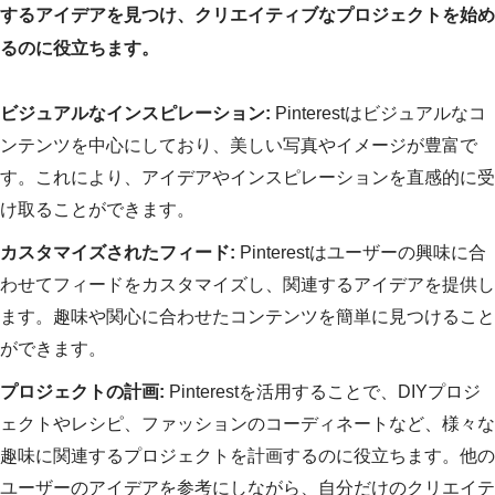
するアイデアを見つけ、クリエイティブなプロジェクトを始め
るのに役立ちます。
ビジュアルなインスピレーション:
Pinterestはビジュアルなコ
ンテンツを中心にしており、美しい写真やイメージが豊富で
す。これにより、アイデアやインスピレーションを直感的に受
け取ることができます。
カスタマイズされたフィード:
Pinterestはユーザーの興味に合
わせてフィードをカスタマイズし、関連するアイデアを提供し
ます。趣味や関心に合わせたコンテンツを簡単に見つけること
ができます。
プロジェクトの計画:
Pinterestを活用することで、DIYプロジ
ェクトやレシピ、ファッションのコーディネートなど、様々な
趣味に関連するプロジェクトを計画するのに役立ちます。他の
ユーザーのアイデアを参考にしながら、自分だけのクリエイテ