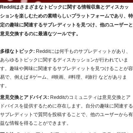
Redditはさまざまなトピックに関する情報収集とディスカッ
ションを楽しむための素晴らしいプラットフォームであり、特
定の趣味に関連するサブレディットを見つけ、他のユーザーと
意見交換するのに最適なツールです。
多様なトピック:
Redditには何千ものサブレディットがあり、
あらゆるトピックに関するディスカッションが行われていま
す。趣味や興味に関連するサブレディットを見つけることが容
易で、例えば #ゲーム、#映画、#料理、#旅行 などがありま
す。
意見交換とアドバイス:
Redditのコミュニティは意見交換とア
ドバイスを提供するために存在します。自分の趣味に関連する
サブレディットで質問を投稿することで、他のユーザーから有
益な情報を得ることができます。