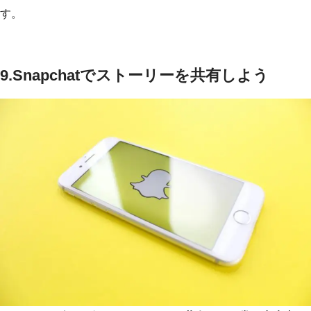
す。
9.
Snapchatでストーリーを共有しよう