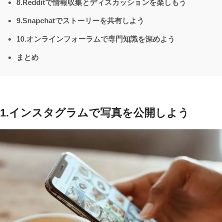
8.Redditで情報収集とディスカッションを楽しもう
9.Snapchatでストーリーを共有しよう
10.オンラインフォーラムで専門知識を深めよう
まとめ
1.
インスタグラムで写真を公開しよう