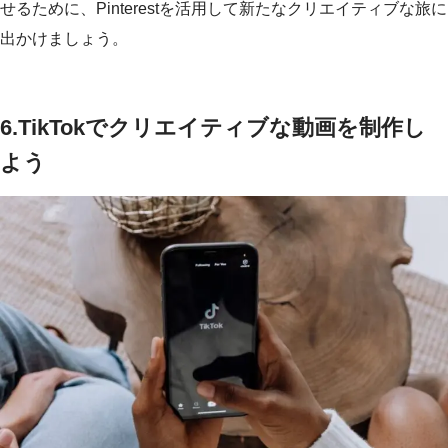
せるために、Pinterestを活用して新たなクリエイティブな旅に
出かけましょう。
6.
TikTokでクリエイティブな動画を制作し
よう