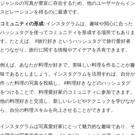
ジャンルの写真が豊富に存在するため、他のユーザーからイン
スピレーションを得るのに最適です。
コミュニティの形成:
インスタグラムは、趣味や関心に合った
ハッシュタグを使ってコミュニティを形成する場所でもありま
す。たとえば、 #旅行好き というハッシュタグで旅行愛好者
とつながり、旅行に関する情報やアイデアを共有できます。
例えば、あなたが料理が好きで、美味しい料理を作ることが趣
味であるとしましょう。インスタグラムを活用すれば、自分が
作った料理の写真を投稿し、 #料理好き などのハッシュタグ
をつけることで、料理愛好家のコミュニティに参加できます。
他の料理好きと交流し、新しいレシピやテクニックを学びなが
ら、自分の料理スキルを向上させることができます。
インスタグラムは写真愛好家にとって魅力的な趣味であり、そ