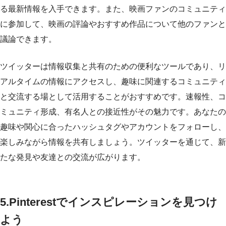
る最新情報を入手できます。また、映画ファンのコミュニティ
に参加して、映画の評論やおすすめ作品について他のファンと
議論できます。
ツイッターは情報収集と共有のための便利なツールであり、リ
アルタイムの情報にアクセスし、趣味に関連するコミュニティ
と交流する場として活用することがおすすめです。速報性、コ
ミュニティ形成、有名人との接近性がその魅力です。あなたの
趣味や関心に合ったハッシュタグやアカウントをフォローし、
楽しみながら情報を共有しましょう。ツイッターを通じて、新
たな発見や友達との交流が広がります。
5.
Pinterestでインスピレーションを見つけ
よう