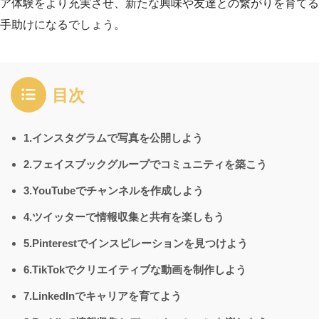
ア体験をより充実させ、新たな興味や友達との繋がりを育てる
手助けになるでしょう。
目次
1.インスタグラムで写真を公開しよう
2.フェイスブックグループでコミュニティを築こう
3.YouTubeでチャンネルを作成しよう
4.ツイッターで情報収集と共有を楽しもう
5.Pinterestでインスピレーションを見つけよう
6.TikTokでクリエイティブな動画を制作しよう
7.LinkedInでキャリアを育てよう