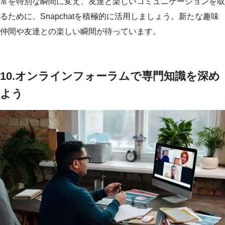
常を特別な瞬間に変え、友達と楽しいコミュニケーションを取
るために、Snapchatを積極的に活用しましょう。新たな趣味
仲間や友達との楽しい瞬間が待っています。
10.
オンラインフォーラムで専門知識を深め
よう