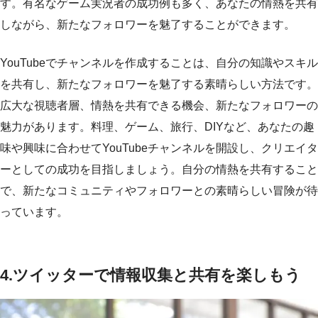
す。有名なゲーム実況者の成功例も多く、あなたの情熱を共有
しながら、新たなフォロワーを魅了することができます。
YouTubeでチャンネルを作成することは、自分の知識やスキル
を共有し、新たなフォロワーを魅了する素晴らしい方法です。
広大な視聴者層、情熱を共有できる機会、新たなフォロワーの
魅力があります。料理、ゲーム、旅行、DIYなど、あなたの趣
味や興味に合わせてYouTubeチャンネルを開設し、クリエイタ
ーとしての成功を目指しましょう。自分の情熱を共有すること
で、新たなコミュニティやフォロワーとの素晴らしい冒険が待
っています。
4.
ツイッターで情報収集と共有を楽しもう