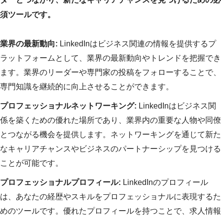
須ツールです。
業界の最新動向:
LinkedInはビジネス関連の情報を提供するプ
ラットフォームとして、業界の最新動向やトレンドを把握でき
ます。業界のリーダーや専門家の投稿をフォローすることで、
専門知識を継続的に向上させることができます。
プロフェッショナルネットワーキング:
LinkedInはビジネス関
係を築くための優れた場所であり、業界内の重要な人物や同僚
とつながる機会を提供します。ネットワーキングを通じて新た
なキャリアチャンスやビジネスのパートナーシップを見つける
ことが可能です。
プロフェッショナルプロフィール:
LinkedInのプロフィール
は、あなたの経歴やスキルをプロフェッショナルに表現するた
めのツールです。優れたプロフィールを持つことで、求人情報