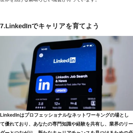
7.
LinkedInでキャリアを育てよう
LinkedInはプロフェッショナルなネットワーキングの場とし
て優れており、あなたの専門知識や経験を共有し、業界のリー
ダーとつながり、新たなキャリアチャンスを見つけるための必