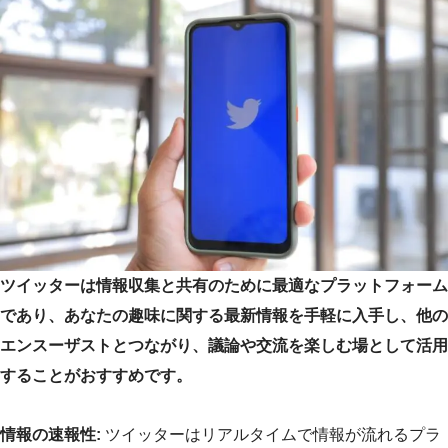
ツイッターは情報収集と共有のために最適なプラットフォーム
であり、あなたの趣味に関する最新情報を手軽に入手し、他の
エンスーザストとつながり、議論や交流を楽しむ場として活用
することがおすすめです。
情報の速報性:
ツイッターはリアルタイムで情報が流れるプラ