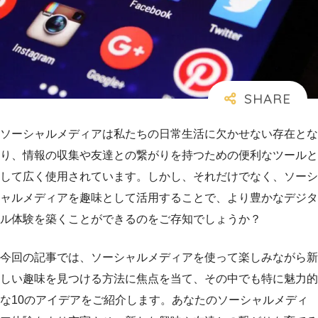
ソーシャルメディアは私たちの日常生活に欠かせない存在とな
り、情報の収集や友達との繋がりを持つための便利なツールと
して広く使用されています。しかし、それだけでなく、ソーシ
ャルメディアを趣味として活用することで、より豊かなデジタ
ル体験を築くことができるのをご存知でしょうか？
今回の記事では、ソーシャルメディアを使って楽しみながら新
しい趣味を見つける方法に焦点を当て、その中でも特に魅力的
な10のアイデアをご紹介します。あなたのソーシャルメディ