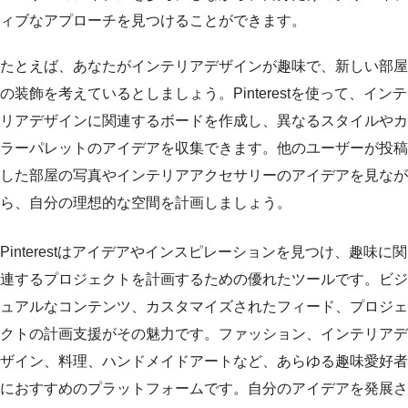
ィブなアプローチを見つけることができます。
たとえば、あなたがインテリアデザインが趣味で、新しい部屋
の装飾を考えているとしましょう。Pinterestを使って、インテ
リアデザインに関連するボードを作成し、異なるスタイルやカ
ラーパレットのアイデアを収集できます。他のユーザーが投稿
した部屋の写真やインテリアアクセサリーのアイデアを見なが
ら、自分の理想的な空間を計画しましょう。
Pinterestはアイデアやインスピレーションを見つけ、趣味に関
連するプロジェクトを計画するための優れたツールです。ビジ
ュアルなコンテンツ、カスタマイズされたフィード、プロジェ
クトの計画支援がその魅力です。ファッション、インテリアデ
ザイン、料理、ハンドメイドアートなど、あらゆる趣味愛好者
におすすめのプラットフォームです。自分のアイデアを発展さ