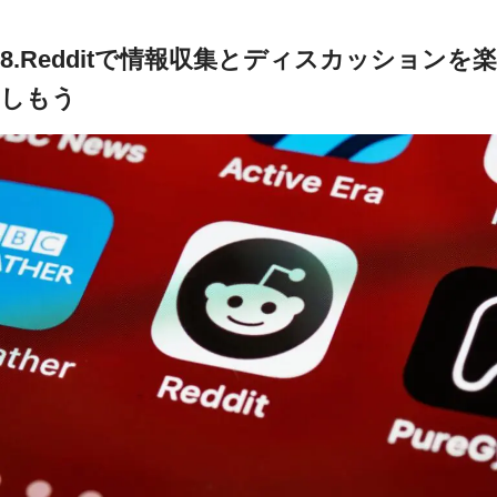
8.
Redditで情報収集とディスカッションを楽
しもう