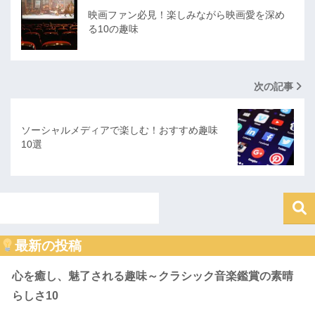
映画ファン必見！楽しみながら映画愛を深め
る10の趣味
次の記事
ソーシャルメディアで楽しむ！おすすめ趣味
10選
最新の投稿
心を癒し、魅了される趣味～クラシック音楽鑑賞の素晴
らしさ10