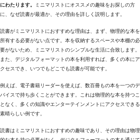
にわたります。
ミニマリストにオススメの趣味をお探しの方
に、なぜ読書が最適か、その理由を詳しく説明します。
読書がミニマリストにおすすめな理由は、まず、物理的な本を
所有する必要がない点です。本を収納するスペースや本棚の必
要がないため、ミニマリストのシンプルな生活に合致します。
また、デジタルフォーマットの本を利用すれば、多くの本にア
クセスでき、いつでもどこでも読書が可能です。
例えば、電子書籍リーダーを使えば、数百冊もの本を一つのデ
バイスで持ち歩くことができます。これは物理的な本を持つこ
となく、多くの知識やエンターテインメントにアクセスできる
素晴らしい例です。
読書はミニマリストにおすすめの趣味であり、その理由は物理
的な本を持つ必要がなく、デジタルフォーマットの本を通じて