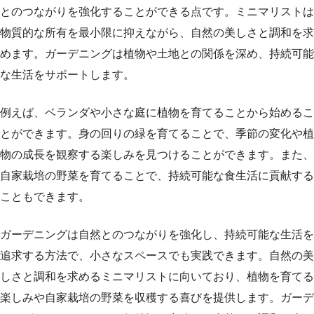
とのつながりを強化することができる点です。ミニマリストは
物質的な所有を最小限に抑えながら、自然の美しさと調和を求
めます。ガーデニングは植物や土地との関係を深め、持続可能
な生活をサポートします。
例えば、ベランダや小さな庭に植物を育てることから始めるこ
とができます。身の回りの緑を育てることで、季節の変化や植
物の成長を観察する楽しみを見つけることができます。また、
自家栽培の野菜を育てることで、持続可能な食生活に貢献する
こともできます。
ガーデニングは自然とのつながりを強化し、持続可能な生活を
追求する方法で、小さなスペースでも実践できます。自然の美
しさと調和を求めるミニマリストに向いており、植物を育てる
楽しみや自家栽培の野菜を収穫する喜びを提供します。ガーデ