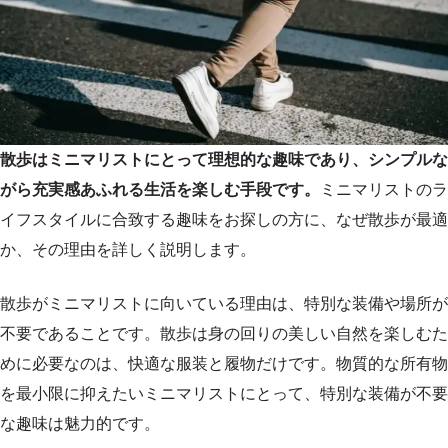
散歩はミニマリストにとって理想的な趣味であり、シンプルな
がら充実感あふれる生活を楽しむ手段です。
ミニマリストのラ
イフスタイルに合致する趣味をお探しの方に、なぜ散歩が最適
か、その理由を詳しく説明します。
散歩がミニマリストに向いている理由は、特別な装備や場所が
不要であることです。散歩は身の回りの美しい自然を楽しむた
めに必要なのは、快適な服装と履物だけです。物質的な所有物
を最小限に抑えたいミニマリストにとって、特別な装備が不要
な趣味は魅力的です。