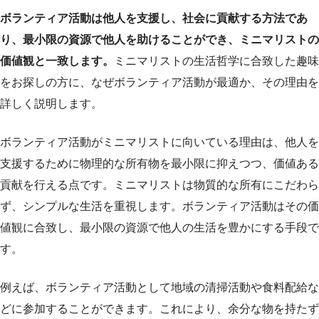
ボランティア活動は他人を支援し、社会に貢献する方法であ
り、最小限の資源で他人を助けることができ、ミニマリストの
価値観と一致します。
ミニマリストの生活哲学に合致した趣味
をお探しの方に、なぜボランティア活動が最適か、その理由を
詳しく説明します。
ボランティア活動がミニマリストに向いている理由は、他人を
支援するために物理的な所有物を最小限に抑えつつ、価値ある
貢献を行える点です。ミニマリストは物質的な所有にこだわら
ず、シンプルな生活を重視します。ボランティア活動はその価
値観に合致し、最小限の資源で他人の生活を豊かにする手段で
す。
例えば、ボランティア活動として地域の清掃活動や食料配給な
どに参加することができます。これにより、余分な物を持たず