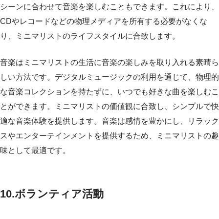
シーンに合わせて音楽を楽しむこともできます。これにより、
CDやレコードなどの物理メディアを所有する必要がなくな
り、ミニマリストのライフスタイルに合致します。
音楽はミニマリストの生活に音楽の楽しみを取り入れる素晴ら
しい方法です。デジタルミュージックの利用を通じて、物理的
な音楽コレクションを持たずに、いつでも好きな曲を楽しむこ
とができます。ミニマリストの価値観に合致し、シンプルで快
適な音楽体験を提供します。音楽は感情を豊かにし、リラック
スやエンターテインメントを提供するため、ミニマリストの趣
味として最適です。
10.ボランティア活動