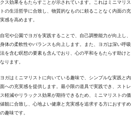
クス効果をもたらすことが示されています。これはミニマリス
トの生活哲学に合致し、物質的なものに頼ることなく内面の充
実感を高めます。
自宅や公園でヨガを実践することで、自己調整能力が向上し、
身体の柔軟性やバランスも向上します。また、ヨガは深い呼吸
法を含む瞑想の要素も含んでおり、心の平和をもたらす助けと
なります。
ヨガはミニマリストに向いている趣味で、シンプルな実践と内
面への充実感を提供します。最小限の道具で実践でき、ストレ
ス軽減やリラックス効果が期待できるため、ミニマリストの価
値観に合致し、心地よい健康と充実感を追求する方におすすめ
の趣味です。