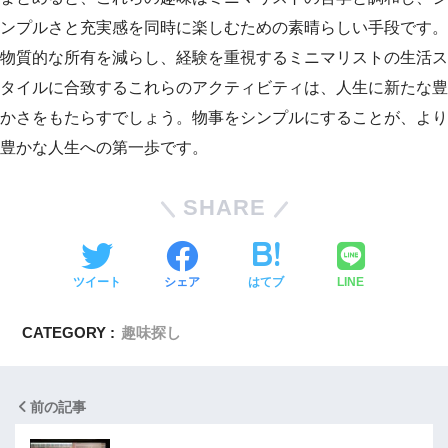
ンプルさと充実感を同時に楽しむための素晴らしい手段です。
物質的な所有を減らし、経験を重視するミニマリストの生活ス
タイルに合致するこれらのアクティビティは、人生に新たな豊
かさをもたらすでしょう。物事をシンプルにすることが、より
豊かな人生への第一歩です。
SHARE
ツイート
シェア
はてブ
LINE
CATEGORY :
趣味探し
前の記事