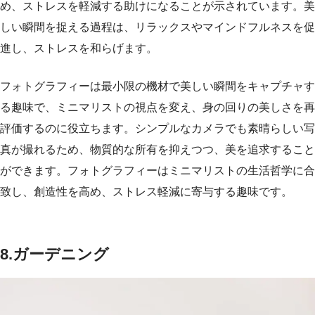
め、ストレスを軽減する助けになることが示されています。美
しい瞬間を捉える過程は、リラックスやマインドフルネスを促
進し、ストレスを和らげます。
フォトグラフィーは最小限の機材で美しい瞬間をキャプチャす
る趣味で、ミニマリストの視点を変え、身の回りの美しさを再
評価するのに役立ちます。シンプルなカメラでも素晴らしい写
真が撮れるため、物質的な所有を抑えつつ、美を追求すること
ができます。フォトグラフィーはミニマリストの生活哲学に合
致し、創造性を高め、ストレス軽減に寄与する趣味です。
8.ガーデニング