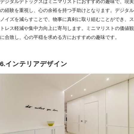
デジタルデトックスはミニマリストにおすすめの趣味で、現実
の経験を重視し、心の余裕を持つ手助けとなります。デジタル
ノイズを減らすことで、物事に真剣に取り組むことができ、ス
トレス軽減や集中力向上に寄与します。ミニマリストの価値観
に合致し、心の平穏を求める方におすすめの趣味です。
6.インテリアデザイン