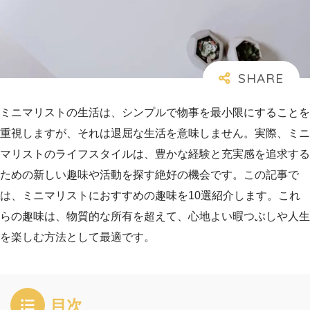
ミニマリストの生活は、シンプルで物事を最小限にすることを
重視しますが、それは退屈な生活を意味しません。実際、ミニ
マリストのライフスタイルは、豊かな経験と充実感を追求する
ための新しい趣味や活動を探す絶好の機会です。この記事で
は、ミニマリストにおすすめの趣味を10選紹介します。これ
らの趣味は、物質的な所有を超えて、心地よい暇つぶしや人生
を楽しむ方法として最適です。
目次