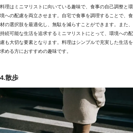
料理はミニマリストに向いている趣味で、食事の自己調整と環
境への配慮を両立させます。自宅で食事を調理することで、食
材の選択肢を最適化し、無駄を減らすことができます。また、
持続可能な生活を追求するミニマリストにとって、環境への配
慮も大切な要素となります。料理はシンプルで充実した生活を
求める方におすすめの趣味です。
4.散歩