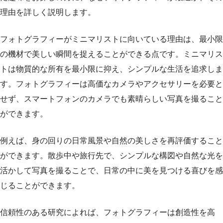
理由を詳しく説明します。
フォトグラフィーがミニマリストに向いている理由は、最小限
の機材で美しい瞬間を捉えることができる点です。ミニマリス
トは物質的な所有を最小限に抑え、シンプルな生活を追求しま
す。フォトグラフィーは高価なカメラやアクセサリーを必要と
せず、スマートフォンのカメラでも素晴らしい写真を撮ること
ができます。
例えば、身の回りの日常風景や自然の美しさを再評価すること
ができます。散歩中や旅行先で、シンプルな構図や自然な光を
活かして写真を撮ることで、日常の中に美を見つける喜びを感
じることができます。
信頼性のある研究によれば、フォトグラフィーは創造性を高