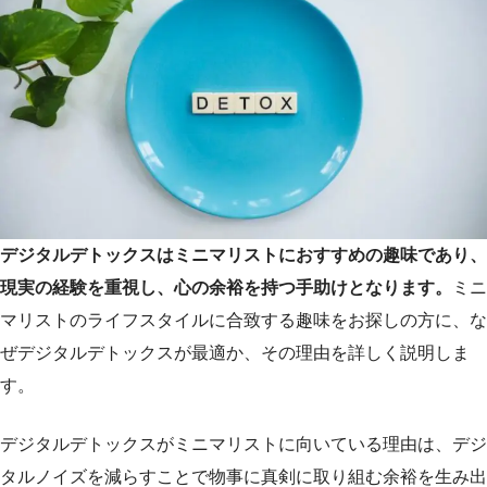
デジタルデトックスはミニマリストにおすすめの趣味であり、
現実の経験を重視し、心の余裕を持つ手助けとなります。
ミニ
マリストのライフスタイルに合致する趣味をお探しの方に、な
ぜデジタルデトックスが最適か、その理由を詳しく説明しま
す。
デジタルデトックスがミニマリストに向いている理由は、デジ
タルノイズを減らすことで物事に真剣に取り組む余裕を生み出