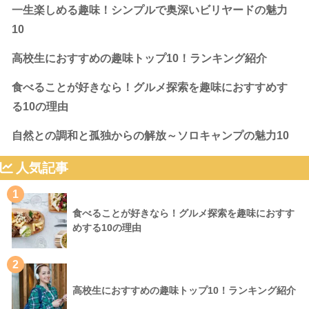
一生楽しめる趣味！シンプルで奥深いビリヤードの魅力
10
高校生におすすめの趣味トップ10！ランキング紹介
食べることが好きなら！グルメ探索を趣味におすすめす
る10の理由
自然との調和と孤独からの解放～ソロキャンプの魅力10
人気記事
1
食べることが好きなら！グルメ探索を趣味におすす
めする10の理由
2
高校生におすすめの趣味トップ10！ランキング紹介