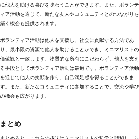
に他人を助ける喜びを味わうことができます。また、ボランテ
ィア活動を通じて、新たな友人やコミュニティとのつながりを
築く機会も提供されます。
ボランティア活動は他人を支援し、社会に貢献する方法であ
り、最小限の資源で他人を助けることができ、ミニマリストの
価値観と一致します。物質的な所有にこだわらず、他人を支え
る手段としてボランティア活動は最適です。ボランティア活動
を通じて他人の笑顔を作り、自己満足感を得ることができま
す。また、新たなコミュニティに参加することで、交流や学び
の機会も広がります。
まとめ
まとめると、これらの趣味はミニマリストの哲学と調和し、シ