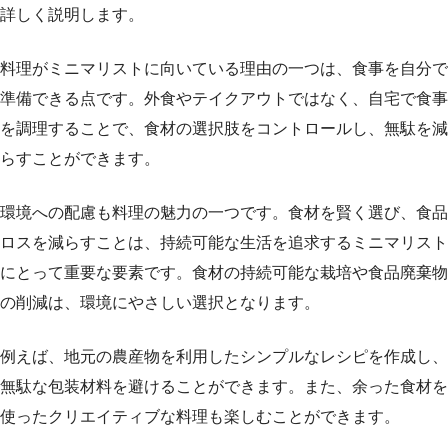
詳しく説明します。
料理がミニマリストに向いている理由の一つは、食事を自分で
準備できる点です。外食やテイクアウトではなく、自宅で食事
を調理することで、食材の選択肢をコントロールし、無駄を減
らすことができます。
環境への配慮も料理の魅力の一つです。食材を賢く選び、食品
ロスを減らすことは、持続可能な生活を追求するミニマリスト
にとって重要な要素です。食材の持続可能な栽培や食品廃棄物
の削減は、環境にやさしい選択となります。
例えば、地元の農産物を利用したシンプルなレシピを作成し、
無駄な包装材料を避けることができます。また、余った食材を
使ったクリエイティブな料理も楽しむことができます。