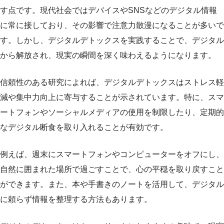
す点です。現代社会ではデバイスやSNSなどのデジタル情報
に常に接しており、その影響で注意力散漫になることが多いで
す。しかし、デジタルデトックスを実践することで、デジタル
から解放され、現実の瞬間を深く味わえるようになります。
信頼性のある研究によれば、デジタルデトックスはストレス軽
減や集中力向上に寄与することが示されています。特に、スマ
ートフォンやソーシャルメディアの使用を制限したり、定期的
なデジタル断食を取り入れることが有効です。
例えば、週末にスマートフォンやコンピューターをオフにし、
自然に囲まれた場所で過ごすことで、心の平穏を取り戻すこと
ができます。また、本や手書きのノートを活用して、デジタル
に頼らず情報を整理する方法もあります。