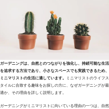
ガーデニングは、自然とのつながりを強化し、持続可能な生活
を追求する方法であり、小さなスペースでも実践できるため、
ミニマリストの生活に適しています。
ミニマリストのライフス
タイルに合致する趣味をお探しの方に、なぜガーデニングが最
適か、その理由を詳しく説明します。
ガーデニングがミニマリストに向いている理由の一つは、自然