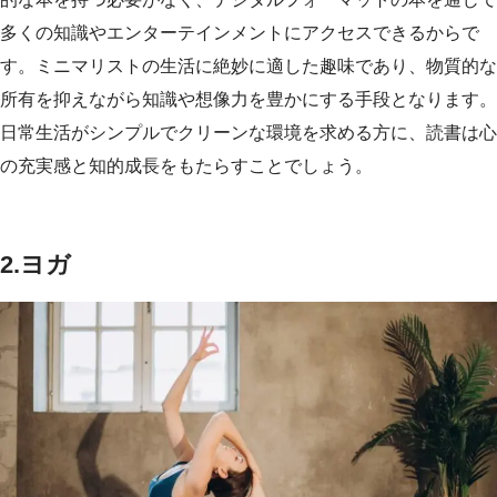
多くの知識やエンターテインメントにアクセスできるからで
す。ミニマリストの生活に絶妙に適した趣味であり、物質的な
所有を抑えながら知識や想像力を豊かにする手段となります。
日常生活がシンプルでクリーンな環境を求める方に、読書は心
の充実感と知的成長をもたらすことでしょう。
2.
ヨガ