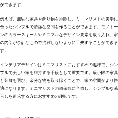
ができます。
例えば、無駄な家具や飾り物を排除し、ミニマリストの美学に
合ったシンプルで清潔な空間を作ることができます。モノトー
ンのカラースキームやミニマルなデザイン要素を取り入れ、家
の内部が余計なもので混雑しないように工夫することができま
す。
インテリアデザインはミニマリストにおすすめの趣味で、シン
プルで美しい家を維持する手段として重要です。最小限の家具
と装飾を選び、余分な物を取り除くことで、家の空間がより快
適になります。ミニマリストの価値観に合致し、シンプルな暮
らしを追求する方におすすめの趣味です。