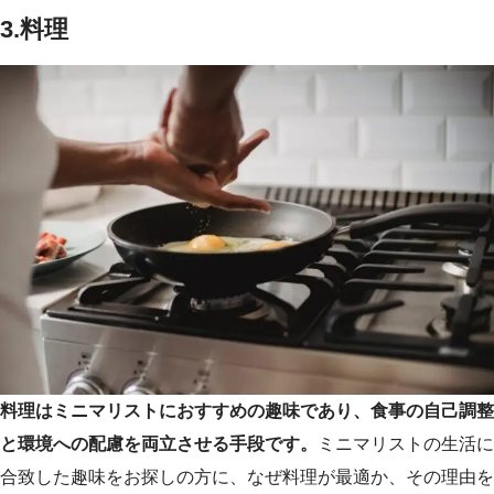
3.
料理
料理はミニマリストにおすすめの趣味であり、食事の自己調整
と環境への配慮を両立させる手段です。
ミニマリストの生活に
合致した趣味をお探しの方に、なぜ料理が最適か、その理由を