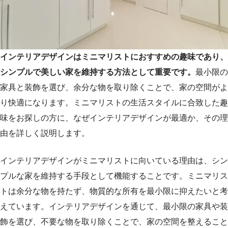
インテリアデザインはミニマリストにおすすめの趣味であり、
シンプルで美しい家を維持する方法として重要です。
最小限の
家具と装飾を選び、余分な物を取り除くことで、家の空間がよ
り快適になります。ミニマリストの生活スタイルに合致した趣
味をお探しの方に、なぜインテリアデザインが最適か、その理
由を詳しく説明します。
インテリアデザインがミニマリストに向いている理由は、シン
プルな家を維持する手段として機能することです。ミニマリス
トは余分な物を持たず、物質的な所有を最小限に抑えたいと考
えています。インテリアデザインを通じて、最小限の家具や装
飾を選び、不要な物を取り除くことで、家の空間を整えること