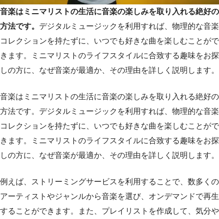
音楽はミニマリストの生活に音楽の楽しみを取り入れる絶好の
方法です。
デジタルミュージックを利用すれば、物理的な音楽
コレクションを持たずに、いつでも好きな曲を楽しむことがで
きます。ミニマリストのライフスタイルに合致する趣味をお探
しの方に、なぜ音楽が最適か、その理由を詳しく説明します。
音楽はミニマリストの生活に音楽の楽しみを取り入れる絶好の
方法です。デジタルミュージックを利用すれば、物理的な音楽
コレクションを持たずに、いつでも好きな曲を楽しむことがで
きます。ミニマリストのライフスタイルに合致する趣味をお探
しの方に、なぜ音楽が最適か、その理由を詳しく説明します。
例えば、ストリーミングサービスを利用することで、数多くの
アーティストやジャンルから音楽を選び、オンデマンドで再生
することができます。また、プレイリストを作成して、気分や