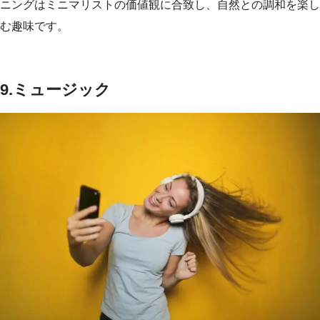
ニングはミニマリストの価値観に合致し、自然との調和を楽し
む趣味です。
9.ミュージック