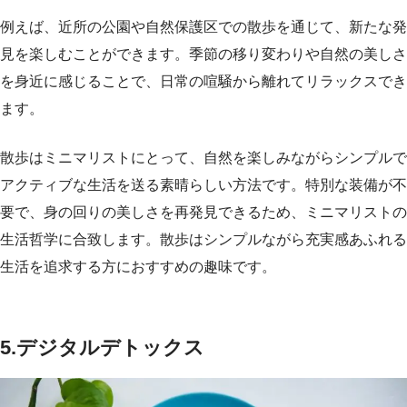
例えば、近所の公園や自然保護区での散歩を通じて、新たな発
見を楽しむことができます。季節の移り変わりや自然の美しさ
を身近に感じることで、日常の喧騒から離れてリラックスでき
ます。
散歩はミニマリストにとって、自然を楽しみながらシンプルで
アクティブな生活を送る素晴らしい方法です。特別な装備が不
要で、身の回りの美しさを再発見できるため、ミニマリストの
生活哲学に合致します。散歩はシンプルながら充実感あふれる
生活を追求する方におすすめの趣味です。
5.デジタルデトックス