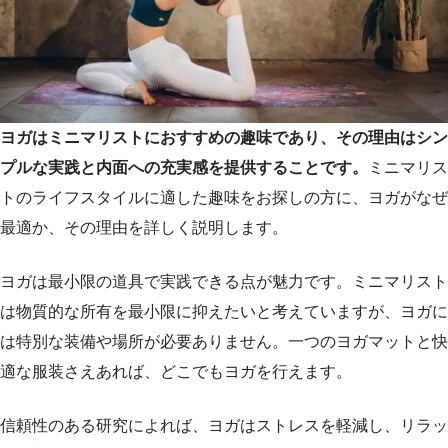
ヨガはミニマリストにおすすめの趣味であり、その理由はシン
プルな実践と内面への充実感を提供することです。
ミニマリス
トのライフスタイルに適した趣味をお探しの方に、ヨガがなぜ
最適か、その理由を詳しく説明します。
ヨガは最小限の道具で実践できる点が魅力です。ミニマリスト
は物質的な所有を最小限に抑えたいと考えていますが、ヨガに
は特別な装備や場所が必要ありません。一つのヨガマットと快
適な服装さえあれば、どこでもヨガを行えます。
信頼性のある研究によれば、ヨガはストレスを軽減し、リラッ