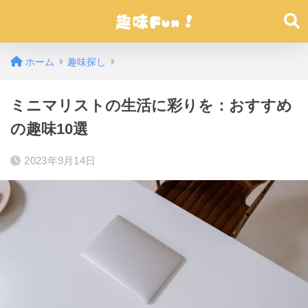
ホーム
趣味探し
ミニマリストの生活に彩りを：おすすめ
の趣味10選
2023年9月14日