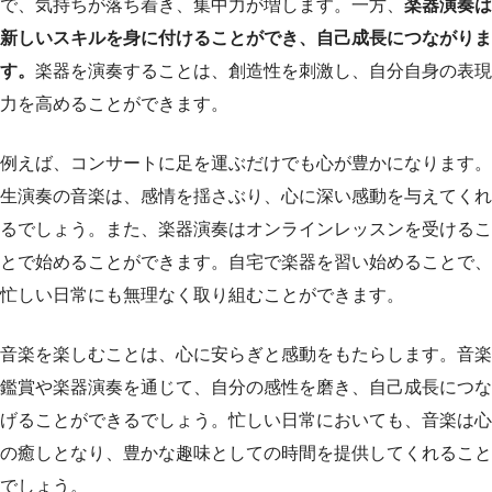
で、気持ちが落ち着き、集中力が増します。一方、
楽器演奏は
新しいスキルを身に付けることができ、自己成長につながりま
す。
楽器を演奏することは、創造性を刺激し、自分自身の表現
力を高めることができます。
例えば、コンサートに足を運ぶだけでも心が豊かになります。
生演奏の音楽は、感情を揺さぶり、心に深い感動を与えてくれ
るでしょう。また、楽器演奏はオンラインレッスンを受けるこ
とで始めることができます。自宅で楽器を習い始めることで、
忙しい日常にも無理なく取り組むことができます。
音楽を楽しむことは、心に安らぎと感動をもたらします。音楽
鑑賞や楽器演奏を通じて、自分の感性を磨き、自己成長につな
げることができるでしょう。忙しい日常においても、音楽は心
の癒しとなり、豊かな趣味としての時間を提供してくれること
でしょう。