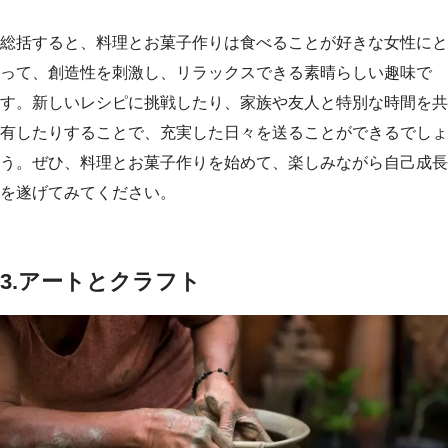
総括すると、料理とお菓子作りは食べることが好きな女性にと
って、創造性を刺激し、リラックスできる素晴らしい趣味で
す。新しいレシピに挑戦したり、家族や友人と特別な時間を共
有したりすることで、充実した日々を送ることができるでしょ
う。ぜひ、料理とお菓子作りを始めて、楽しみながら自己成長
を遂げてみてください。
3.アートとクラフト