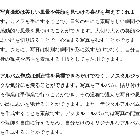
写真撮影は美しい風景や笑顔を見つける喜びを与えてくれま
す。
カメラを手にすることで、日常の中にも素晴らしい瞬間や
感動的な風景を見つけることができます。大切な人との笑顔や
思い出を切り取ることで、心温まる写真を残すことができま
す。さらに、写真は特別な瞬間を形に残すだけでなく、自分自
身の視点や感性を表現する手段としても活用できます。
アルバム作成は創造性を発揮できるだけでなく、ノスタルジッ
クな気分にも浸ることができます。
写真をアルバムに貼り付け
る作業は手作業で行うことができ、その過程で選んだ写真や思
い出に思いを馳せることができます。また、デジタルアルバム
を作成することも素敵です。デジタルアルバムでは写真の配置
や装飾を自由に行えるため、自分だけのオリジナルなアルバム
を作成することができます。