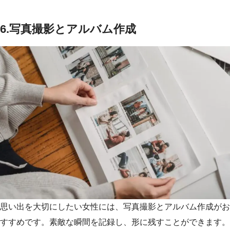
6.写真撮影とアルバム作成
思い出を大切にしたい女性には、写真撮影とアルバム作成がお
すすめです。素敵な瞬間を記録し、形に残すことができます。