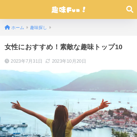
ホーム
趣味探し
女性におすすめ！素敵な趣味トップ10
2023年7月31日
2023年10月20日