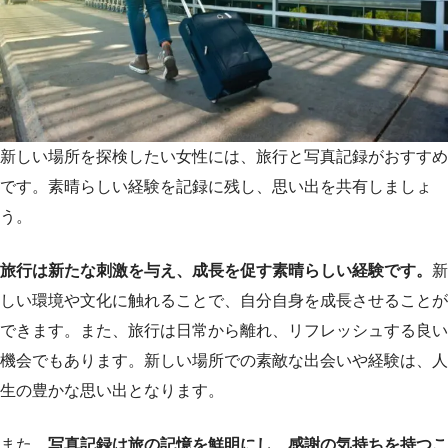
新しい場所を探検したい女性には、旅行と写真記録がおすすめ
です。素晴らしい経験を記録に残し、思い出を共有しましょ
う。
旅行は新たな刺激を与え、成長を促す素晴らしい経験です。
新
しい環境や文化に触れることで、自分自身を成長させることが
できます。また、旅行は日常から離れ、リフレッシュする良い
機会でもあります。新しい場所での素敵な出会いや経験は、人
生の豊かな思い出となります。
また、
写真記録は旅の記憶を鮮明にし、感謝の気持ちを持つこ