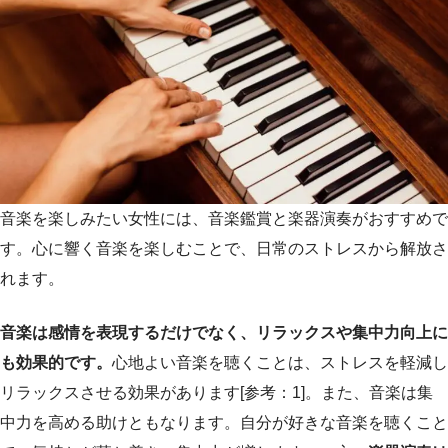
音楽を楽しみたい女性には、音楽鑑賞と楽器演奏がおすすめで
す。心に響く音楽を楽しむことで、日常のストレスから解放さ
れます。
音楽は感情を表現するだけでなく、リラックスや集中力向上に
も効果的です。
心地よい音楽を聴くことは、ストレスを軽減し
リラックスさせる効果があります[参考：1]。また、音楽は集
中力を高める助けともなります。自分が好きな音楽を聴くこと