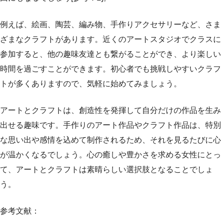
例えば、絵画、陶芸、編み物、手作りアクセサリーなど、さま
ざまなクラフトがあります。近くのアートスタジオでクラスに
参加すると、他の趣味友達とも繋がることができ、より楽しい
時間を過ごすことができます。初心者でも挑戦しやすいクラフ
トが多くありますので、気軽に始めてみましょう。
アートとクラフトは、創造性を発揮して自分だけの作品を生み
出せる趣味です。手作りのアート作品やクラフト作品は、特別
な思い出や感情を込めて制作されるため、それを見るたびに心
が温かくなるでしょう。心の癒しや豊かさを求める女性にとっ
て、アートとクラフトは素晴らしい選択肢となることでしょ
う。
参考文献：