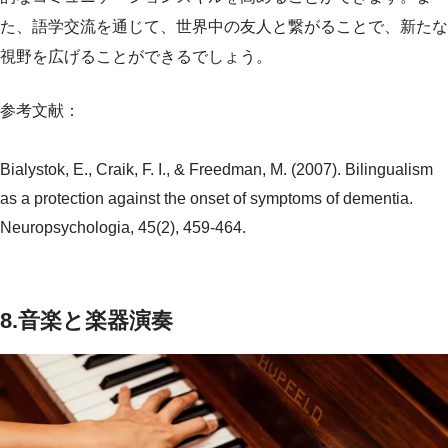
た、語学交流を通じて、世界中の友人と繋がることで、新たな
視野を広げることができるでしょう。
参考文献：
Bialystok, E., Craik, F. I., & Freedman, M. (2007). Bilingualism
as a protection against the onset of symptoms of dementia.
Neuropsychologia, 45(2), 459-464.
8.音楽と楽器演奏