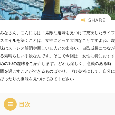
みなさん、こんにちは！素敵な趣味を見つけて充実したライフ
スタイルを築くことは、女性にとって大切なことですよね。趣
味はストレス解消や新しい友人との出会い、自己成長につなが
る素晴らしい手段なんです。そこで今回は、女性に特におすす
めの10の趣味をご紹介します。どれも楽しく、意義のある時
間を過ごすことができるものばかり。ぜひ参考にして、自分に
ぴったりの趣味を見つけてみてください！
目次