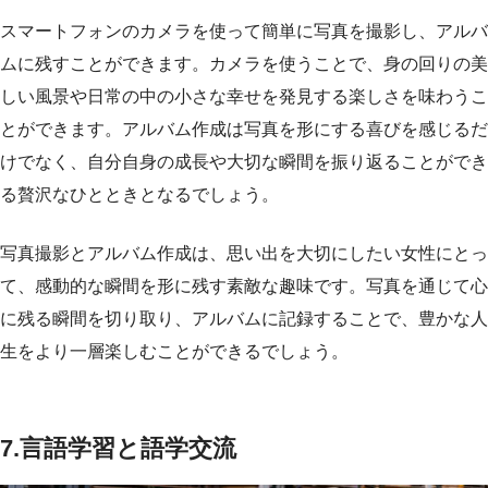
スマートフォンのカメラを使って簡単に写真を撮影し、アルバ
ムに残すことができます。カメラを使うことで、身の回りの美
しい風景や日常の中の小さな幸せを発見する楽しさを味わうこ
とができます。アルバム作成は写真を形にする喜びを感じるだ
けでなく、自分自身の成長や大切な瞬間を振り返ることができ
る贅沢なひとときとなるでしょう。
写真撮影とアルバム作成は、思い出を大切にしたい女性にとっ
て、感動的な瞬間を形に残す素敵な趣味です。写真を通じて心
に残る瞬間を切り取り、アルバムに記録することで、豊かな人
生をより一層楽しむことができるでしょう。
7.言語学習と語学交流