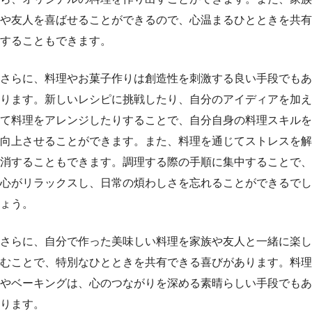
や友人を喜ばせることができるので、心温まるひとときを共有
することもできます。
さらに、料理やお菓子作りは創造性を刺激する良い手段でもあ
ります。新しいレシピに挑戦したり、自分のアイディアを加え
て料理をアレンジしたりすることで、自分自身の料理スキルを
向上させることができます。また、料理を通じてストレスを解
消することもできます。調理する際の手順に集中することで、
心がリラックスし、日常の煩わしさを忘れることができるでし
ょう。
さらに、自分で作った美味しい料理を家族や友人と一緒に楽し
むことで、特別なひとときを共有できる喜びがあります。料理
やベーキングは、心のつながりを深める素晴らしい手段でもあ
ります。