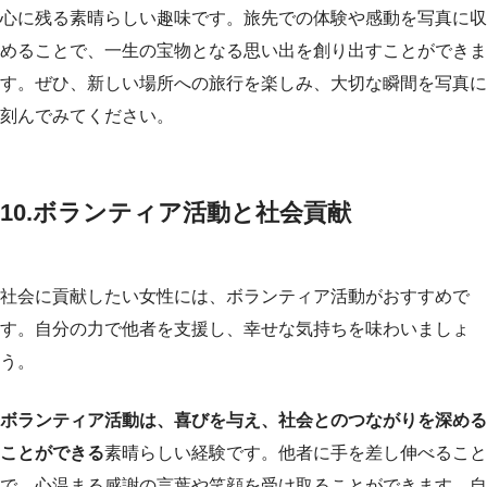
心に残る素晴らしい趣味です。旅先での体験や感動を写真に収
めることで、一生の宝物となる思い出を創り出すことができま
す。ぜひ、新しい場所への旅行を楽しみ、大切な瞬間を写真に
刻んでみてください。
10.ボランティア活動と社会貢献
社会に貢献したい女性には、ボランティア活動がおすすめで
す。自分の力で他者を支援し、幸せな気持ちを味わいましょ
う。
ボランティア活動は、喜びを与え、社会とのつながりを深める
ことができる
素晴らしい経験です。他者に手を差し伸べること
で、心温まる感謝の言葉や笑顔を受け取ることができます。自