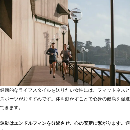
健康的なライフスタイルを送りたい女性には、フィットネスと
スポーツがおすすめです。体を動かすことで心身の健康を促進
できます。
運動はエンドルフィンを分泌させ、心の安定に繋がります。
適