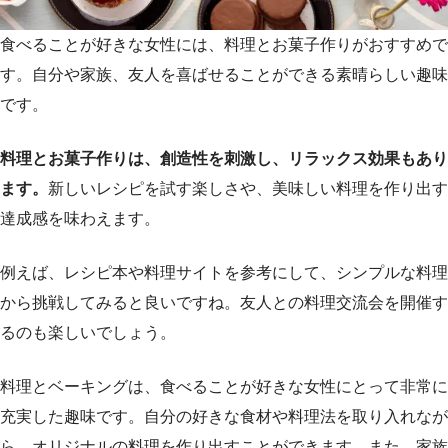
食べることが好きな女性には、料理とお菓子作りがおすすめで
す。自分や家族、友人を喜ばせることができる素晴らしい趣味
です。
料理とお菓子作りは、創造性を刺激し、リラックス効果もあり
ます。
新しいレシピを試す楽しさや、美味しい料理を作り出す
達成感を味わえます。
例えば、レシピ本や料理サイトを参考にして、シンプルな料理
から挑戦してみると良いですね。友人との料理交流会を開催す
るのも楽しいでしょう。
料理とベーキングは、食べることが好きな女性にとって非常に
充実した趣味です。自分の好きな食材や料理法を取り入れなが
ら、オリジナルの料理を作り出すことができます。また、家族