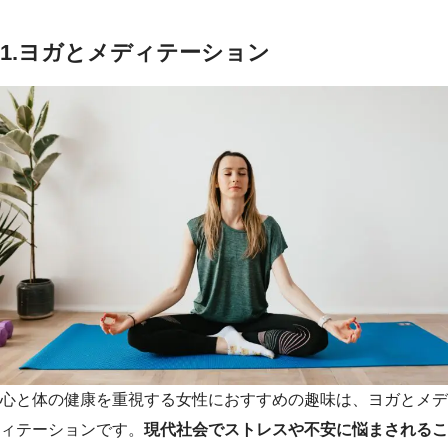
1.ヨガとメディテーション
心と体の健康を重視する女性におすすめの趣味は、ヨガとメデ
ィテーションです。
現代社会でストレスや不安に悩まされるこ