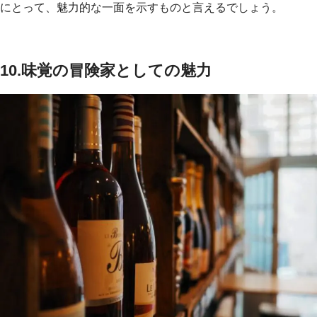
にとって、魅力的な一面を示すものと言えるでしょう。
10.味覚の冒険家としての魅力