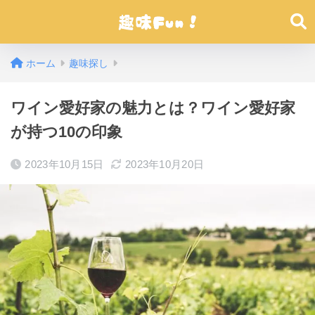
ホーム
趣味探し
ワイン愛好家の魅力とは？ワイン愛好家
が持つ10の印象
2023年10月15日
2023年10月20日