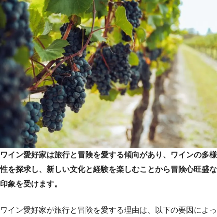
ワイン愛好家は旅行と冒険を愛する傾向があり、ワインの多様
性を探求し、新しい文化と経験を楽しむことから冒険心旺盛な
印象を受けます。
ワイン愛好家が旅行と冒険を愛する理由は、以下の要因によっ