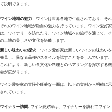
て説明できます。
ワイン地域の魅力
：ワインは世界各地で生産されており、それ
ぞれのワイン地域が独自の魅力を持っています。ワイン愛好家
は、ワイナリーを訪れたり、ワイン地域への旅行を通じて、そ
の土地の美しさや文化を堪能します。
新しい味わいの探求
：ワイン愛好家は新しいワインの味わいを
発見し、異なる品種やスタイルを試すことを楽しんでいます。
これにより、新しい食文化や料理とのペアリングを探求する機
会が広がります。
ワイン愛好家の冒険心旺盛な一面は、以下の実例から明確に示
されています。
ワイナリー訪問:
ワイン愛好家は、ワイナリーを訪れてワイン