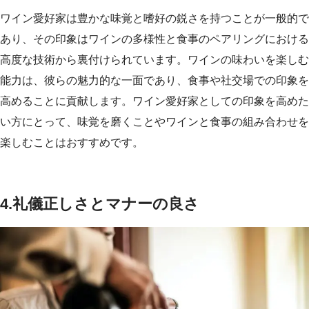
ワイン愛好家は豊かな味覚と嗜好の鋭さを持つことが一般的で
あり、その印象はワインの多様性と食事のペアリングにおける
高度な技術から裏付けられています。ワインの味わいを楽しむ
能力は、彼らの魅力的な一面であり、食事や社交場での印象を
高めることに貢献します。ワイン愛好家としての印象を高めた
い方にとって、味覚を磨くことやワインと食事の組み合わせを
楽しむことはおすすめです。
4.
礼儀正しさとマナーの良さ