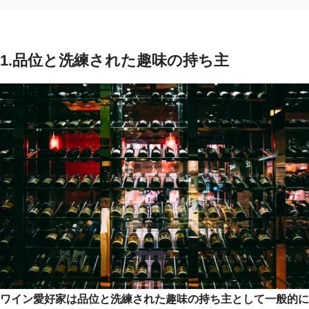
1.品位と洗練された趣味の持ち主
ワイン愛好家は品位と洗練された趣味の持ち主として一般的に