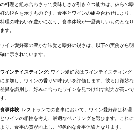
の料理と組み合わさって美味しさが引き立つ能力は、彼らの嗜
好の鋭さを示すものです。食事とワインの組み合わせにより、
料理の味わいが豊かになり、食事体験が一層楽しいものとなり
ます。
ワイン愛好家の豊かな味覚と嗜好の鋭さは、以下の実例から明
確に示されています。
ワインテイスティング:
ワイン愛好家はワインテイスティング
に参加し、ワインの香りや味わいを評価します。彼らは微妙な
差異を識別し、好みに合ったワインを見つけ出す能力が高いで
す。
食事体験:
レストランでの食事において、ワイン愛好家は料理
とワインの相性を考え、最適なペアリングを選びます。これに
より、食事の質が向上し、印象的な食事体験となります。