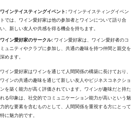
ワインテイスティングイベント:
ワインテイスティングイベン
トでは、ワイン愛好家は他の参加者とワインについて語り合
い、新しい友人や共感を得る機会を持ちます。
ワイン愛好家のサークル:
ワイン愛好家は、ワイン愛好者のコ
ミュニティやクラブに参加し、共通の趣味を持つ仲間と親交を
深めます。
ワイン愛好家はワインを通じて人間関係の構築に長けており、
ワインの共通の趣味を通じて新しい友人やビジネスコネクショ
ンを築く能力が高く評価されています。ワインが趣味だと持た
れる印象は、社交的でコミュニケーション能力が高いという魅
力的な要素を含むものとして、人間関係を重視する方にとって
特に魅力的です。