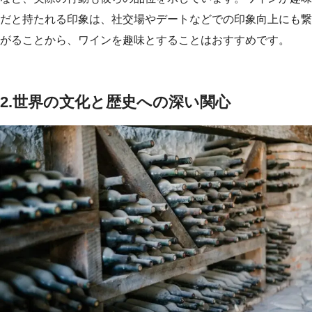
だと持たれる印象は、社交場やデートなどでの印象向上にも繋
がることから、ワインを趣味とすることはおすすめです。
2.世界の文化と歴史への深い関心