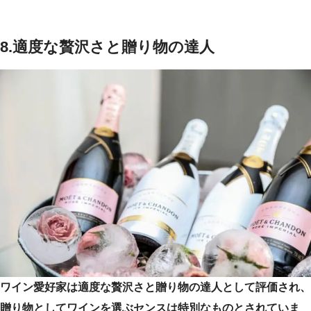
8.
適度な贅沢さと贈り物の達人
ワイン愛好家は適度な贅沢さと贈り物の達人として評価され、
贈り物としてワインを選ぶセンスは特別なものとされていま