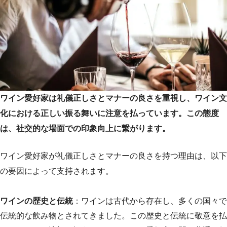
ワイン愛好家は礼儀正しさとマナーの良さを重視し、ワイン文
化における正しい振る舞いに注意を払っています。この態度
は、社交的な場面での印象向上に繋がります。
ワイン愛好家が礼儀正しさとマナーの良さを持つ理由は、以下
の要因によって支持されます。
ワインの歴史と伝統
：ワインは古代から存在し、多くの国々で
伝統的な飲み物とされてきました。この歴史と伝統に敬意を払