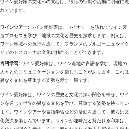
ワイン愛好家の文化への関心は、彼らの行動や活動に明確に現
れています。
ワインツアー:
ワイン愛好家は、ワイナリーを訪れてワイン製
造プロセスを学び、地域の文化と歴史を探求します。例えば、
ワイン地域への旅行を通じて、フランスのブルゴーニュやイタ
リアのトスカーナの文化に触れることができます。
言語学習:
ワイン愛好家は、ワイン産地の言語を学び、現地の
人々とのコミュニケーションを楽しむことがあります。これは
異なる文化を尊重する姿勢を示す一環です。
ワイン愛好家は、ワインの歴史と文化に深い関心を寄せ、ワイ
ンを通じて世界の異なる文化を学び、尊重する姿勢を持ってい
ます。ワインツアーや言語学習などの活動を通じて、彼らは文
化交流を楽しんでいます。ワインが趣味だと持たれる印象は、