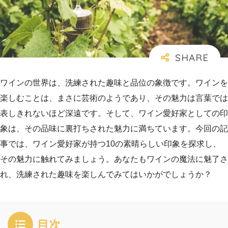
ワインの世界は、洗練された趣味と品位の象徴です。ワインを
楽しむことは、まさに芸術のようであり、その魅力は言葉では
表しきれないほど深遠です。そして、ワイン愛好家としての印
象は、その品味に裏打ちされた魅力に満ちています。今回の記
事では、ワイン愛好家が持つ10の素晴らしい印象を探求し、
その魅力に触れてみましょう。あなたもワインの魔法に魅了さ
れ、洗練された趣味を楽しんでみてはいかがでしょうか？
目次