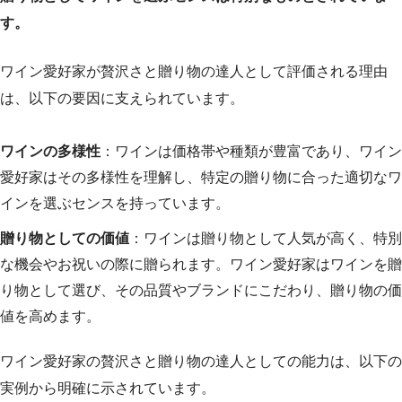
す。
ワイン愛好家が贅沢さと贈り物の達人として評価される理由
は、以下の要因に支えられています。
ワインの多様性
：ワインは価格帯や種類が豊富であり、ワイン
愛好家はその多様性を理解し、特定の贈り物に合った適切なワ
インを選ぶセンスを持っています。
贈り物としての価値
：ワインは贈り物として人気が高く、特別
な機会やお祝いの際に贈られます。ワイン愛好家はワインを贈
り物として選び、その品質やブランドにこだわり、贈り物の価
値を高めます。
ワイン愛好家の贅沢さと贈り物の達人としての能力は、以下の
実例から明確に示されています。