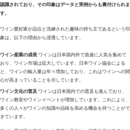
認識されており、その印象はデータと実例からも裏付けられま
す。
ワイン愛好家が品位と洗練された趣味の持ち主であるという印
象は、以下の理由から浸透しています。
ワイン産業の成長
ワインは日本国内外で急速に人気を集めて
おり、ワイン市場は拡大しています。日本ワイン協会による
と、ワインの輸入量は年々増加しており、これはワインへの関
心が高まっていることを示しています。
ワイン文化の普及
ワインは日本国内での普及も進んでおり、
ワイン教室やワインイベントが増加しています。これにより、
多くの人々がワインの知識や品味を高める機会を持つことがで
きています。