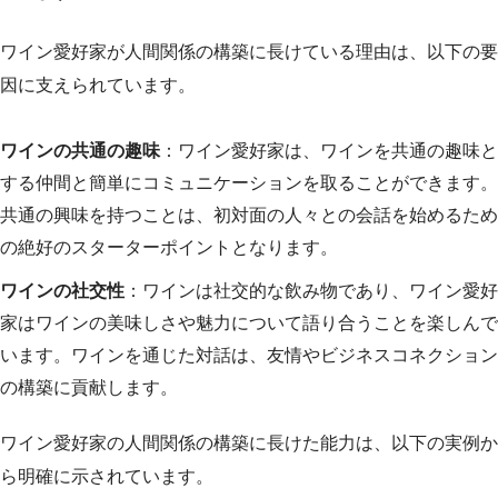
ワイン愛好家が人間関係の構築に長けている理由は、以下の要
因に支えられています。
ワインの共通の趣味
：ワイン愛好家は、ワインを共通の趣味と
する仲間と簡単にコミュニケーションを取ることができます。
共通の興味を持つことは、初対面の人々との会話を始めるため
の絶好のスターターポイントとなります。
ワインの社交性
：ワインは社交的な飲み物であり、ワイン愛好
家はワインの美味しさや魅力について語り合うことを楽しんで
います。ワインを通じた対話は、友情やビジネスコネクション
の構築に貢献します。
ワイン愛好家の人間関係の構築に長けた能力は、以下の実例か
ら明確に示されています。