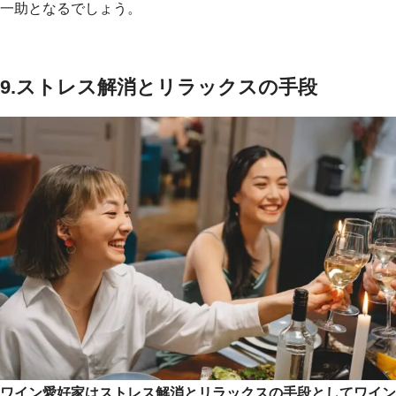
一助となるでしょう。
9.
ストレス解消とリラックスの手段
ワイン愛好家はストレス解消とリラックスの手段としてワイン