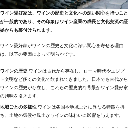
ワイン愛好家は、ワインの歴史と文化への深い関心を持つこと
が一般的であり、その印象はワイン産業の成長と文化交流の証
拠からも裏付けられます。
ワイン愛好家がワインの歴史と文化に深い関心を寄せる理由
は、以下の要因によって明らかです。
ワインの歴史
ワインは古代から存在し、ローマ時代やエジプ
ト文明など多くの文化で飲まれてきました。日本でも古代から
ワインの歴史が存在し、これらの歴史的な背景がワイン愛好家
の興味を引きます。
地域ごとの多様性
ワインは各国や地域ごとに異なる特徴を持
ち、土地の気候や風土がワインの味わいに影響を与えます。