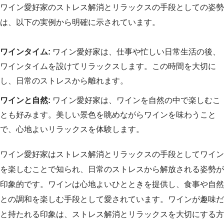
ワイン愛好家のストレス解消とリラックスの手段としての姿勢
は、以下の実例から明確に示されています。
ワインタイム:
ワイン愛好家は、仕事や忙しい日常生活の後、
ワインタイムを設けてリラックスします。この時間を大切に
し、日常のストレスから離れます。
ワインと自然:
ワイン愛好家は、ワインを自然の中で楽しむこ
とも好みます。美しい景色を眺めながらワインを味わうこと
で、心地よいリラックスを体験します。
ワイン愛好家はストレス解消とリラックスの手段としてワイン
を楽しむことで知られ、日常のストレスから解放される姿勢が
印象的です。ワインは心地よいひとときを提供し、食事や自然
との調和を楽しむ手段として愛されています。ワインが趣味だ
と持たれる印象は、ストレス解消とリラックスを大切にする方