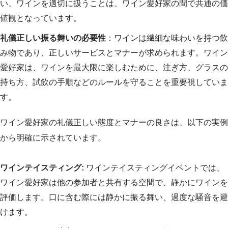
い、ワインを適切に扱うことは、ワイン愛好家の間で共通の価
値観となっています。
礼儀正しい振る舞いの必要性
：ワインは繊細な味わいを持つ飲
み物であり、正しいサービスとマナーが求められます。ワイン
愛好家は、ワインを最大限に楽しむために、注ぎ方、グラスの
持ち方、試飲の手順などのルールを守ることを重要視していま
す。
ワイン愛好家の礼儀正しい態度とマナーの良さは、以下の実例
から明確に示されています。
ワインテイスティング:
ワインテイスティングイベントでは、
ワイン愛好家は他の参加者と共有する空間で、静かにワインを
評価します。口に含む際には静かに振る舞い、過度な騒音を避
けます。