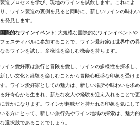
製造プロセスを学び、現地のワインを試飲します。これによ
り、ワイン製造の裏側を見ると同時に、新しいワインの味わい
を発見します。
国際的なワインイベント:
大規模な国際的なワインイベントや
フェスティバルに参加することで、ワイン愛好家は世界中の異
なるワインを試し、多様性を楽しむ機会を持ちます。
ワイン愛好家は旅行と冒険を愛し、ワインの多様性を探求し、
新しい文化と経験を楽しむことから冒険心旺盛な印象を受けま
す。ワイン愛好家としての魅力は、新しい場所や味わいを求め
る好奇心から生まれ、新たな友人や経験を迎え入れることで更
に豊かになります。ワインが趣味だと持たれる印象を気にして
いる方にとって、新しい旅行先やワイン地域の探索は、魅力的
な選択肢であることでしょう。