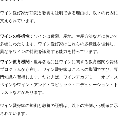
ワイン愛好家が知識と教養を証明できる理由は、以下の要因に
支えられています。
ワインの多様性
：ワインは種類、産地、生産方法などにおいて
多岐にわたります。ワイン愛好家はこれらの多様性を理解し、
異なるワインの特徴を識別する能力を持っています。
ワイン教育機関
：世界各地にはワインに関する教育機関や資格
プログラムが存在し、ワイン愛好家はこれらの機関で学び、専
門知識を習得します。たとえば、ワインアカデミー・オブ・ス
ペインやワイン・アンド・スピリッツ・エデュケーション・ト
ラストなどがあります。
ワイン愛好家の知識と教養の証明は、以下の実例から明確に示
されています。