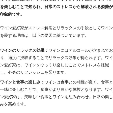
を楽しむことで知られ、日常のストレスから解放される姿勢が
印象的です。
ワイン愛好家がストレス解消とリラックスの手段としてワイン
を愛する理由は、以下の要因に基づいています。
ワインのリラックス効果
：ワインにはアルコールが含まれてお
り、適度に摂取することでリラックス効果が得られます。ワイ
ン愛好家は、ワインをゆっくり楽しむことでストレスを軽減
し、心身のリフレッシュを図ります。
ワインと食事の楽しみ
：ワインは食事との相性が良く、食事と
一緒に楽しむことで、食事がより豊かな体験となります。ワイ
ン愛好家は、美味しい食事とワインを組み合わせ、日常の楽し
みを高めます。