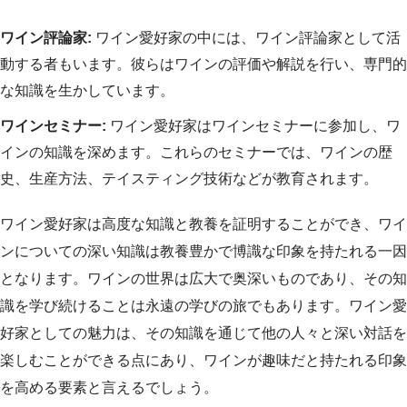
ワイン評論家:
ワイン愛好家の中には、ワイン評論家として活
動する者もいます。彼らはワインの評価や解説を行い、専門的
な知識を生かしています。
ワインセミナー:
ワイン愛好家はワインセミナーに参加し、ワ
インの知識を深めます。これらのセミナーでは、ワインの歴
史、生産方法、テイスティング技術などが教育されます。
ワイン愛好家は高度な知識と教養を証明することができ、ワイ
ンについての深い知識は教養豊かで博識な印象を持たれる一因
となります。ワインの世界は広大で奥深いものであり、その知
識を学び続けることは永遠の学びの旅でもあります。ワイン愛
好家としての魅力は、その知識を通じて他の人々と深い対話を
楽しむことができる点にあり、ワインが趣味だと持たれる印象
を高める要素と言えるでしょう。