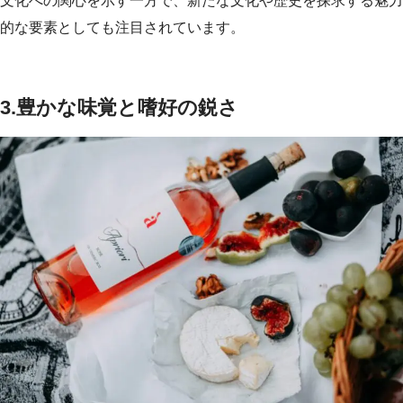
文化への関心を示す一方で、新たな文化や歴史を探求する魅力
的な要素としても注目されています。
3.
豊かな味覚と嗜好の鋭さ