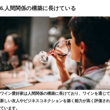
6.
人間関係の構築に長けている
ワイン愛好家は人間関係の構築に長けており、ワインを通じて
新しい友人やビジネスコネクションを築く能力が高く評価され
ています。