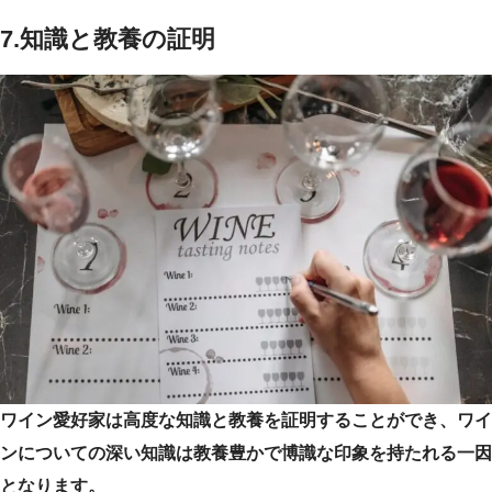
7.
知識と教養の証明
ワイン愛好家は高度な知識と教養を証明することができ、ワイ
ンについての深い知識は教養豊かで博識な印象を持たれる一因
となります。