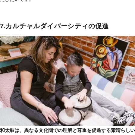
7.カルチャルダイバーシティの促進
和太鼓は、異なる文化間での理解と尊重を促進する素晴らしい