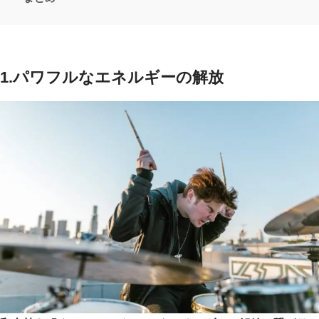
1.
パワフルなエネルギーの解放