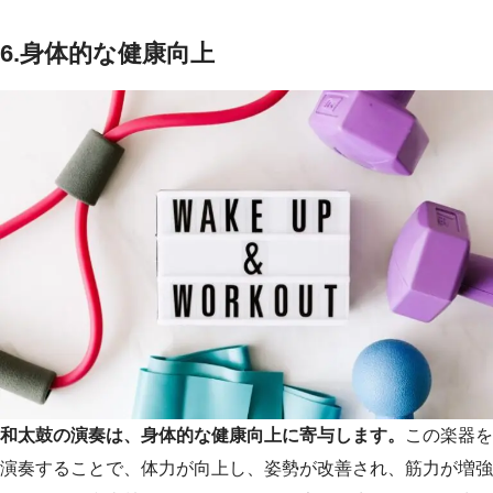
6.
身体的な健康向上
和太鼓の演奏は、身体的な健康向上に寄与します。
この楽器を
演奏することで、体力が向上し、姿勢が改善され、筋力が増強