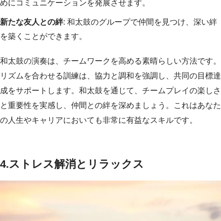
めにコミュニケーションを発展させます。
新たな友人との絆
: 和太鼓のグループで仲間を見つけ、深い絆
を築くことができます。
和太鼓の演奏は、チームワークを高める素晴らしい方法です。
リズムを合わせる訓練は、協力と調和を強調し、共同の目標達
成をサポートします。和太鼓を通じて、チームプレイの楽しさ
と重要性を実感し、仲間との絆を深めましょう。これはあなた
の人生やキャリアにおいても非常に有益なスキルです。
4.
ストレス解消とリラックス