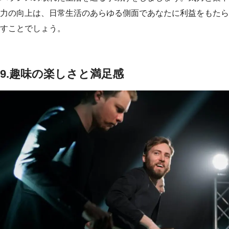
力の向上は、日常生活のあらゆる側面であなたに利益をもたら
すことでしょう。
9.
趣味の楽しさと満足感