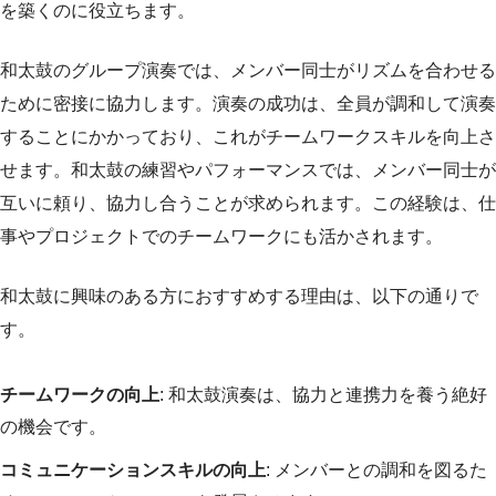
を築くのに役立ちます。
和太鼓のグループ演奏では、メンバー同士がリズムを合わせる
ために密接に協力します。演奏の成功は、全員が調和して演奏
することにかかっており、これがチームワークスキルを向上さ
せます。和太鼓の練習やパフォーマンスでは、メンバー同士が
互いに頼り、協力し合うことが求められます。この経験は、仕
事やプロジェクトでのチームワークにも活かされます。
和太鼓に興味のある方におすすめする理由は、以下の通りで
す。
チームワークの向上
: 和太鼓演奏は、協力と連携力を養う絶好
の機会です。
コミュニケーションスキルの向上
: メンバーとの調和を図るた