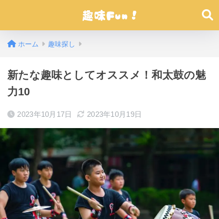
ホーム
趣味探し
新たな趣味としてオススメ！和太鼓の魅
力10
2023年10月17日
2023年10月19日