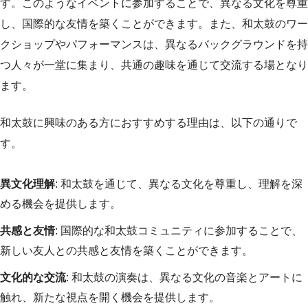
す。このようなイベントに参加することで、異なる文化を尊重
し、国際的な友情を築くことができます。また、和太鼓のワー
クショップやパフォーマンスは、異なるバックグラウンドを持
つ人々が一堂に集まり、共通の趣味を通じて交流する場となり
ます。
和太鼓に興味のある方におすすめする理由は、以下の通りで
す。
異文化理解
: 和太鼓を通じて、異なる文化を尊重し、理解を深
める機会を提供します。
共感と友情
: 国際的な和太鼓コミュニティに参加することで、
新しい友人との共感と友情を築くことができます。
文化的な交流
: 和太鼓の演奏は、異なる文化の音楽とアートに
触れ、新たな視点を開く機会を提供します。