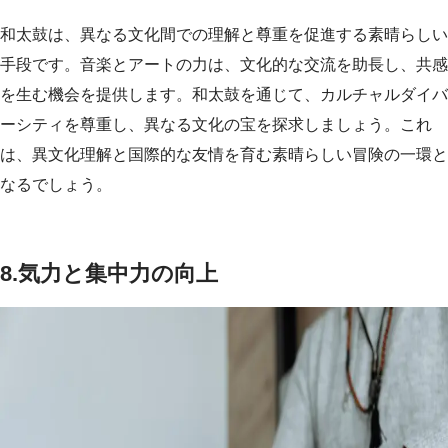
和太鼓は、異なる文化間での理解と尊重を促進する素晴らしい
手段です。音楽とアートの力は、文化的な交流を助長し、共感
を生む機会を提供します。和太鼓を通じて、カルチャルダイバ
ーシティを尊重し、異なる文化の宝を探求しましょう。これ
は、異文化理解と国際的な友情を育む素晴らしい冒険の一環と
なるでしょう。
8.
気力と集中力の向上