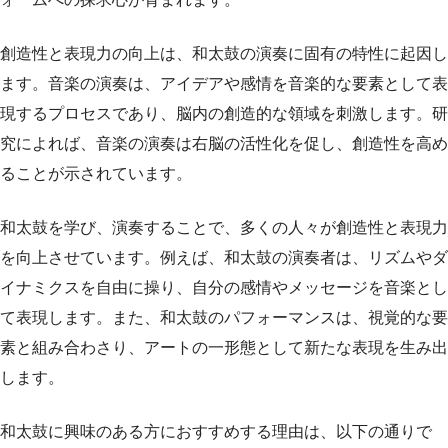
創造性と表現力の向上は、和太鼓の演奏に固有の特性に起因し
ます。音楽の演奏は、アイデアや感情を音楽的な要素として表
現するプロセスであり、脳内の創造的な領域を刺激します。研
究によれば、音楽の演奏は右脳の活性化を促し、創造性を高め
ることが示されています。
和太鼓を学び、演奏することで、多くの人々が創造性と表現力
を向上させています。例えば、和太鼓の演奏者は、リズムやダ
イナミクスを自由に操り、自分の感情やメッセージを音楽とし
て表現します。また、和太鼓のパフォーマンスは、視覚的な要
素と組み合わさり、アートの一形態として新たな表現を生み出
します。
和太鼓に興味のある方におすすめする理由は、以下の通りで