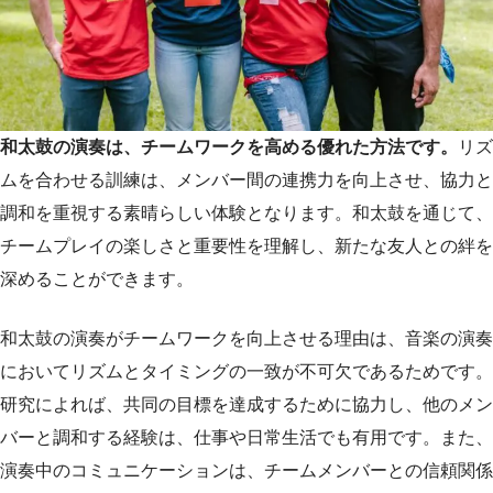
和太鼓の演奏は、チームワークを高める優れた方法です。
リズ
ムを合わせる訓練は、メンバー間の連携力を向上させ、協力と
調和を重視する素晴らしい体験となります。和太鼓を通じて、
チームプレイの楽しさと重要性を理解し、新たな友人との絆を
深めることができます。
和太鼓の演奏がチームワークを向上させる理由は、音楽の演奏
においてリズムとタイミングの一致が不可欠であるためです。
研究によれば、共同の目標を達成するために協力し、他のメン
バーと調和する経験は、仕事や日常生活でも有用です。また、
演奏中のコミュニケーションは、チームメンバーとの信頼関係