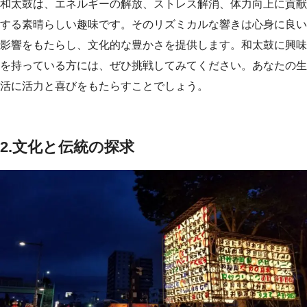
和太鼓は、エネルギーの解放、ストレス解消、体力向上に貢献
する素晴らしい趣味です。そのリズミカルな響きは心身に良い
影響をもたらし、文化的な豊かさを提供します。和太鼓に興味
を持っている方には、ぜひ挑戦してみてください。あなたの生
活に活力と喜びをもたらすことでしょう。
2.
文化と伝統の探求