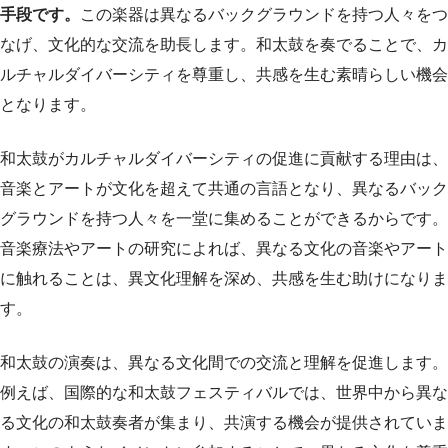
手段です。
この楽器は異なるバックグラウンドを持つ人々をつ
なげ、文化的な交流を助長します。和太鼓を奏でることで、カ
ルチャルダイバーシティを尊重し、共感を生む素晴らしい機会
となります。
和太鼓がカルチャルダイバーシティの促進に貢献する理由は、
音楽とアートが文化を超えて共通の言語となり、異なるバック
グラウンドを持つ人々を一堂に集めることができるからです。
音楽療法やアートの研究によれば、異なる文化の音楽やアート
に触れることは、異文化理解を深め、共感を生む助けになりま
す。
和太鼓の演奏は、異なる文化間での交流と理解を促進します。
例えば、国際的な和太鼓フェスティバルでは、世界中から異な
る文化の和太鼓奏者が集まり、共演する機会が提供されていま