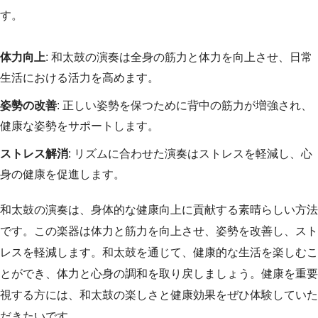
す。
体力向上
: 和太鼓の演奏は全身の筋力と体力を向上させ、日常
生活における活力を高めます。
姿勢の改善
: 正しい姿勢を保つために背中の筋力が増強され、
健康な姿勢をサポートします。
ストレス解消
: リズムに合わせた演奏はストレスを軽減し、心
身の健康を促進します。
和太鼓の演奏は、身体的な健康向上に貢献する素晴らしい方法
です。この楽器は体力と筋力を向上させ、姿勢を改善し、スト
レスを軽減します。和太鼓を通じて、健康的な生活を楽しむこ
とができ、体力と心身の調和を取り戻しましょう。健康を重要
視する方には、和太鼓の楽しさと健康効果をぜひ体験していた
だきたいです。