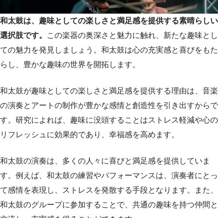
和太鼓は、趣味としての楽しさと満足感を提供する素晴らしい
選択肢です。
この楽器の奥深さと魅力に触れ、新たな趣味とし
ての魅力を発見しましょう。和太鼓は心の充実感と喜びをもた
らし、豊かな趣味の世界を開拓します。
和太鼓が趣味としての楽しさと満足感を提供する理由は、音楽
の演奏とアートの制作が豊かな感情と創造性を引き出すからで
す。研究によれば、趣味に没頭することはストレス軽減や心の
リフレッシュに効果的であり、幸福感を高めます。
和太鼓の演奏は、多くの人々に喜びと満足感を提供していま
す。例えば、和太鼓の練習やパフォーマンスは、演奏者にとっ
て感情を表現し、ストレスを発散する手段となります。また、
和太鼓のグループに参加することで、共通の趣味を持つ仲間と