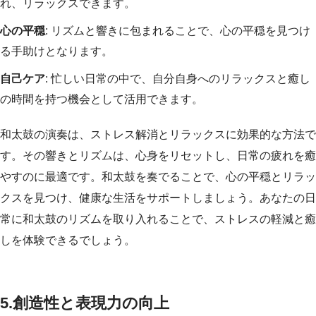
れ、リラックスできます。
心の平穏
: リズムと響きに包まれることで、心の平穏を見つけ
る手助けとなります。
自己ケア
: 忙しい日常の中で、自分自身へのリラックスと癒し
の時間を持つ機会として活用できます。
和太鼓の演奏は、ストレス解消とリラックスに効果的な方法で
す。その響きとリズムは、心身をリセットし、日常の疲れを癒
やすのに最適です。和太鼓を奏でることで、心の平穏とリラッ
クスを見つけ、健康な生活をサポートしましょう。あなたの日
常に和太鼓のリズムを取り入れることで、ストレスの軽減と癒
しを体験できるでしょう。
5.
創造性と表現力の向上