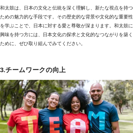
和太鼓は、日本の文化と伝統を深く理解し、新たな視点を持つ
ための魅力的な手段です。その歴史的な背景や文化的な重要性
を学ぶことで、日本に対する愛と尊敬が深まります。和太鼓に
興味を持つ方には、日本文化の探求と文化的なつながりを築く
ために、ぜひ取り組んでみてください。
3.
チームワークの向上