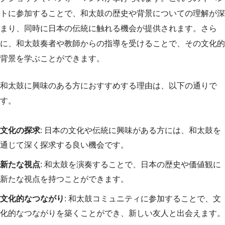
トに参加することで、和太鼓の歴史や背景についての理解が深
まり、同時に日本の伝統に触れる機会が提供されます。さら
に、和太鼓奏者や教師からの指導を受けることで、その文化的
背景を学ぶことができます。
和太鼓に興味のある方におすすめする理由は、以下の通りで
す。
文化の探求
: 日本の文化や伝統に興味がある方には、和太鼓を
通じて深く探求する良い機会です。
新たな視点
: 和太鼓を演奏することで、日本の歴史や価値観に
新たな視点を持つことができます。
文化的なつながり
: 和太鼓コミュニティに参加することで、文
化的なつながりを築くことができ、新しい友人と出会えます。