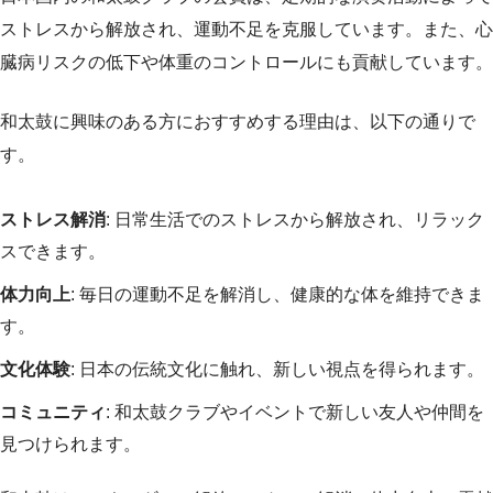
ストレスから解放され、運動不足を克服しています。また、心
臓病リスクの低下や体重のコントロールにも貢献しています。
和太鼓に興味のある方におすすめする理由は、以下の通りで
す。
ストレス解消
: 日常生活でのストレスから解放され、リラック
スできます。
体力向上
: 毎日の運動不足を解消し、健康的な体を維持できま
す。
文化体験
: 日本の伝統文化に触れ、新しい視点を得られます。
コミュニティ
: 和太鼓クラブやイベントで新しい友人や仲間を
見つけられます。