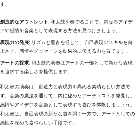
す。
創造的なアウトレット
: 和太鼓を奏でることで、内なるアイデ
アや感情を音楽として表現する方法を見つけましょう。
表現力の発展
: リズムと響きを通じて、自己表現のスキルを向
上させ、感情やメッセージを効果的に伝える力を育てます。
アートの探求
: 和太鼓の演奏はアートの一部として新たな表現
を追求する楽しさを提供します。
和太鼓の演奏は、創造力と表現力を高める素晴らしい方法で
す。音楽の魔法を通じて、内に秘めたアーティストを発見し、
感情やアイデアを音楽として表現する喜びを体験しましょう。
和太鼓は、自己表現の新たな道を開く一方で、アートとしての
感性を深める素晴らしい手段です。