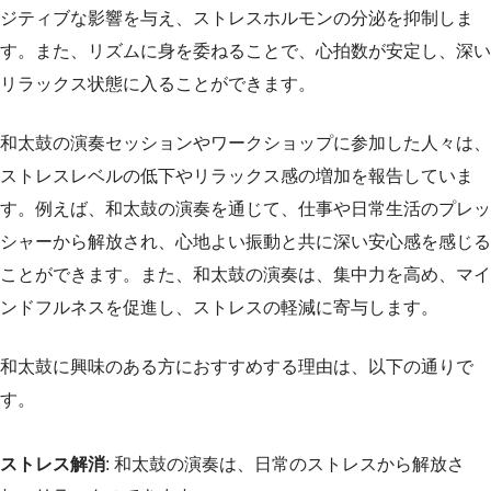
ジティブな影響を与え、ストレスホルモンの分泌を抑制しま
す。また、リズムに身を委ねることで、心拍数が安定し、深い
リラックス状態に入ることができます。
和太鼓の演奏セッションやワークショップに参加した人々は、
ストレスレベルの低下やリラックス感の増加を報告していま
す。例えば、和太鼓の演奏を通じて、仕事や日常生活のプレッ
シャーから解放され、心地よい振動と共に深い安心感を感じる
ことができます。また、和太鼓の演奏は、集中力を高め、マイ
ンドフルネスを促進し、ストレスの軽減に寄与します。
和太鼓に興味のある方におすすめする理由は、以下の通りで
す。
ストレス解消
: 和太鼓の演奏は、日常のストレスから解放さ