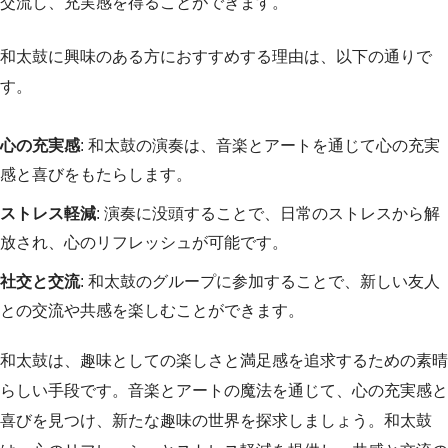
交流し、充実感を得ることができます。
和太鼓に興味のある方におすすめする理由は、以下の通りで
す。
心の充実感
: 和太鼓の演奏は、音楽とアートを通じて心の充実
感と喜びをもたらします。
ストレス軽減
: 演奏に没頭することで、日常のストレスから解
放され、心のリフレッシュが可能です。
社交と交流
: 和太鼓のグループに参加することで、新しい友人
との交流や共感を楽しむことができます。
和太鼓は、趣味としての楽しさと満足感を追求するための素晴
らしい手段です。音楽とアートの魔法を通じて、心の充実感と
喜びを見つけ、新たな趣味の世界を探求しましょう。和太鼓