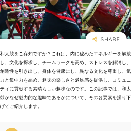
和太鼓をご存知ですか？これは、内に秘めたエネルギーを解放
し、文化を探求し、チームワークを高め、ストレスを解消し、
創造性を引き出し、身体を健康にし、異なる文化を尊重し、気
力と集中力を高め、趣味の楽しさと満足感を提供し、コミュニ
ティに貢献する素晴らしい趣味なのです。この記事では、和太
鼓がなぜ魅力的な趣味であるかについて、その各要素を掘り下
げてご紹介します。