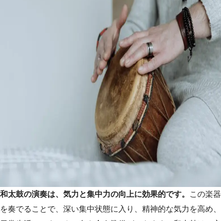
和太鼓の演奏は、気力と集中力の向上に効果的です。
この楽器
を奏でることで、深い集中状態に入り、精神的な気力を高め、