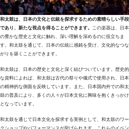
和太鼓は、日本の文化と伝統を探求するための素晴らしい手段
であり、新たな視点を得ることができます。
この楽器は、日本
の豊かな歴史と文化に触れ、深い理解を深めるのに役立ちま
す。和太鼓を通じて、日本の伝統に感銘を受け、文化的なつな
がりを築くことができます。
和太鼓は、日本の歴史と文化と深く結びついています。歴史的
な資料によれば、和太鼓は古代の祭りや儀式で使用され、日本
の精神的な側面を反映しています。また、日本国内外での和太
鼓の普及により、多くの人々が日本文化に興味を抱くきっかけ
となっています。
和太鼓を通じて日本文化を探求する実例として、和太鼓のワー
クショップやパフォーマンスが挙げられます。これらのイベン