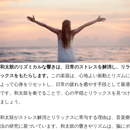
和太鼓のリズミカルな響きは、日常のストレスを解消し、リラ
ックスをもたらします。
この楽器は、心地よい振動とリズムに
よって心身をリセットし、日常の疲れを癒やす手段として最適
です。和太鼓を奏でることで、心の平穏とリラックスを見つけ
ましょう。
和太鼓がストレス解消とリラックスに寄与する理由は、音楽療
法の研究に基づいています。和太鼓の響きやリズムは、脳にポ