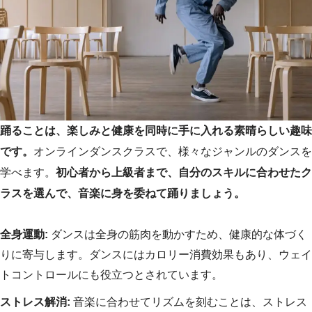
踊ることは、楽しみと健康を同時に手に入れる素晴らしい趣味
です。
オンラインダンスクラスで、様々なジャンルのダンスを
学べます。
初心者から上級者まで、自分のスキルに合わせたク
ラスを選んで、音楽に身を委ねて踊りましょう。
全身運動:
ダンスは全身の筋肉を動かすため、健康的な体づく
りに寄与します。ダンスにはカロリー消費効果もあり、ウェイ
トコントロールにも役立つとされています。
ストレス解消:
音楽に合わせてリズムを刻むことは、ストレス