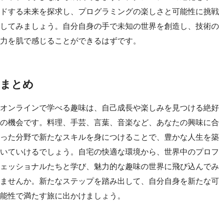
ドする未来を探求し、プログラミングの楽しさと可能性に挑戦
してみましょう。自分自身の手で未知の世界を創造し、技術の
力を肌で感じることができるはずです。
まとめ
オンラインで学べる趣味は、自己成長や楽しみを見つける絶好
の機会です。料理、手芸、言葉、音楽など、あなたの興味に合
った分野で新たなスキルを身につけることで、豊かな人生を築
いていけるでしょう。自宅の快適な環境から、世界中のプロフ
ェッショナルたちと学び、魅力的な趣味の世界に飛び込んでみ
ませんか。新たなステップを踏み出して、自分自身を新たな可
能性で満たす旅に出かけましょう。