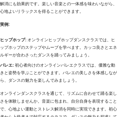
解消にも効果的です。楽しい音楽との一体感を味わいながら、
心地よいリラックスを得ることができます。
実例:
ヒップホップ:
オンラインヒップホップダンスクラスでは、ヒ
ップホップのステップやムーブを学べます。カッコ良さとエネ
ルギーが合わさったダンスを踊ってみましょう。
バレエ:
初心者向けのオンラインバレエクラスでは、優雅な動
きと姿勢を学ぶことができます。バレエの美しさを体感しなが
ら、ダンスの魅力を楽しんでみましょう。
オンラインダンスクラスを通じて、リズムに合わせて踊る楽し
さを体験しませんか。音楽に包まれ、自分自身を表現すること
で、心地よい運動とストレス解消を同時に実現できます。初心
者から上級者まで対応するクラスで、ダンスの魅力を探求して