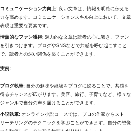
コミュニケーション力向上:
良い文章は、情報を明確に伝える
力を高めます。コミュニケーションスキル向上において、文章
表現は重要な要素です。
情熱的なファン獲得:
魅力的な文章は読者の心に響き、ファン
を引きつけます。ブログやSNSなどで共感を呼び起こすこと
で、読者との深い関係を築くことができます。
実例:
ブログ執筆:
自分の趣味や経験をブログに綴ることで、共感を
得るチャンスが広がります。美容、旅行、子育てなど、様々な
ジャンルで自分の声を届けることができます。
小説執筆:
オンライン小説コースでは、プロの作家からストー
リーテリングのテクニックを学ぶことができます。自分の想像