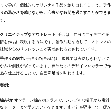
まで学び、個性的なオリジナル作品を創り出しましょう。
手作
りの温かさを感じながら、心豊かな時間を過ごすことができま
す。
クリエイティブなアウトレット:
手芸は、自分のアイデアや感
情を作品に表現する方法です。創作活動を通じて、ストレスの
軽減や心のリフレッシュが実感されるとされています。
手作りの魅力:
手作りの作品には、機械では表現しきれない温
かみや個性が宿っています。自分だけのデザインやカラーで作
品を仕上げることで、自己満足感を味わえます。
実例:
編み物:
オンライン編み物クラスで、シンプルな帽子から複雑
なセーターまで学ぶことができます。糸と針を駆使して、暖か