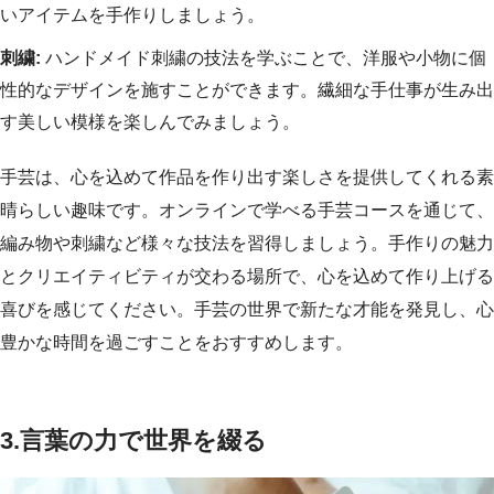
いアイテムを手作りしましょう。
刺繍:
ハンドメイド刺繍の技法を学ぶことで、洋服や小物に個
性的なデザインを施すことができます。繊細な手仕事が生み出
す美しい模様を楽しんでみましょう。
手芸は、心を込めて作品を作り出す楽しさを提供してくれる素
晴らしい趣味です。オンラインで学べる手芸コースを通じて、
編み物や刺繍など様々な技法を習得しましょう。手作りの魅力
とクリエイティビティが交わる場所で、心を込めて作り上げる
喜びを感じてください。手芸の世界で新たな才能を発見し、心
豊かな時間を過ごすことをおすすめします。
3.言葉の力で世界を綴る