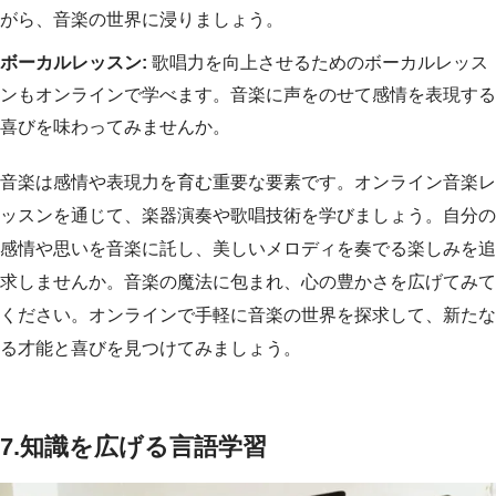
がら、音楽の世界に浸りましょう。
ボーカルレッスン:
歌唱力を向上させるためのボーカルレッス
ンもオンラインで学べます。音楽に声をのせて感情を表現する
喜びを味わってみませんか。
音楽は感情や表現力を育む重要な要素です。オンライン音楽レ
ッスンを通じて、楽器演奏や歌唱技術を学びましょう。自分の
感情や思いを音楽に託し、美しいメロディを奏でる楽しみを追
求しませんか。音楽の魔法に包まれ、心の豊かさを広げてみて
ください。オンラインで手軽に音楽の世界を探求して、新たな
る才能と喜びを見つけてみましょう。
7.
知識を広げる言語学習