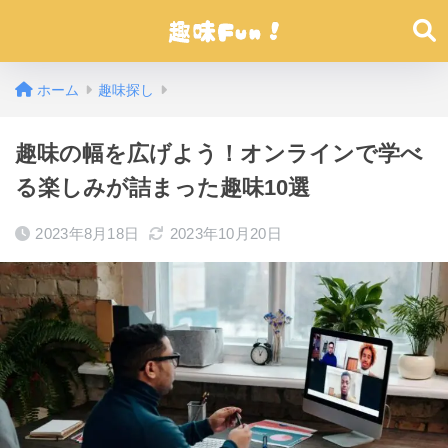
ホーム
趣味探し
趣味の幅を広げよう！オンラインで学べ
る楽しみが詰まった趣味10選
2023年8月18日
2023年10月20日