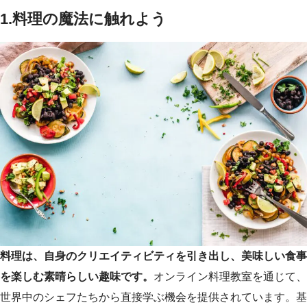
1.
料理の魔法に触れよう
料理は、自身のクリエイティビティを引き出し、美味しい食事
を楽しむ素晴らしい趣味です。
オンライン料理教室を通じて、
世界中のシェフたちから直接学ぶ機会を提供されています。基