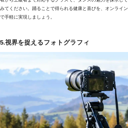
みてください。踊ることで得られる健康と喜びを、オンライン
で手軽に実現しましょう。
5.
視界を捉えるフォトグラフィ