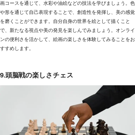
画コースを通じて、水彩や油絵などの技法を学びましょう。色
や形を通じて自己表現することで、創造性を発揮し、美の感覚
を磨くことができます。自分自身の世界を絵として描くこと
で、新たなる視点や美の発見を楽しんでみましょう。オンライ
ンの便利さを活かして、絵画の楽しさを体験してみることをお
すすめします。
9.
頭脳戦の楽しさチェス