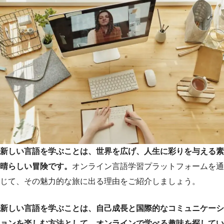
新しい言語を学ぶことは、世界を広げ、人生に彩りを与える素
晴らしい冒険です。
オンライン言語学習プラットフォームを通
じて、その魅力的な旅に出る理由をご紹介しましょう。
新しい言語を学ぶことは、自己成長と国際的なコミュニケーシ
ョンを楽しむ方法として、オンラインで学べる趣味を探してい