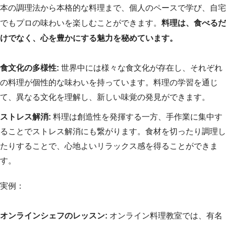
本の調理法から本格的な料理まで、個人のペースで学び、自宅
でもプロの味わいを楽しむことができます。
料理は、食べるだ
けでなく、心を豊かにする魅力を秘めています。
食文化の多様性:
世界中には様々な食文化が存在し、それぞれ
の料理が個性的な味わいを持っています。料理の学習を通じ
て、異なる文化を理解し、新しい味覚の発見ができます。
ストレス解消:
料理は創造性を発揮する一方、手作業に集中す
ることでストレス解消にも繋がります。食材を切ったり調理し
たりすることで、心地よいリラックス感を得ることができま
す。
実例：
オンラインシェフのレッスン:
オンライン料理教室では、有名