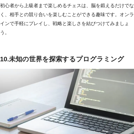
初心者から上級者まで楽しめるチェスは、脳を鍛えるだけでな
く、相手との競り合いを楽しむことができる趣味です。オンラ
インで手軽にプレイし、戦略と楽しさを結びつけてみましょ
う。
10.
未知の世界を探索するプログラミング