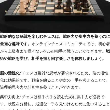
戦略的な頭脳戦を楽しむチェスは、戦略力や集中力を養うのに
最適な趣味です。
オンラインチェスコミュニティでは、初心者
から上級者まで様々なレベルの相手と戦うことができます。
戦
術や戦略を学び、相手を振り回す楽しさを体験しましょう。
脳の活性化:
チェスは複雑な思考が要求されるため、脳の活性
化に効果的です。戦略を練ることや次の一手を考えることで、
論理的思考力や計画性を養うことができます。
集中力向上:
チェスは相手の手を読むために集中力が必要で
す。状況を分析し、最適な一手を見つけるために集中すること