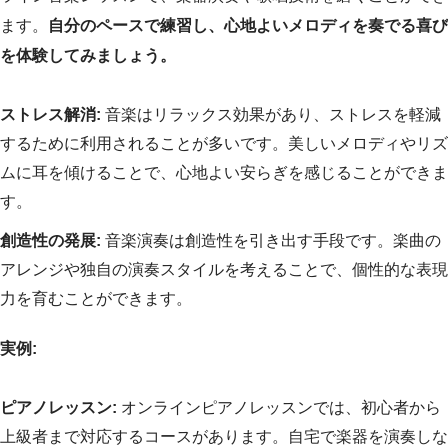
ます。
自分のペースで練習し、心地よいメロディを奏でる喜び
を体験してみましょう。
ストレス解消:
音楽はリラックス効果があり、ストレスを軽減
するために利用されることが多いです。美しいメロディやリズ
ムに耳を傾けることで、心地よい安らぎを感じることができま
す。
創造性の発展:
音楽演奏は創造性を引き出す手段です。楽曲の
アレンジや独自の演奏スタイルを考えることで、個性的な表現
力を育むことができます。
実例:
ピアノレッスン:
オンラインピアノレッスンでは、初心者から
上級者まで対応するコースがあります。自宅で楽器を演奏しな