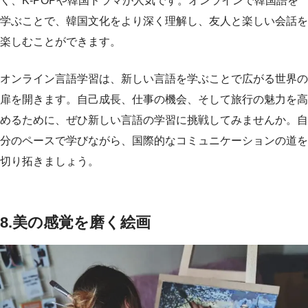
く、K-POPや韓国ドラマが人気です。オンラインで韓国語を
学ぶことで、韓国文化をより深く理解し、友人と楽しい会話を
楽しむことができます。
オンライン言語学習は、新しい言語を学ぶことで広がる世界の
扉を開きます。自己成長、仕事の機会、そして旅行の魅力を高
めるために、ぜひ新しい言語の学習に挑戦してみませんか。自
分のペースで学びながら、国際的なコミュニケーションの道を
切り拓きましょう。
8.美の感覚を磨く絵画