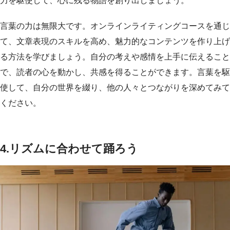
力を駆使して、心に残る物語を創り出しましょう。
言葉の力は無限大です。オンラインライティングコースを通じ
て、文章表現のスキルを高め、魅力的なコンテンツを作り上げ
る方法を学びましょう。自分の考えや感情を上手に伝えること
で、読者の心を動かし、共感を得ることができます。言葉を駆
使して、自分の世界を綴り、他の人々とつながりを深めてみて
ください。
4.
リズムに合わせて踊ろう