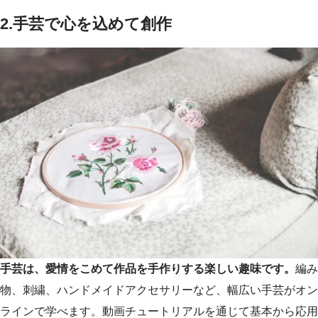
2.手芸で心を込めて創作
手芸は、愛情をこめて作品を手作りする楽しい趣味です。
編み
物、刺繍、ハンドメイドアクセサリーなど、幅広い手芸がオン
ラインで学べます。動画チュートリアルを通じて基本から応用