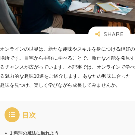
オンラインの世界は、新たな趣味やスキルを身につける絶好の
場所です。自宅から手軽に学べることで、新たな才能を発見す
るチャンスが広がっています。本記事では、オンラインで学べ
る魅力的な趣味10選をご紹介します。あなたの興味に合った
趣味を見つけ、楽しく学びながら成長してみませんか。
目次
1.料理の魔法に触れよう