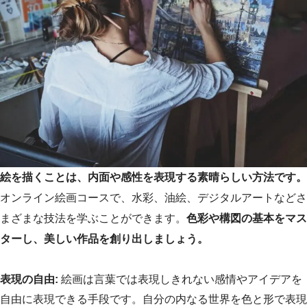
絵を描くことは、内面や感性を表現する素晴らしい方法です。
オンライン絵画コースで、水彩、油絵、デジタルアートなどさ
まざまな技法を学ぶことができます。
色彩や構図の基本をマス
ターし、美しい作品を創り出しましょう。
表現の自由:
絵画は言葉では表現しきれない感情やアイデアを
自由に表現できる手段です。自分の内なる世界を色と形で表現