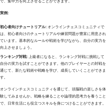
で、集中力を向上させることができます。
実例:
初心者向けチュートリアル:
オンラインチェスコミュニティで
は、初心者向けのチュートリアルや練習問題が豊富に用意され
ています。基本的なルールや戦術を学びながら、自分の実力を
向上させましょう。
ランキング対戦:
上級者になると、ランキング対戦に挑戦して
自分の実力を試すことができます。他のプレイヤーとの対戦を
通じて、新たな戦術や戦略を学び、成長していくことができま
す。
オンラインチェスコミュニティを通じて、頭脳戦の楽しさを体
験してみませんか。戦略を練ることや論理的思考力を養うこと
で、日常生活にも役立つスキルを身につけることができます。