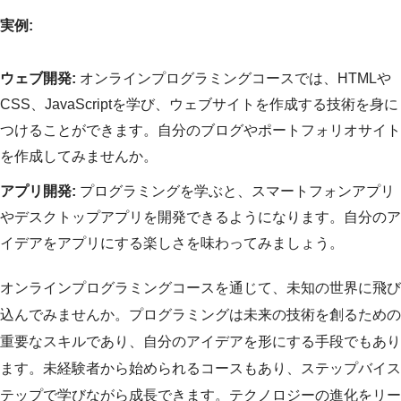
実例:
ウェブ開発:
オンラインプログラミングコースでは、HTMLや
CSS、JavaScriptを学び、ウェブサイトを作成する技術を身に
つけることができます。自分のブログやポートフォリオサイト
を作成してみませんか。
アプリ開発:
プログラミングを学ぶと、スマートフォンアプリ
やデスクトップアプリを開発できるようになります。自分のア
イデアをアプリにする楽しさを味わってみましょう。
オンラインプログラミングコースを通じて、未知の世界に飛び
込んでみませんか。プログラミングは未来の技術を創るための
重要なスキルであり、自分のアイデアを形にする手段でもあり
ます。未経験者から始められるコースもあり、ステップバイス
テップで学びながら成長できます。テクノロジーの進化をリー