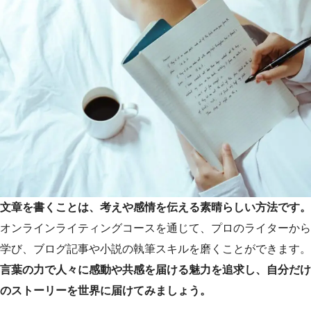
文章を書くことは、考えや感情を伝える素晴らしい方法です。
オンラインライティングコースを通じて、プロのライターから
学び、ブログ記事や小説の執筆スキルを磨くことができます。
言葉の力で人々に感動や共感を届ける魅力を追求し、自分だけ
のストーリーを世界に届けてみましょう。