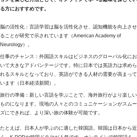
る方におすすめです。
脳の活性化：言語学習は脳を活性化させ、認知機能を向上させ
ることが研究で示されています（American Academy of
Neurology）。
仕事のチャンス：外国語スキルはビジネスのグローバル化にお
いて大きなアドバンテージです。特に日本では英語力は求めら
れるスキルとなっており、英語ができる人材の需要が高まって
います（日本経済新聞）。
旅行の準備：新しい言語を学ぶことで、海外旅行がより楽しい
ものになります。現地の人々とのコミュニケーションがスムー
ズにできれば、より深い旅の体験が可能です。
たとえば、日本人が学ぶのに適した韓国語。韓国は日本から近