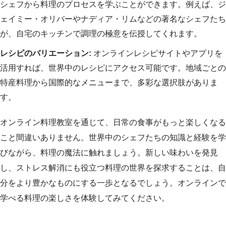
シェフから料理のプロセスを学ぶことができます。例えば、ジ
ェイミー・オリバーやナディア・リムなどの著名なシェフたち
が、自宅のキッチンで調理の極意を伝授してくれます。
レシピのバリエーション:
オンラインレシピサイトやアプリを
活用すれば、世界中のレシピにアクセス可能です。地域ごとの
特産料理から国際的なメニューまで、多彩な選択肢がありま
す。
オンライン料理教室を通じて、日常の食事がもっと楽しくなる
こと間違いありません。世界中のシェフたちの知識と経験を学
びながら、料理の魔法に触れましょう。新しい味わいを発見
し、ストレス解消にも役立つ料理の世界を探求することは、自
分をより豊かなものにする一歩となるでしょう。オンラインで
学べる料理の楽しさを体験してみてください。