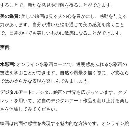
することで、新たな発見や理解を得ることができます。
美の鑑賞:
美しい絵画は見る人の心を豊かにし、感動を与える
力があります。自分が描いた絵を通じて美の感覚を磨くこと
で、日常の中でも美しいものに敏感になることができます。
実例:
水彩画:
オンライン水彩画コースで、透明感あふれる水彩画の
技法を学ぶことができます。自然や風景を描く際に、水彩なら
ではの柔らかな表現を楽しんでみましょう。
デジタルアート:
デジタル絵画の世界も広がっています。タブ
レットを用いて、独自のデジタルアート作品を創り上げる楽し
さを体験してみてください。
絵画は内面や感性を表現する魅力的な方法です。オンライン絵