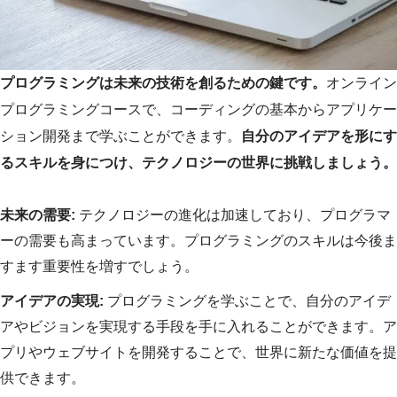
プログラミングは未来の技術を創るための鍵です。
オンライン
プログラミングコースで、コーディングの基本からアプリケー
ション開発まで学ぶことができます。
自分のアイデアを形にす
るスキルを身につけ、テクノロジーの世界に挑戦しましょう。
未来の需要:
テクノロジーの進化は加速しており、プログラマ
ーの需要も高まっています。プログラミングのスキルは今後ま
すます重要性を増すでしょう。
アイデアの実現:
プログラミングを学ぶことで、自分のアイデ
アやビジョンを実現する手段を手に入れることができます。ア
プリやウェブサイトを開発することで、世界に新たな価値を提
供できます。