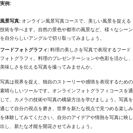
実例:
風景写真:
オンライン風景写真コースで、美しい風景を捉える
技術を学べます。自然の景色や都市の風景など、様々なシーン
を自分らしいアングルで切り取ってみましょう。
フードフォトグラフィ:
料理の美しさを写真で表現するフード
フォトグラフィ。料理のプレゼンテーションや色彩を活かし、
美味しさを伝える写真を撮ってみませんか。
写真は視界を捉え、独自のストーリーや感情を表現するための
素晴らしいツールです。オンラインフォトグラフィコースを通
じて、カメラの技術や写真の構築方法を学びましょう。写真を
通じて自分の視点を磨き、世界を新たな視点で見つめる楽しみ
を体験してみてください。自分のアイデアや情熱を写真に映し
出し、新たな才能を開花させてみましょう。