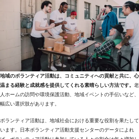
地域のボランティア活動は、コミュニティへの貢献と共に、心
温まる経験と成就感を提供してくれる素晴らしい方法です。
老
人ホームの訪問や環境保護活動、地域イベントの手伝いなど、
幅広い選択肢があります。
ボランティア活動は、地域社会における重要な役割を果たして
います。日本ボランティア活動支援センターのデータによれ