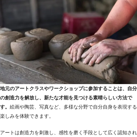
地元のアートクラスやワークショップに参加することは、自分
の創造力を解放し、新たな才能を見つける素晴らしい方法で
す。
絵画や陶芸、写真など、多様な分野で自分自身を表現する
楽しみを体験できます。
アートは創造力を刺激し、感性を磨く手段として広く認知され