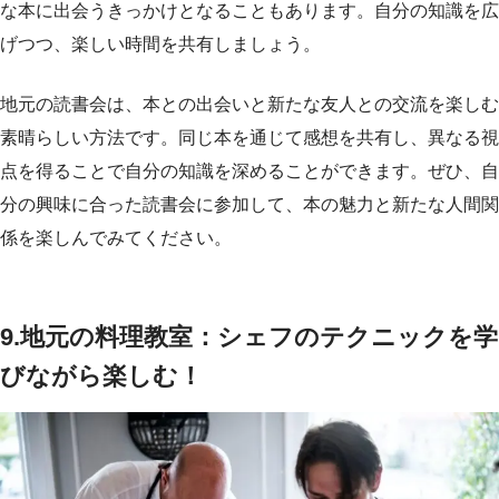
な本に出会うきっかけとなることもあります。自分の知識を広
げつつ、楽しい時間を共有しましょう。
地元の読書会は、本との出会いと新たな友人との交流を楽しむ
素晴らしい方法です。同じ本を通じて感想を共有し、異なる視
点を得ることで自分の知識を深めることができます。ぜひ、自
分の興味に合った読書会に参加して、本の魅力と新たな人間関
係を楽しんでみてください。
9.地元の料理教室：シェフのテクニックを学
びながら楽しむ！