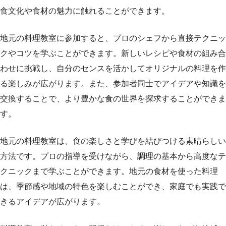
食文化や食材の魅力に触れることができます。
地元の料理教室に参加すると、プロのシェフから直接テクニッ
クやコツを学ぶことができます。新しいレシピや食材の組み合
わせに挑戦し、自分のセンスを活かしてオリジナルの料理を作
る楽しみが広がります。また、参加者同士でアイデアや知識を
交換することで、より豊かな食の世界を探求することができま
す。
地元の料理教室は、食の楽しさと学びを結びつける素晴らしい
方法です。プロの指導を受けながら、調理の基本から高度なテ
クニックまで学ぶことができます。地元の食材を使った料理
は、季節感や地域の特色を楽しむことができ、家庭でも実践で
きるアイデアが広がります。