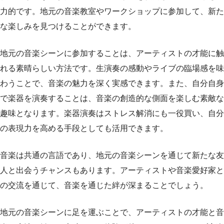
力的です。地元の音楽教室やワークショップに参加して、新た
な楽しみを見つけることができます。
地元の音楽シーンに参加することは、アーティストの才能に触
れる素晴らしい方法です。生演奏の感動やライブの臨場感を味
わうことで、音楽の魅力を深く実感できます。また、自分自身
で楽器を演奏することは、音楽の創造的な側面を楽しむ素敵な
趣味となります。楽器演奏はストレス解消にも一役買い、自分
の表現力を高める手段としても活用できます。
音楽は共通の言語であり、地元の音楽シーンを通じて新たな友
人と出会うチャンスもあります。アーティストや音楽愛好家と
の交流を通じて、音楽を通じた絆が深まることでしょう。
地元の音楽シーンに足を運ぶことで、アーティストの才能と音