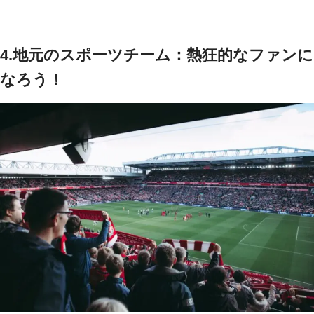
4.地元のスポーツチーム：熱狂的なファンに
なろう！