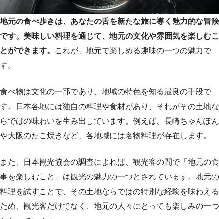
地元の食べ歩きは、あなたの舌を新たな旅に導く魅力的な冒険
です。美味しい料理を通じて、地元の文化や雰囲気を楽しむこ
とができます。
これが、地元で楽しめる趣味の一つの魅力で
す。
食べ物は文化の一部であり、地域の特色を知る最良の手段で
す。日本各地には独自の料理や食材があり、それがその土地な
らではの味わいを生み出しています。例えば、長崎ちゃんぽん
や大阪のたこ焼きなど、各地域には名物料理が存在します。
また、日本観光協会の調査によれば、観光客の間で「地元の食
事を楽しむこと」は観光の魅力の一つとされています。地元の
料理を試すことで、その土地ならではの特別な経験を味わえる
ため、観光客だけでなく、地元の人々にとっても楽しみの一つ