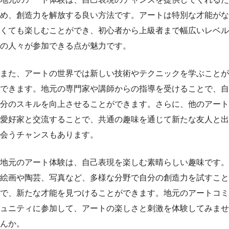
め、創造力を解放する良い方法です。アートは特別な才能がな
くても楽しむことができ、初心者から上級者まで幅広いレベル
の人々が参加できる点が魅力です。
また、アートの世界では新しい技術やテクニックを学ぶことが
できます。地元の専門家や講師からの指導を受けることで、自
分のスキルを向上させることができます。さらに、他のアート
愛好家と交流することで、共通の趣味を通じて新たな友人と出
会うチャンスもあります。
地元のアート体験は、自己表現を楽しむ素晴らしい趣味です。
絵画や陶芸、写真など、多様な分野で自分の創造力を試すこと
で、新たな才能を見つけることができます。地元のアートコミ
ュニティに参加して、アートの楽しさと刺激を体験してみませ
んか。