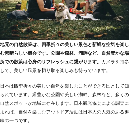
地元の自然散策は、四季折々の美しい景色と新鮮な空気を楽し
む素晴らしい機会です。公園や森林、湖畔など、自然豊かな場
所での散策は心身のリフレッシュに繋がります。
カメラを持参
して、美しい風景を切り取る楽しみも待っています。
日本は四季折々の美しい自然を楽しむことができる国として知
られています。緑豊かな公園や美しい湖畔、森林など、多くの
自然スポットが地域に存在します。日本観光協会による調査に
よれば、自然を楽しむアウトドア活動は日本人の人気のある趣
味の一つです。