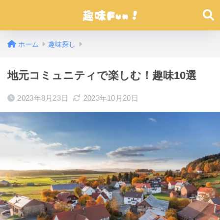
ホーム
趣味探し
地元コミュニティで楽しむ！趣味10選
2023年8月23日
2023年10月20日