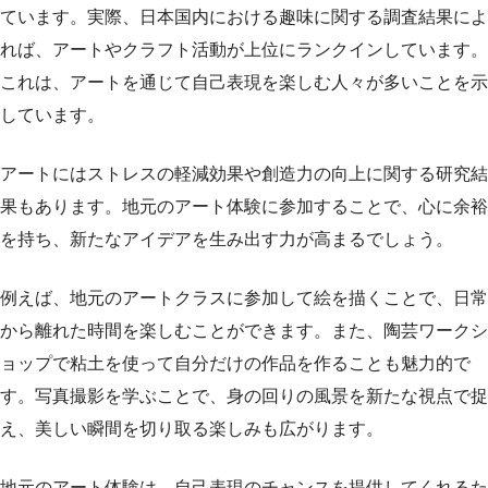
ています。実際、日本国内における趣味に関する調査結果によ
れば、アートやクラフト活動が上位にランクインしています。
これは、アートを通じて自己表現を楽しむ人々が多いことを示
しています。
アートにはストレスの軽減効果や創造力の向上に関する研究結
果もあります。地元のアート体験に参加することで、心に余裕
を持ち、新たなアイデアを生み出す力が高まるでしょう。
例えば、地元のアートクラスに参加して絵を描くことで、日常
から離れた時間を楽しむことができます。また、陶芸ワークシ
ョップで粘土を使って自分だけの作品を作ることも魅力的で
す。写真撮影を学ぶことで、身の回りの風景を新たな視点で捉
え、美しい瞬間を切り取る楽しみも広がります。
地元のアート体験は、自己表現のチャンスを提供してくれるた