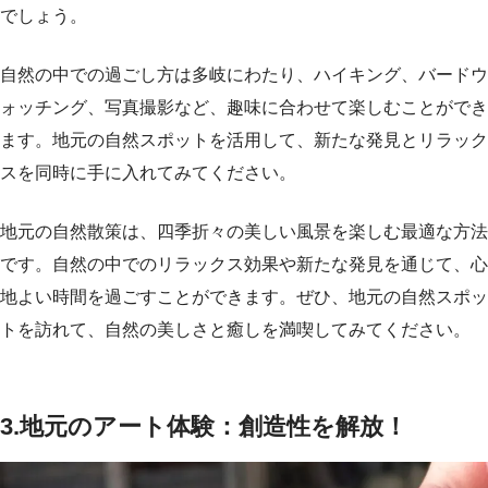
でしょう。
自然の中での過ごし方は多岐にわたり、ハイキング、バードウ
ォッチング、写真撮影など、趣味に合わせて楽しむことができ
ます。地元の自然スポットを活用して、新たな発見とリラック
スを同時に手に入れてみてください。
地元の自然散策は、四季折々の美しい風景を楽しむ最適な方法
です。自然の中でのリラックス効果や新たな発見を通じて、心
地よい時間を過ごすことができます。ぜひ、地元の自然スポッ
トを訪れて、自然の美しさと癒しを満喫してみてください。
3.地元のアート体験：創造性を解放！