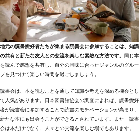
地元の読書愛好者たちが集まる読書会に参加することは、知識
の共有と新たな友人との交流を楽しむ素敵な方法です。
同じ本
を読んで感想を共有し、自分の興味に合ったジャンルのグルー
プを見つけて楽しい時間を過ごしましょう。
読書会は、本を読むことを通じて知識や考えを深める機会とし
て人気があります。日本図書館協会の調査によれば、読書愛好
者が読書会に参加することで読書のモチベーションが高まり、
新たな本にも出会うことができるとされています。また、読書
会は本だけでなく、人々との交流を楽しむ場でもあります。