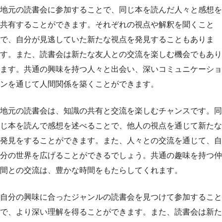
地元の読書会に参加することで、同じ本を読んだ人々と感想を
共有することができます。それぞれの視点や解釈を聞くこと
で、自分が見逃していた新たな視点を発見することもありま
す。また、読書会は新たな友人との交流を楽しむ機会でもあり
ます。共通の興味を持つ人々と出会い、深いコミュニケーショ
ンを通じて人間関係を築くことができます。
地元の読書会は、知識の共有と交流を楽しむチャンスです。同
じ本を読んで感想を述べることで、他人の視点を通じて新たな
発見をすることができます。また、人々との交流を通じて、自
分の世界を広げることができるでしょう。共通の趣味を持つ仲
間との交流は、豊かな時間をもたらしてくれます。
自分の興味に合ったジャンルの読書会を見つけて参加すること
で、より深い理解を得ることができます。また、読書会は新た