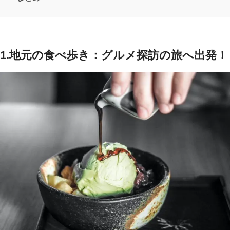
1.地元の食べ歩き：グルメ探訪の旅へ出発！