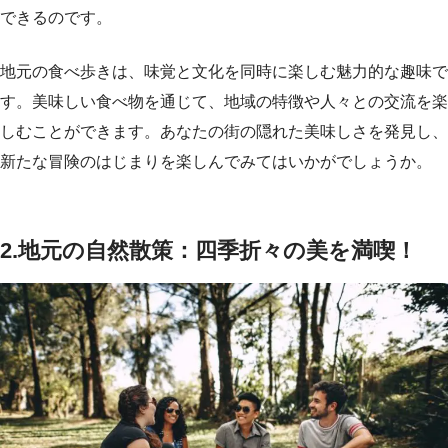
できるのです。
地元の食べ歩きは、味覚と文化を同時に楽しむ魅力的な趣味で
す。美味しい食べ物を通じて、地域の特徴や人々との交流を楽
しむことができます。あなたの街の隠れた美味しさを発見し、
新たな冒険のはじまりを楽しんでみてはいかがでしょうか。
2.地元の自然散策：四季折々の美を満喫！