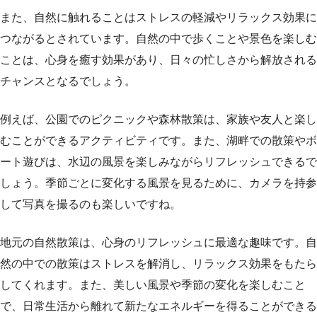
また、自然に触れることはストレスの軽減やリラックス効果に
つながるとされています。自然の中で歩くことや景色を楽しむ
ことは、心身を癒す効果があり、日々の忙しさから解放される
チャンスとなるでしょう。
例えば、公園でのピクニックや森林散策は、家族や友人と楽し
むことができるアクティビティです。また、湖畔での散策やボ
ート遊びは、水辺の風景を楽しみながらリフレッシュできるで
しょう。季節ごとに変化する風景を見るために、カメラを持参
して写真を撮るのも楽しいですね。
地元の自然散策は、心身のリフレッシュに最適な趣味です。自
然の中での散策はストレスを解消し、リラックス効果をもたら
してくれます。また、美しい風景や季節の変化を楽しむこと
で、日常生活から離れて新たなエネルギーを得ることができる