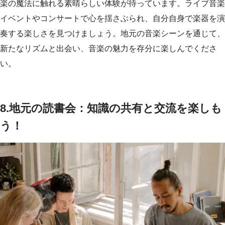
楽の魔法に触れる素晴らしい体験が待っています。ライブ音楽
イベントやコンサートで心を揺さぶられ、自分自身で楽器を演
奏する楽しさを見つけましょう。地元の音楽シーンを通じて、
新たなリズムと出会い、音楽の魅力を存分に楽しんでくださ
い。
8.地元の読書会：知識の共有と交流を楽しも
う！