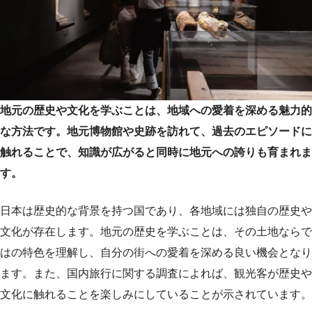
地元の歴史や文化を学ぶことは、地域への愛着を深める魅力的
な方法です。地元博物館や史跡を訪れて、過去のエピソードに
触れることで、知識が広がると同時に地元への誇りも育まれま
す。
日本は歴史的な背景を持つ国であり、各地域には独自の歴史や
文化が存在します。地元の歴史を学ぶことは、その土地ならで
はの特色を理解し、自分の街への愛着を深める良い機会となり
ます。また、国内旅行に関する調査によれば、観光客が歴史や
文化に触れることを楽しみにしていることが示されています。