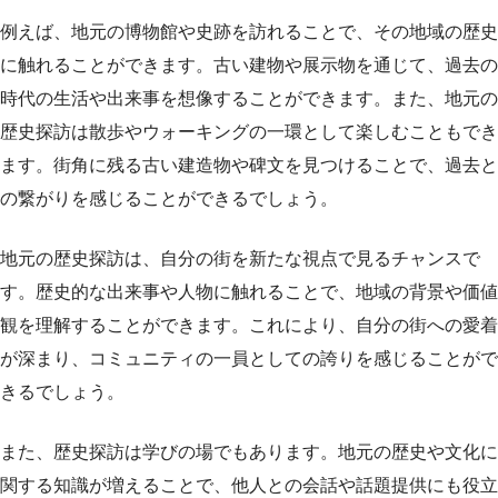
例えば、地元の博物館や史跡を訪れることで、その地域の歴史
に触れることができます。古い建物や展示物を通じて、過去の
時代の生活や出来事を想像することができます。また、地元の
歴史探訪は散歩やウォーキングの一環として楽しむこともでき
ます。街角に残る古い建造物や碑文を見つけることで、過去と
の繋がりを感じることができるでしょう。
地元の歴史探訪は、自分の街を新たな視点で見るチャンスで
す。歴史的な出来事や人物に触れることで、地域の背景や価値
観を理解することができます。これにより、自分の街への愛着
が深まり、コミュニティの一員としての誇りを感じることがで
きるでしょう。
また、歴史探訪は学びの場でもあります。地元の歴史や文化に
関する知識が増えることで、他人との会話や話題提供にも役立