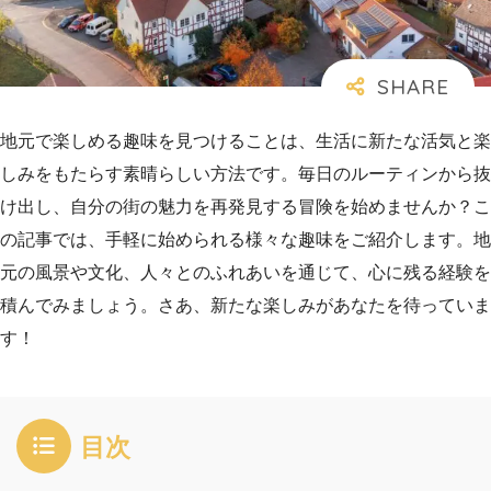
地元で楽しめる趣味を見つけることは、生活に新たな活気と楽
しみをもたらす素晴らしい方法です。毎日のルーティンから抜
け出し、自分の街の魅力を再発見する冒険を始めませんか？こ
の記事では、手軽に始められる様々な趣味をご紹介します。地
元の風景や文化、人々とのふれあいを通じて、心に残る経験を
積んでみましょう。さあ、新たな楽しみがあなたを待っていま
す！
目次