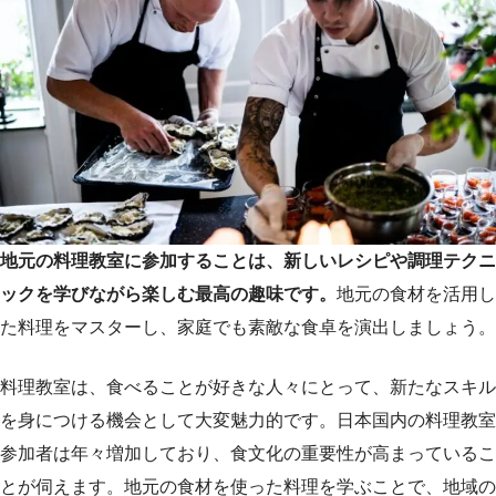
地元の料理教室に参加することは、新しいレシピや調理テクニ
ックを学びながら楽しむ最高の趣味です。
地元の食材を活用し
た料理をマスターし、家庭でも素敵な食卓を演出しましょう。
料理教室は、食べることが好きな人々にとって、新たなスキル
を身につける機会として大変魅力的です。日本国内の料理教室
参加者は年々増加しており、食文化の重要性が高まっているこ
とが伺えます。地元の食材を使った料理を学ぶことで、地域の