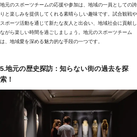
地元のスポーツチームの応援や参加は、地域の一員としての誇
りと楽しみを提供してくれる素晴らしい趣味です。試合観戦や
スポーツ活動を通じて新たな友人と出会い、地域社会に貢献し
ながら楽しい時間を過ごしましょう。地元のスポーツチーム
は、地域愛を深める魅力的な手段の一つです。
5.地元の歴史探訪：知らない街の過去を探
索！