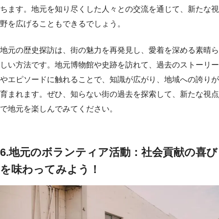
ちます。地元を知り尽くした人々との交流を通じて、新たな視
野を広げることもできるでしょう。
地元の歴史探訪は、街の魅力を再発見し、愛着を深める素晴ら
しい方法です。地元博物館や史跡を訪れて、過去のストーリー
やエピソードに触れることで、知識が広がり、地域への誇りが
育まれます。ぜひ、知らない街の過去を探索して、新たな視点
で地元を楽しんでみてください。
6.地元のボランティア活動：社会貢献の喜び
を味わってみよう！