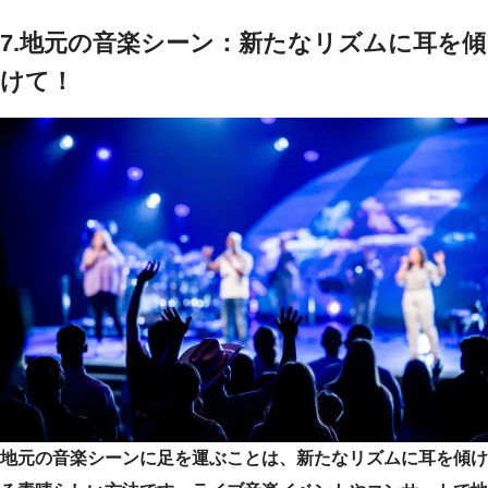
7.地元の音楽シーン：新たなリズムに耳を傾
けて！
地元の音楽シーンに足を運ぶことは、新たなリズムに耳を傾け