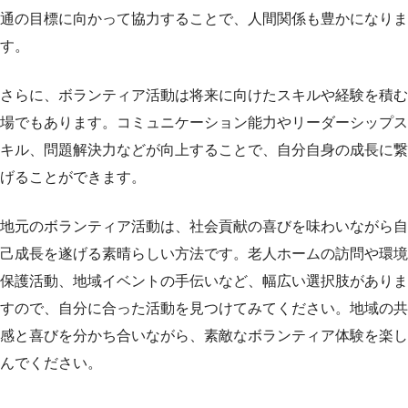
通の目標に向かって協力することで、人間関係も豊かになりま
す。
さらに、ボランティア活動は将来に向けたスキルや経験を積む
場でもあります。コミュニケーション能力やリーダーシップス
キル、問題解決力などが向上することで、自分自身の成長に繋
げることができます。
地元のボランティア活動は、社会貢献の喜びを味わいながら自
己成長を遂げる素晴らしい方法です。老人ホームの訪問や環境
保護活動、地域イベントの手伝いなど、幅広い選択肢がありま
すので、自分に合った活動を見つけてみてください。地域の共
感と喜びを分かち合いながら、素敵なボランティア体験を楽し
んでください。