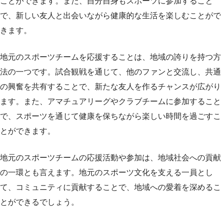
ことができます。また、自分自身もスポーツに参加すること
で、新しい友人と出会いながら健康的な生活を楽しむことがで
きます。
地元のスポーツチームを応援することは、地域の誇りを持つ方
法の一つです。試合観戦を通じて、他のファンと交流し、共通
の興奮を共有することで、新たな友人を作るチャンスが広がり
ます。また、アマチュアリーグやクラブチームに参加すること
で、スポーツを通じて健康を保ちながら楽しい時間を過ごすこ
とができます。
地元のスポーツチームの応援活動や参加は、地域社会への貢献
の一環とも言えます。地元のスポーツ文化を支える一員とし
て、コミュニティに貢献することで、地域への愛着を深めるこ
とができるでしょう。