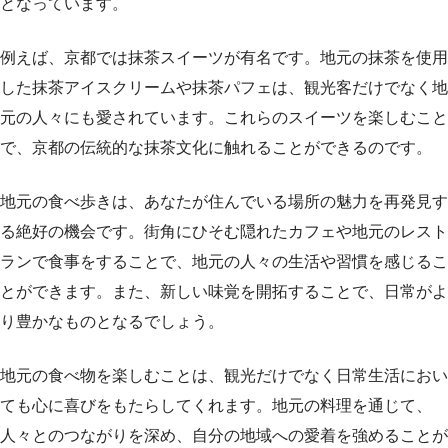
となっています。
例えば、京都では抹茶スイーツが有名です。地元の抹茶を使用
した抹茶アイスクリームや抹茶パフェは、観光客だけでなく地
元の人々にも愛されています。これらのスイーツを楽しむこと
で、京都の伝統的な抹茶文化に触れることができるのです。
地元の食べ歩きは、あなたが住んでいる場所の魅力を再発見す
る絶好の機会です。街角にひそむ隠れたカフェや地元のレスト
ランで食事をすることで、地元の人々の生活や習慣を感じるこ
とができます。また、新しい味覚を開拓することで、日常がよ
り豊かなものとなるでしょう。
地元の食べ物を楽しむことは、観光だけでなく日常生活におい
ても心に喜びをもたらしてくれます。地元の料理を通じて、
人々とのつながりを深め、自分の地域への愛着を強めることが