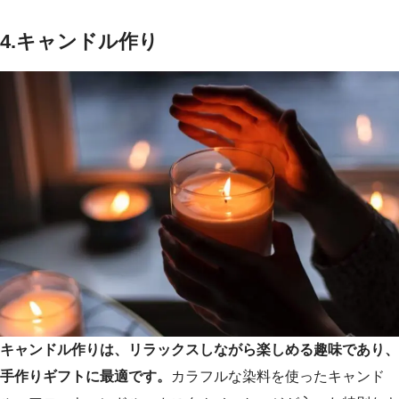
4.キャンドル作り
キャンドル作りは、リラックスしながら楽しめる趣味であり、
手作りギフトに最適です。
カラフルな染料を使ったキャンド