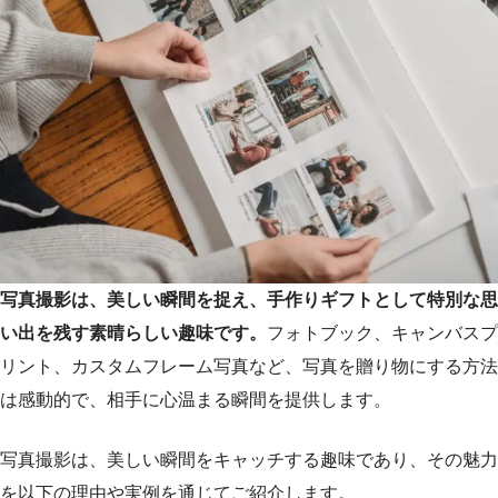
写真撮影は、美しい瞬間を捉え、手作りギフトとして特別な思
い出を残す素晴らしい趣味です。
フォトブック、キャンバスプ
リント、カスタムフレーム写真など、写真を贈り物にする方法
は感動的で、相手に心温まる瞬間を提供します。
写真撮影は、美しい瞬間をキャッチする趣味であり、その魅力
を以下の理由や実例を通じてご紹介します。