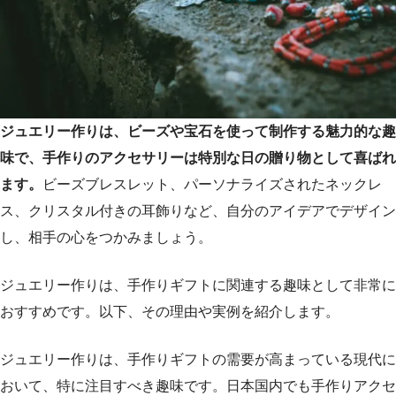
ジュエリー作りは、ビーズや宝石を使って制作する魅力的な趣
味で、手作りのアクセサリーは特別な日の贈り物として喜ばれ
ます。
ビーズブレスレット、パーソナライズされたネックレ
ス、クリスタル付きの耳飾りなど、自分のアイデアでデザイン
し、相手の心をつかみましょう。
ジュエリー作りは、手作りギフトに関連する趣味として非常に
おすすめです。以下、その理由や実例を紹介します。
ジュエリー作りは、手作りギフトの需要が高まっている現代に
おいて、特に注目すべき趣味です。日本国内でも手作りアクセ