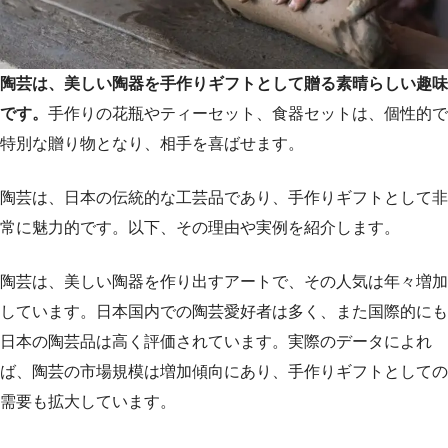
陶芸は、美しい陶器を手作りギフトとして贈る素晴らしい趣味
です。
手作りの花瓶やティーセット、食器セットは、個性的で
特別な贈り物となり、相手を喜ばせます。
陶芸は、日本の伝統的な工芸品であり、手作りギフトとして非
常に魅力的です。以下、その理由や実例を紹介します。
陶芸は、美しい陶器を作り出すアートで、その人気は年々増加
しています。日本国内での陶芸愛好者は多く、また国際的にも
日本の陶芸品は高く評価されています。実際のデータによれ
ば、陶芸の市場規模は増加傾向にあり、手作りギフトとしての
需要も拡大しています。