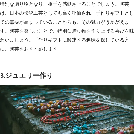
特別な贈り物となり、相手を感動させることでしょう。陶芸
は、日本の伝統工芸としても高く評価され、手作りギフトとし
ての需要が高まっていることからも、その魅力がうかがえま
す。陶芸を楽しむことで、特別な贈り物を作り上げる喜びを味
わいましょう。手作りギフトに関連する趣味を探している方
に、陶芸をおすすめします。
3.ジュエリー作り