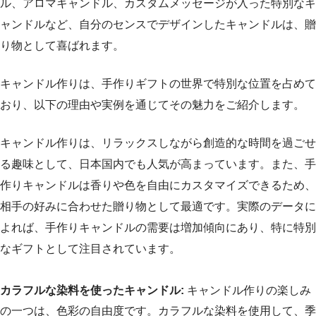
ル、アロマキャンドル、カスタムメッセージが入った特別なキ
ャンドルなど、自分のセンスでデザインしたキャンドルは、贈
り物として喜ばれます。
キャンドル作りは、手作りギフトの世界で特別な位置を占めて
おり、以下の理由や実例を通じてその魅力をご紹介します。
キャンドル作りは、リラックスしながら創造的な時間を過ごせ
る趣味として、日本国内でも人気が高まっています。また、手
作りキャンドルは香りや色を自由にカスタマイズできるため、
相手の好みに合わせた贈り物として最適です。実際のデータに
よれば、手作りキャンドルの需要は増加傾向にあり、特に特別
なギフトとして注目されています。
カラフルな染料を使ったキャンドル:
キャンドル作りの楽しみ
の一つは、色彩の自由度です。カラフルな染料を使用して、季