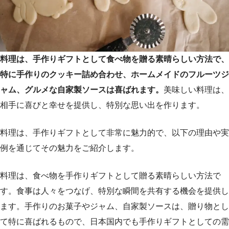
料理は、手作りギフトとして食べ物を贈る素晴らしい方法で、
特に手作りのクッキー詰め合わせ、ホームメイドのフルーツジ
ャム、グルメな自家製ソースは喜ばれます。
美味しい料理は、
相手に喜びと幸せを提供し、特別な思い出を作ります。
料理は、手作りギフトとして非常に魅力的で、以下の理由や実
例を通じてその魅力をご紹介します。
料理は、食べ物を手作りギフトとして贈る素晴らしい方法で
す。食事は人々をつなげ、特別な瞬間を共有する機会を提供し
ます。手作りのお菓子やジャム、自家製ソースは、贈り物とし
て特に喜ばれるもので、日本国内でも手作りギフトとしての需