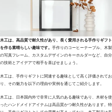
木工は、高品質で耐久性があり、長く愛用される手作りギフト
を作る素晴らしい趣味です。
手作りのコーヒーテーブル、木製
の写真フレーム、カスタムデザインのキーホルダーなど、自分
の技術とアイデアで相手を喜ばせましょう。
木工は、手作りギフトに関連する趣味として高く評価されてお
り、その魅力を以下の理由や実例を通じてご紹介します。
木工は、日本国内外で非常に人気のある趣味であり、木材を使
ったハンドメイドアイテムは高品質かつ耐久性があります。特