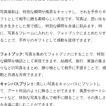
写真撮影は、特別な瞬間や風景をキャッチし、それを手作りギ
フトとして相手に贈る素晴らしい方法です。写真は、思い出を
生き生きとした形で残し、特別な瞬間を永遠に刻みます。特
に、写真をフレームに入れたり、フォトブックにまとめたりす
ることで、手作りのギフトとして感動を提供できます。
フォトブック:
写真を集めてフォトブックにすることで、特別
な瞬間を物語として表現できます。結婚式、旅行、家族の集ま
りなどの写真をまとめ、贈り物として相手に手渡すことで、感
動と共感を共有できます。
キャンバスプリント:
美しい写真をキャンバスにプリントし
て、アート作品のように飾ることができます。風景やポートレ
ートなど、特別な写真を選んで相手に贈ることで、その美しさ
を永遠に楽しむことができます。