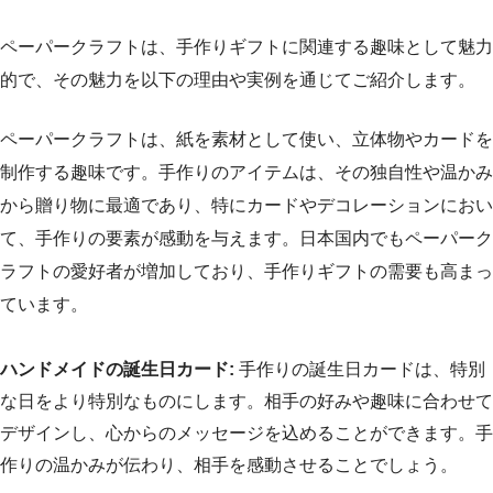
ペーパークラフトは、手作りギフトに関連する趣味として魅力
的で、その魅力を以下の理由や実例を通じてご紹介します。
ペーパークラフトは、紙を素材として使い、立体物やカードを
制作する趣味です。手作りのアイテムは、その独自性や温かみ
から贈り物に最適であり、特にカードやデコレーションにおい
て、手作りの要素が感動を与えます。日本国内でもペーパーク
ラフトの愛好者が増加しており、手作りギフトの需要も高まっ
ています。
ハンドメイドの誕生日カード:
手作りの誕生日カードは、特別
な日をより特別なものにします。相手の好みや趣味に合わせて
デザインし、心からのメッセージを込めることができます。手
作りの温かみが伝わり、相手を感動させることでしょう。