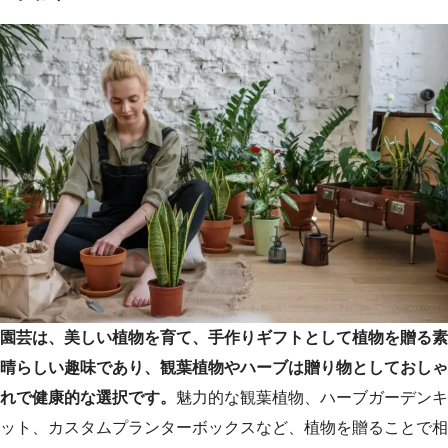
園芸は、美しい植物を育て、手作りギフトとして植物を贈る素
晴らしい趣味であり、観葉植物やハーブは贈り物としておしゃ
れで健康的な選択です。
魅力的な観葉植物、ハーブガーデンキ
ット、カスタムプランターボックスなど、植物を贈ることで相