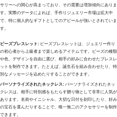
サリーへの関心が高まっており、その需要は増加傾向にありま
す。実際のデータによれば、手作りジュエリー市場は拡大中
で、特に個人的なギフトとしてのアピールが強いとされていま
す。
ビーズブレスレット:
ビーズブレスレットは、ジュエリー作り
の初心者から上級者まで楽しめるアイテムです。ビーズの種類
や色、デザインを自由に選び、相手の好みに合わせたブレスレ
ットを制作できます。たとえば、誕生石を組み合わせたり、特
別なメッセージを込めたりすることができます。
パーソナライズされたネックレス:
パーソナライズされたネッ
クレスは、相手に特別感をもたらす贈り物として非常に人気が
あります。名前やイニシャル、大切な日付を刻印したり、好み
の宝石を選んだりすることで、唯一無二のアクセサリーを制作
できます。