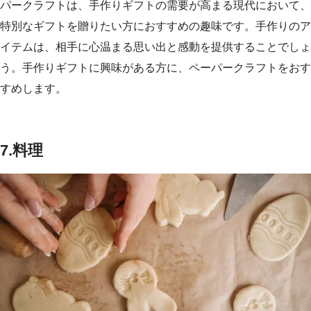
パークラフトは、手作りギフトの需要が高まる現代において、
特別なギフトを贈りたい方におすすめの趣味です。手作りのア
イテムは、相手に心温まる思い出と感動を提供することでしょ
う。手作りギフトに興味がある方に、ペーパークラフトをおす
すめします。
7.料理