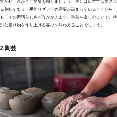
驚かせ、温かさと愛情を贈りましょう。手芸は日本でも愛され
る趣味であり、手作りギフトの需要が高まっていることから
も、その素晴らしさがうかがえます。手芸を楽しむことで、特
別な贈り物を作り上げる喜びを味わえることでしょう。
2.陶芸