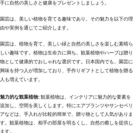
手に自然の美しさと健康をプレゼントしましょう。
園芸は、美しい植物を育てる趣味であり、その魅力を以下の理
由や実例を通じてご紹介します。
園芸は、植物を育て、美しい緑と自然の美しさを楽しむ素晴ら
しい趣味です。植物は生命力に満ち、観葉植物やハーブは贈り
物として健康的でおしゃれな選択です。日本国内でも、園芸に
興味を持つ人が増加しており、手作りギフトとして植物を贈る
人も増えています。
魅力的な観葉植物:
観葉植物は、インテリアに魅力的な要素を
追加し、空間を美しくします。特にエアプランツやサンセベリ
アなどは、手入れが比較的簡単で、贈り物として人気がありま
す。観葉植物は、相手の部屋を明るくし、自然の癒しを提供し
ます。