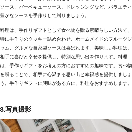
ソース、バーベキューソース、ドレッシングなど、バラエティ
豊かなソースを手作りして贈りましょう。
料理は、手作りギフトとして食べ物を贈る素晴らしい方法で、
特に手作りのクッキー詰め合わせ、ホームメイドのフルーツジ
ャム、グルメな自家製ソースは喜ばれます。美味しい料理は、
相手に喜びと幸せを提供し、特別な思い出を作ります。料理
は、手作りギフトをお考えの方におすすめの趣味です。食べ物
を贈ることで、相手に心温まる思い出と幸福感を提供しましょ
う。手作りギフトに興味がある方に、料理をおすすめします。
8.写真撮影