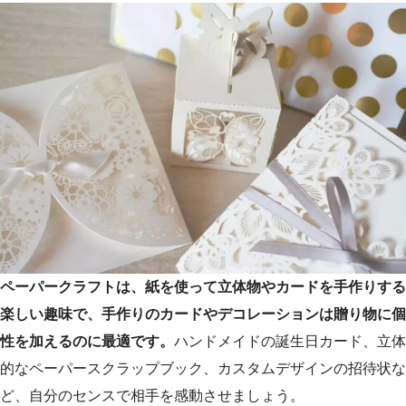
ペーパークラフトは、紙を使って立体物やカードを手作りする
楽しい趣味で、手作りのカードやデコレーションは贈り物に個
性を加えるのに最適です。
ハンドメイドの誕生日カード、立体
的なペーパースクラップブック、カスタムデザインの招待状な
ど、自分のセンスで相手を感動させましょう。