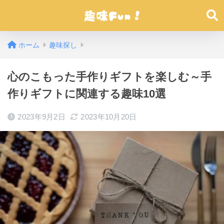
ホーム
趣味探し
心のこもった手作りギフトを楽しむ～手
作りギフトに関連する趣味10選
2023年9月2日
2023年10月20日