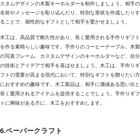
スタムデザインの木製キーホルダーを制作しましょう。相手の
名前やメッセージを彫り込んだり、特別な形状を作成したりす
ることで、個性的なギフトとして相手を驚かせましょう。
木工は、高品質で耐久性があり、長く愛用される手作りギフト
を作る素晴らしい趣味です。手作りのコーヒーテーブル、木製
の写真フレーム、カスタムデザインのキーホルダーなど、自分
の技術とアイデアで相手を喜ばせましょう。木工は、手作りギ
フトの需要が高まる現代において、特別なギフトを贈りたい方
におすすめの趣味です。木工製品は、相手に価値ある思い出と
長く愛用されるアイテムを提供することでしょう。手作りギフ
トに興味がある方に、木工をおすすめします。
6.ペーパークラフト