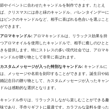
節やイベントに合わせたキャンドルを制作できます。たとえ
ば、クリスマスには赤と緑のキャンドル、バレンタインデーに
はピンクのキャンドルなど、相手に喜ばれる色合いを選ぶこと
ができます。
アロマキャンドル:
アロマキャンドルは、リラックス効果を持
つアロマオイルを使用したキャンドルで、相手に癒しのひとと
きを提供します。特にストレスの多い現代社会では、アロマキ
ャンドルが贈り物として非常に喜ばれます。
カスタムメッセージが入った特別なキャンドル:
キャンドルに
は、メッセージや名前を刻印することができます。誕生日や結
婚記念日の贈り物として、カスタムメッセージが入ったキャン
ドルは感動的な選択となります。
キャンドル作りは、リラックスしながら楽しむことができる趣
味であり、手作りギフトに最適です。カラフルな染料を使った