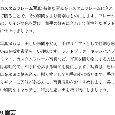
カスタムフレーム写真:
特別な写真をカスタムフレームに入れ
て贈ることで、その瞬間をより特別なものにします。フレーム
のデザインや色を選び、相手の好みに合わせて個性的なギフト
に仕上げましょう。
写真撮影は、美しい瞬間を捉え、手作りギフトとして特別な思
い出を残す素晴らしい趣味です。フォトブック、キャンバスプ
リント、カスタムフレーム写真など、写真を贈り物にする方法
は感動的で、相手に心温まる瞬間を提供します。写真は、思い
出を永遠に刻み込み、贈り物として相手の心に残ります。手作
りギフトに興味がある方に、写真撮影をおすすめします。美し
い瞬間をキャッチし、特別な思い出を贈り物にしましょう。
9.園芸