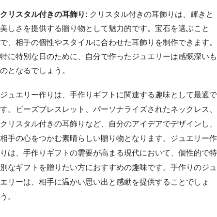
クリスタル付きの耳飾り:
クリスタル付きの耳飾りは、輝きと
美しさを提供する贈り物として魅力的です。宝石を選ぶこと
で、相手の個性やスタイルに合わせた耳飾りを制作できます。
特に特別な日のために、自分で作ったジュエリーは感慨深いも
のとなるでしょう。
ジュエリー作りは、手作りギフトに関連する趣味として最適で
す。ビーズブレスレット、パーソナライズされたネックレス、
クリスタル付きの耳飾りなど、自分のアイデアでデザインし、
相手の心をつかむ素晴らしい贈り物となります。ジュエリー作
りは、手作りギフトの需要が高まる現代において、個性的で特
別なギフトを贈りたい方におすすめの趣味です。手作りのジュ
エリーは、相手に温かい思い出と感動を提供することでしょ
う。