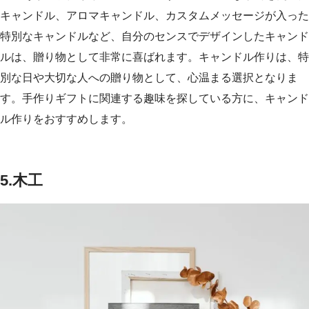
キャンドル、アロマキャンドル、カスタムメッセージが入った
特別なキャンドルなど、自分のセンスでデザインしたキャンド
ルは、贈り物として非常に喜ばれます。キャンドル作りは、特
別な日や大切な人への贈り物として、心温まる選択となりま
す。手作りギフトに関連する趣味を探している方に、キャンド
ル作りをおすすめします。
5.木工