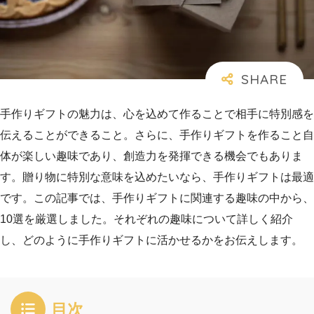
手作りギフトの魅力は、心を込めて作ることで相手に特別感を
伝えることができること。さらに、手作りギフトを作ること自
体が楽しい趣味であり、創造力を発揮できる機会でもありま
す。贈り物に特別な意味を込めたいなら、手作りギフトは最適
です。この記事では、手作りギフトに関連する趣味の中から、
10選を厳選しました。それぞれの趣味について詳しく紹介
し、どのように手作りギフトに活かせるかをお伝えします。
目次