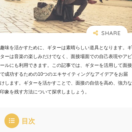
趣味を活かすために、ギターは素晴らしい道具となります。ギ
ターは音楽の楽しみだけでなく、面接場面での自己表現やアピ
ールにも利用できます。この記事では、ギターを活用して面接
で成功するための10つのエキサイティングなアイデアをお届
けします。ギターを活かすことで、面接の自信を高め、強力な
印象を残す方法について探求しましょう。
目次