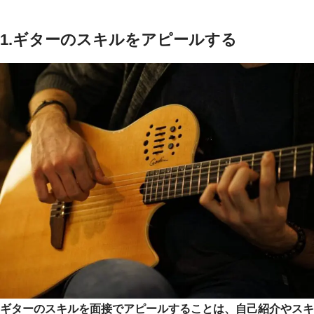
1.ギターのスキルをアピールする
ギターのスキルを面接でアピールすることは、自己紹介やスキ