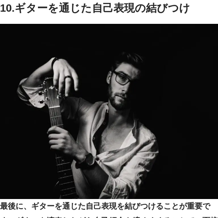
10.ギターを通じた自己表現の結びつけ
最後に、ギターを通じた自己表現を結びつけることが重要で