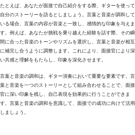
たとえば、あなたが面接で自己紹介をする際、ギターを使って
自分のストーリーを語るとしましょう。言葉と音楽が調和して
いる場合、言葉の内容が音楽と一致し、感情的な印象を与えま
す。例えば、あなたが挑戦を乗り越えた経験を話す際、その瞬
間に合った音楽のトーンやリズムを選択し、言葉と音楽が相互
に補完し合うように調整します。これにより、面接官により深
い共感と理解をもたらし、印象を深化させます。
言葉と音楽の調和は、ギター演奏において重要な要素です。言
葉と音楽を一つのストーリーとして組み合わせることで、面接
官に深い印象を残し、自己表現を効果的に行うことができま
す。言葉と音楽の調和を意識して、面接での成功に向けて活用
しましょう。