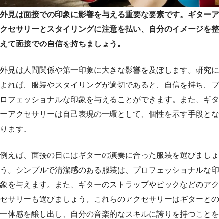
外見は面接での印象に影響を与える重要な要素です。ギターア
クセサリーとスタイリングに注意を払い、自分のイメージを整
えて面接での自信を持ちましょう。
外見は人間関係や第一印象に大きな影響を及ぼします。研究に
よれば、服装やスタイリングが適切であると、自信を持ち、プ
ロフェッショナルな印象を与えることができます。また、ギタ
ーアクセサリーは自己表現の一環として、個性を示す手段とな
ります。
例えば、面接の日にはギターの演奏に合った服装を選びましょ
う。シンプルで清潔感のある服装は、プロフェッショナルな印
象を与えます。また、ギターのストラップやピックなどのアク
セサリーも選びましょう。これらのアクセサリーはギターとの
一体感を醸し出し、自分の音楽的なスキルに誇りを持つことを