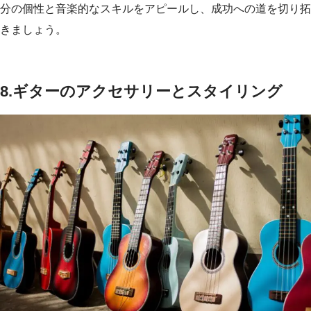
分の個性と音楽的なスキルをアピールし、成功への道を切り拓
きましょう。
8.ギターのアクセサリーとスタイリング