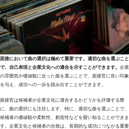
面接において曲の選択は極めて重要です。適切な曲を選ぶこと
で、自己表現と企業文化への適合を示すことができます。
企業
の雰囲気や価値観に合った曲を選ぶことで、面接官に良い印象
を与え、成功への一歩を踏み出すことができます。
面接官は候補者が企業文化に適合するかどうかを評価する際
に、曲の選択にも注目します。特に、適切な曲を選ぶことで、
候補者の価値観や柔軟性、創造性などを窺い知ることができま
す。企業文化と候補者の合致は、長期的な成功につながる重要