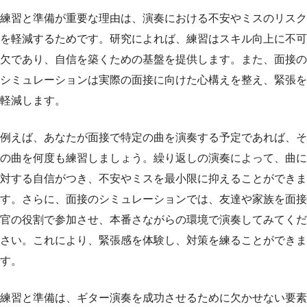
練習と準備が重要な理由は、演奏における不安やミスのリスク
を軽減するためです。研究によれば、練習はスキル向上に不可
欠であり、自信を築くための基盤を提供します。また、面接の
シミュレーションは実際の面接に向けた心構えを整え、緊張を
軽減します。
例えば、あなたが面接で特定の曲を演奏する予定であれば、そ
の曲を何度も練習しましょう。繰り返しの演奏によって、曲に
対する自信がつき、不安やミスを最小限に抑えることができま
す。さらに、面接のシミュレーションでは、友達や家族を面接
官の役割で参加させ、本番さながらの環境で演奏してみてくだ
さい。これにより、緊張感を体験し、対策を練ることができま
す。
練習と準備は、ギター演奏を成功させるために欠かせない要素