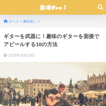
ホーム
趣味探し
ギターを武器に！趣味のギターを面接で
アピールする10の方法
2023年10月29日