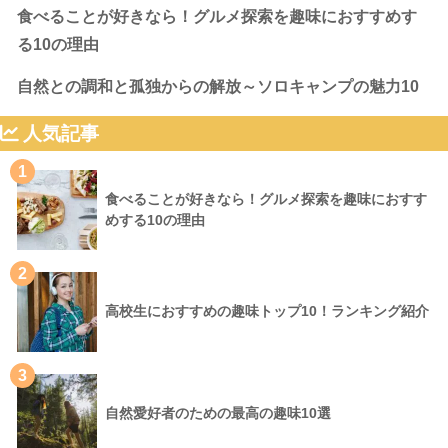
食べることが好きなら！グルメ探索を趣味におすすめす
る10の理由
自然との調和と孤独からの解放～ソロキャンプの魅力10
人気記事
1
食べることが好きなら！グルメ探索を趣味におすす
めする10の理由
2
高校生におすすめの趣味トップ10！ランキング紹介
3
自然愛好者のための最高の趣味10選