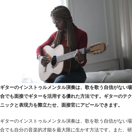
ギターのインストゥルメンタル演奏は、歌を歌う自信がない場
合でも面接でギターを活用する優れた方法です。ギターのテク
ニックと表現力を際立たせ、面接官にアピールできます。
ギターのインストゥルメンタル演奏は、歌を歌う自信がない場
合でも自分の音楽的才能を最大限に生かす方法です。また、研