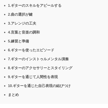
1.ギターのスキルをアピールする
2.曲の選択が鍵
3.アレンジの工夫
4.言葉と音楽の調和
5.練習と準備
6.ギターを使ったエピソード
7.ギターのインストゥルメンタル演奏
8.ギターのアクセサリーとスタイリング
9.ギターを通じて人間性を表現
10.ギターを通じた自己表現の結びつけ
まとめ