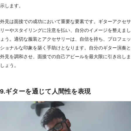
示します。
外見は面接での成功において重要な要素です。ギターアクセサ
リーやスタイリングに注意を払い、自分のイメージを整えまし
ょう。適切な服装とアクセサリーは、自信を持ち、プロフェッ
ショナルな印象を築く手助けとなります。自分のギター演奏と
外見を調和させ、面接での自己アピールを最大限に引き出しま
しょう。
9.ギターを通じて人間性を表現