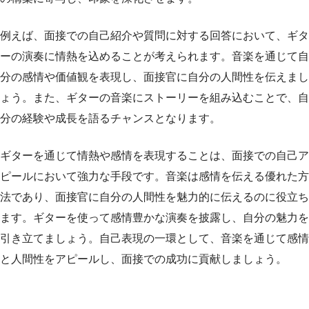
例えば、面接での自己紹介や質問に対する回答において、ギタ
ーの演奏に情熱を込めることが考えられます。音楽を通じて自
分の感情や価値観を表現し、面接官に自分の人間性を伝えまし
ょう。また、ギターの音楽にストーリーを組み込むことで、自
分の経験や成長を語るチャンスとなります。
ギターを通じて情熱や感情を表現することは、面接での自己ア
ピールにおいて強力な手段です。音楽は感情を伝える優れた方
法であり、面接官に自分の人間性を魅力的に伝えるのに役立ち
ます。ギターを使って感情豊かな演奏を披露し、自分の魅力を
引き立てましょう。自己表現の一環として、音楽を通じて感情
と人間性をアピールし、面接での成功に貢献しましょう。