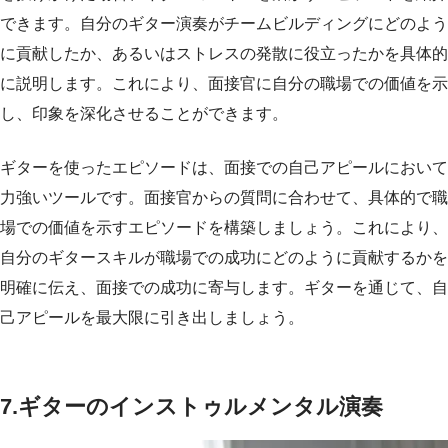
できます。自分のギター演奏がチームビルディングにどのよう
に貢献したか、あるいはストレスの発散に役立ったかを具体的
に説明します。これにより、面接官に自分の職場での価値を示
し、印象を深化させることができます。
ギターを使ったエピソードは、面接での自己アピールにおいて
力強いツールです。面接官からの質問に合わせて、具体的で職
場での価値を示すエピソードを構築しましょう。これにより、
自分のギタースキルが職場での成功にどのように貢献するかを
明確に伝え、面接での成功に寄与します。ギターを通じて、自
己アピールを最大限に引き出しましょう。
7.ギターのインストゥルメンタル演奏