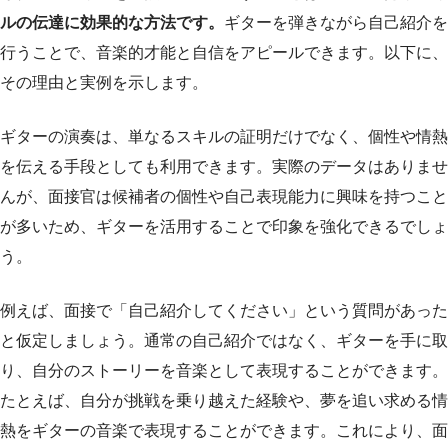
ルの伝達に効果的な方法です。
ギターを弾きながら自己紹介を
行うことで、音楽的才能と自信をアピールできます。以下に、
その理由と実例を示します。
ギターの演奏は、単なるスキルの証明だけでなく、個性や情熱
を伝える手段としても利用できます。実際のデータはありませ
んが、面接官は候補者の個性や自己表現能力に興味を持つこと
が多いため、ギターを活用することで印象を強化できるでしょ
う。
例えば、面接で「自己紹介してください」という質問があった
と仮定しましょう。通常の自己紹介ではなく、ギターを手に取
り、自分のストーリーを音楽として表現することができます。
たとえば、自分が挑戦を乗り越えた経験や、夢を追い求める情
熱をギターの音楽で表現することができます。これにより、面