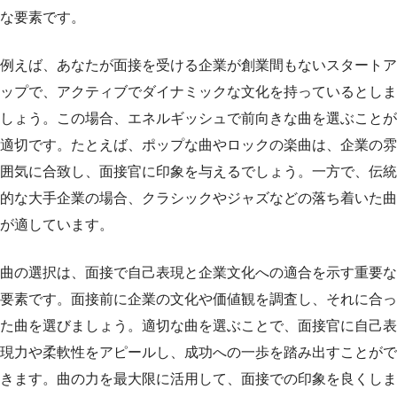
な要素です。
例えば、あなたが面接を受ける企業が創業間もないスタートア
ップで、アクティブでダイナミックな文化を持っているとしま
しょう。この場合、エネルギッシュで前向きな曲を選ぶことが
適切です。たとえば、ポップな曲やロックの楽曲は、企業の雰
囲気に合致し、面接官に印象を与えるでしょう。一方で、伝統
的な大手企業の場合、クラシックやジャズなどの落ち着いた曲
が適しています。
曲の選択は、面接で自己表現と企業文化への適合を示す重要な
要素です。面接前に企業の文化や価値観を調査し、それに合っ
た曲を選びましょう。適切な曲を選ぶことで、面接官に自己表
現力や柔軟性をアピールし、成功への一歩を踏み出すことがで
きます。曲の力を最大限に活用して、面接での印象を良くしま