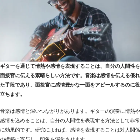
ギターを通じて情熱や感情を表現することは、自分の人間性を
面接官に伝える素晴らしい方法です。音楽は感情を伝える優れ
た手段であり、面接官に感情豊かな一面をアピールするのに役
立ちます。
音楽は感情と深いつながりがあります。ギターの演奏に情熱や
感情を込めることは、自分の人間性を表現する方法として非常
に効果的です。研究によれば、感情を表現することは対人関係
の構築に寄与し、印象を深化させます。