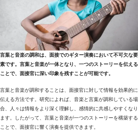
言葉と音楽の調和は、面接でのギター演奏において不可欠な要
素です。言葉と音楽が一体となり、一つのストーリーを伝える
ことで、面接官に深い印象を残すことが可能です。
言葉と音楽が調和することは、面接官に対して情報を効果的に
伝える方法です。研究によれば、音楽と言葉が調和している場
合、人々は情報をより深く理解し、感情的に共感しやすくなり
ます。したがって、言葉と音楽が一つのストーリーを構築する
ことで、面接官に響く演奏を提供できます。