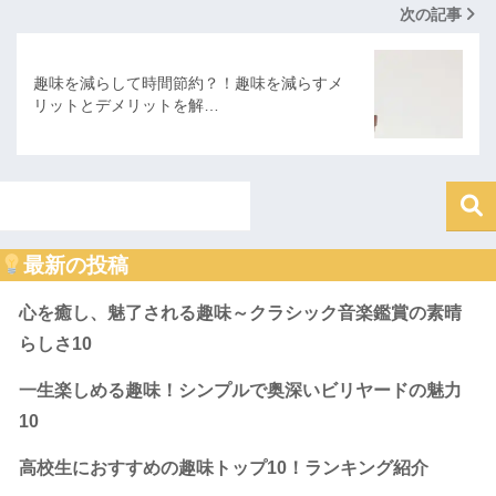
次の記事
趣味を減らして時間節約？！趣味を減らすメ
リットとデメリットを解…
最新の投稿
心を癒し、魅了される趣味～クラシック音楽鑑賞の素晴
らしさ10
一生楽しめる趣味！シンプルで奥深いビリヤードの魅力
10
高校生におすすめの趣味トップ10！ランキング紹介