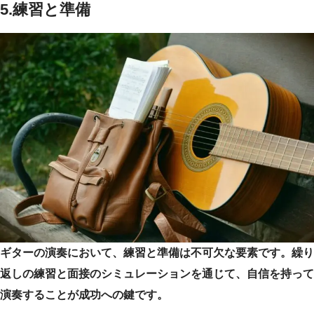
5.練習と準備
ギターの演奏において、練習と準備は不可欠な要素です。繰り
返しの練習と面接のシミュレーションを通じて、自信を持って
演奏することが成功への鍵です。