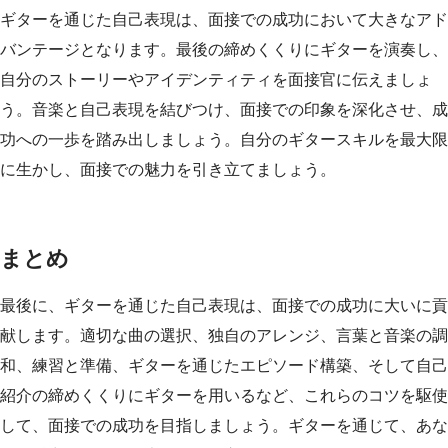
ギターを通じた自己表現は、面接での成功において大きなアド
バンテージとなります。最後の締めくくりにギターを演奏し、
自分のストーリーやアイデンティティを面接官に伝えましょ
う。音楽と自己表現を結びつけ、面接での印象を深化させ、成
功への一歩を踏み出しましょう。自分のギタースキルを最大限
に生かし、面接での魅力を引き立てましょう。
まとめ
最後に、ギターを通じた自己表現は、面接での成功に大いに貢
献します。適切な曲の選択、独自のアレンジ、言葉と音楽の調
和、練習と準備、ギターを通じたエピソード構築、そして自己
紹介の締めくくりにギターを用いるなど、これらのコツを駆使
して、面接での成功を目指しましょう。ギターを通じて、あな