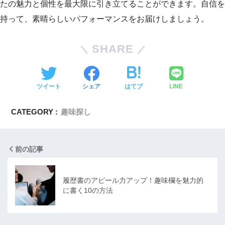
たの魅力と個性を最大限に引き立てることができます。自信を
持って、素晴らしいパフォーマンスをお届けしましょう。
SHARE
ツイート
シェア
はてブ
LINE
CATEGORY :
趣味探し
前の記事
履歴書のアピール力アップ！趣味欄を魅力的
に書く10の方法