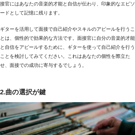
接官にはあなたの音楽的才能と自信が伝わり、印象的なエピソ
ードとして記憶に残ります。
ギターを活用して面接で自己紹介やスキルのアピールを行うこ
とは、個性的で効果的な方法です。面接官に自分の音楽的才能
と自信をアピールするために、ギターを使って自己紹介を行う
ことを検討してみてください。これはあなたの個性を際立た
せ、面接での成功に寄与するでしょう。
2.曲の選択が鍵