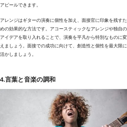
アピールできます。
アレンジはギターの演奏に個性を加え、面接官に印象を残すた
めの効果的な方法です。アコースティックなアレンジや独自の
アイデアを取り入れることで、演奏を平凡から特別なものに変
えましょう。面接での成功に向けて、創造性と個性を最大限に
活かしましょう。
4.言葉と音楽の調和