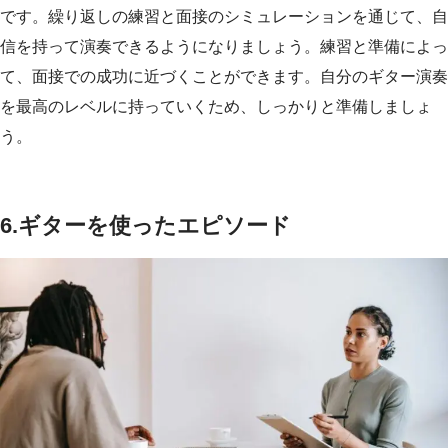
です。繰り返しの練習と面接のシミュレーションを通じて、自
信を持って演奏できるようになりましょう。練習と準備によっ
て、面接での成功に近づくことができます。自分のギター演奏
を最高のレベルに持っていくため、しっかりと準備しましょ
う。
6.ギターを使ったエピソード