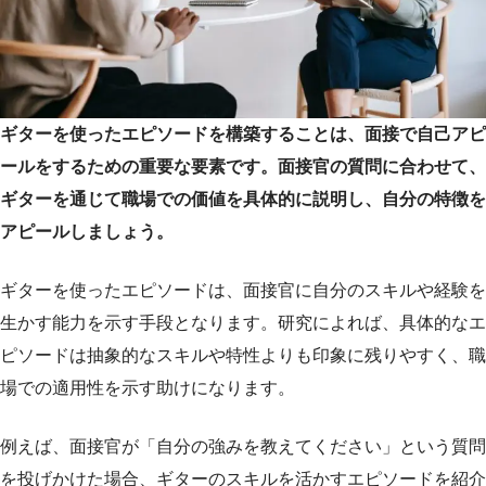
ギターを使ったエピソードを構築することは、面接で自己アピ
ールをするための重要な要素です。面接官の質問に合わせて、
ギターを通じて職場での価値を具体的に説明し、自分の特徴を
アピールしましょう。
ギターを使ったエピソードは、面接官に自分のスキルや経験を
生かす能力を示す手段となります。研究によれば、具体的なエ
ピソードは抽象的なスキルや特性よりも印象に残りやすく、職
場での適用性を示す助けになります。
例えば、面接官が「自分の強みを教えてください」という質問
を投げかけた場合、ギターのスキルを活かすエピソードを紹介