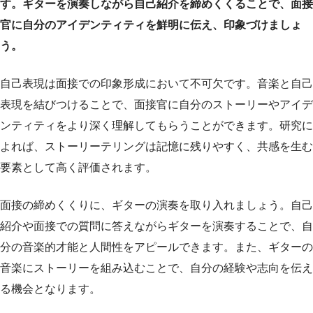
す。ギターを演奏しながら自己紹介を締めくくることで、面接
官に自分のアイデンティティを鮮明に伝え、印象づけましょ
う。
自己表現は面接での印象形成において不可欠です。音楽と自己
表現を結びつけることで、面接官に自分のストーリーやアイデ
ンティティをより深く理解してもらうことができます。研究に
よれば、ストーリーテリングは記憶に残りやすく、共感を生む
要素として高く評価されます。
面接の締めくくりに、ギターの演奏を取り入れましょう。自己
紹介や面接での質問に答えながらギターを演奏することで、自
分の音楽的才能と人間性をアピールできます。また、ギターの
音楽にストーリーを組み込むことで、自分の経験や志向を伝え
る機会となります。