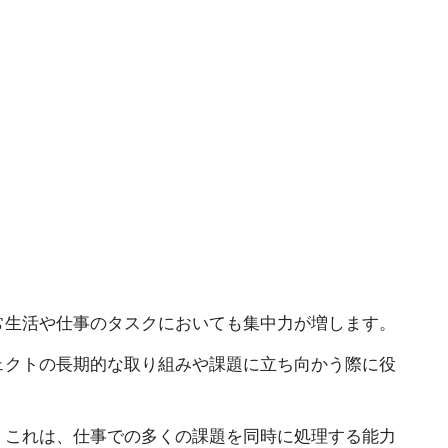
常生活や仕事のタスクにおいても集中力が増します。
ェクトの長期的な取り組みや課題に立ち向かう際に役
。これは、仕事での多くの課題を同時に処理する能力