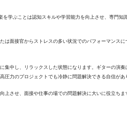
楽を学ぶことは認知スキルや学習能力を向上させ、専門知
たは面接官からストレスの多い状況でのパフォーマンスに
に集中し、リラックスした状態になります。ギターの演奏
高圧力のプロジェクトでも冷静に問題解決できる自信があ
向上させ、面接や仕事の場での問題解決に大いに役立ちま