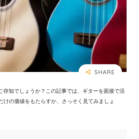
ご存知でしょうか？この記事では、ギターを面接で活
だけの価値をもたらすか、さっそく見てみましょ