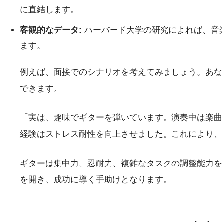
に直結します。
客観的なデータ:
ハーバード大学の研究によれば、音
ます。
例えば、面接でのシナリオを考えてみましょう。あな
できます。
「実は、趣味でギターを弾いています。演奏中は楽曲
経験はストレス耐性を向上させました。これにより、
ギターは集中力、忍耐力、複雑なタスクの調整能力を
を開き、成功に導く手助けとなります。