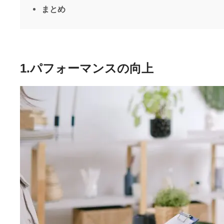
まとめ
1.パフォーマンスの向上