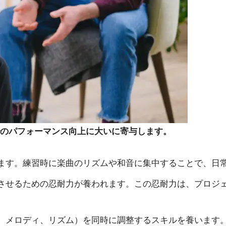
のパフォーマンス向上に大いに寄与します。
ます。練習時に楽曲のリズムや和音に集中することで、日
させるための忍耐力が養われます。この忍耐力は、プロジ
、メロディ、リズム）を同時に調整するスキルを養います