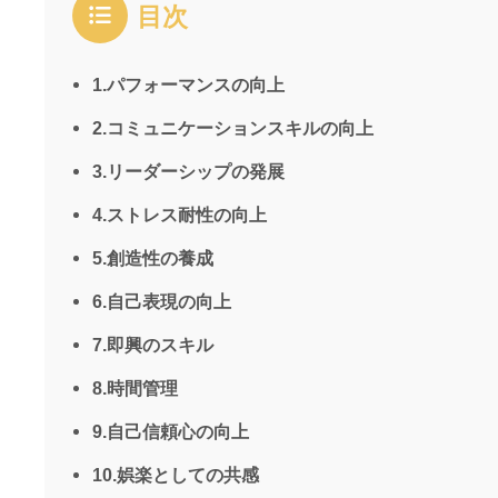
目次
1.パフォーマンスの向上
2.コミュニケーションスキルの向上
3.リーダーシップの発展
4.ストレス耐性の向上
5.創造性の養成
6.自己表現の向上
7.即興のスキル
8.時間管理
9.自己信頼心の向上
10.娯楽としての共感