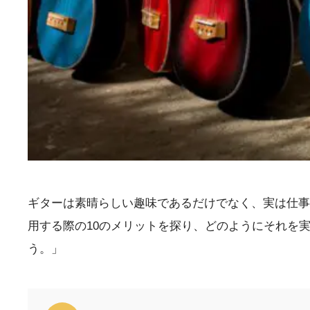
ギターは素晴らしい趣味であるだけでなく、実は仕事
用する際の10のメリットを探り、どのようにそれを
う。」