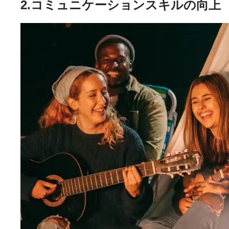
2.コミュニケーションスキルの向上