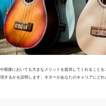
や面接においても大きなメリットを提供してくれることを
実現するかを説明します。ギターがあなたのキャリアにどれ