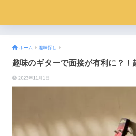
ホーム
趣味探し
趣味のギターで面接が有利に？！
2023年11月1日