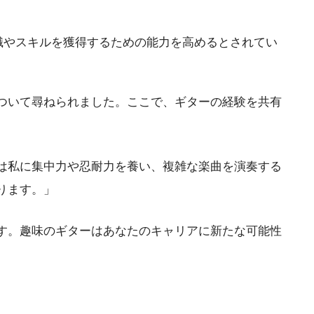
識やスキルを獲得するための能力を高めるとされてい
ついて尋ねられました。ここで、ギターの経験を共有
は私に集中力や忍耐力を養い、複雑な楽曲を演奏する
ります。」
す。趣味のギターはあなたのキャリアに新たな可能性