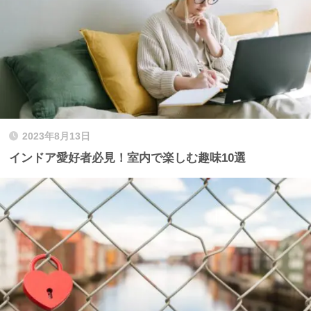
2023年8月13日
インドア愛好者必見！室内で楽しむ趣味10選