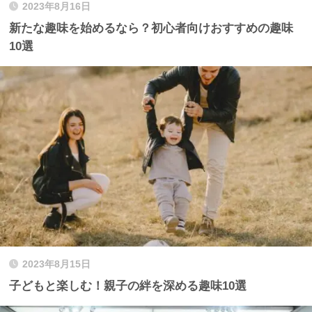
2023年8月16日
新たな趣味を始めるなら？初心者向けおすすめの趣味
10選
2023年8月15日
子どもと楽しむ！親子の絆を深める趣味10選