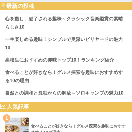
最新の投稿
心を癒し、魅了される趣味～クラシック音楽鑑賞の素晴
らしさ10
一生楽しめる趣味！シンプルで奥深いビリヤードの魅力
10
高校生におすすめの趣味トップ10！ランキング紹介
食べることが好きなら！グルメ探索を趣味におすすめす
る10の理由
自然との調和と孤独からの解放～ソロキャンプの魅力10
人気記事
1
食べることが好きなら！グルメ探索を趣味におすす