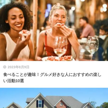
2023年8月9日
食べることが趣味！グルメ好きな人におすすめの楽し
い活動10選