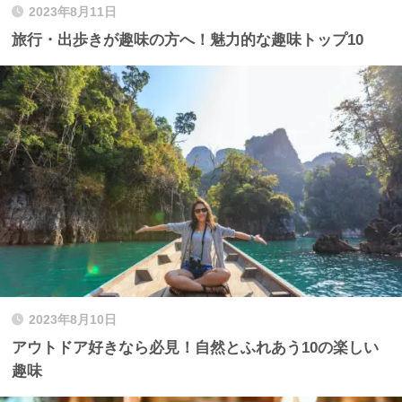
2023年8月11日
旅行・出歩きが趣味の方へ！魅力的な趣味トップ10
2023年8月10日
アウトドア好きなら必見！自然とふれあう10の楽しい
趣味