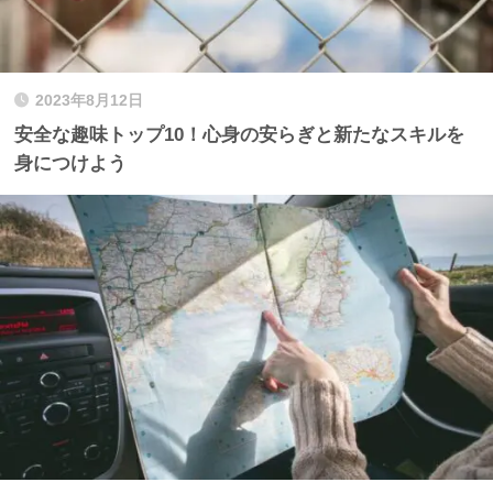
2023年8月12日
安全な趣味トップ10！心身の安らぎと新たなスキルを
身につけよう