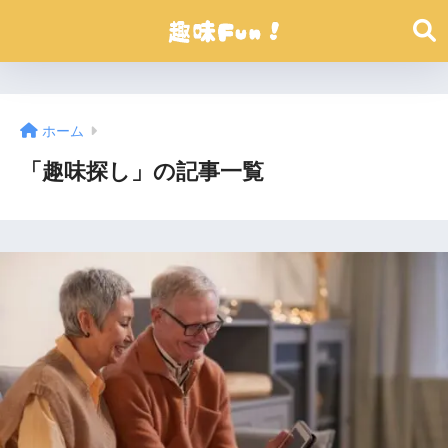
ホーム
「趣味探し」の記事一覧