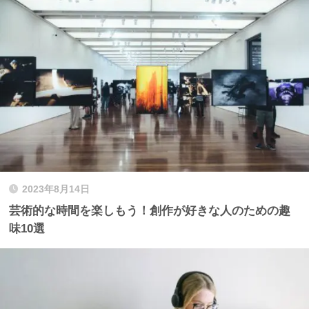
2023年8月14日
芸術的な時間を楽しもう！創作が好きな人のための趣
味10選