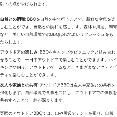
以下の点が挙げられます。
自然との調和
: BBQを自然の中で行うことで、新鮮な空気を楽
しむことができ、自然との調和を感じます。森林や川辺、湖畔
など、美しい自然環境でのBBQは心地よいリフレッシュをも
たらします。
アウトドアの楽しみ
: BBQをキャンプやピクニックと組み合わ
せることで、一日中アウトドアで楽しむことができます。ハイ
キングや釣り、アウトドアゲームなど、さまざまなアクティビ
ティを楽しむことができます。
友人や家族との共有
: アウトドアBBQは友人や家族との共有を
強化します。自然環境で食事を共にし、アウトドアでの体験を
共有することで、絆が深まります。
実際のアウトドアBBQでは、山や川辺でテントを張り、自然