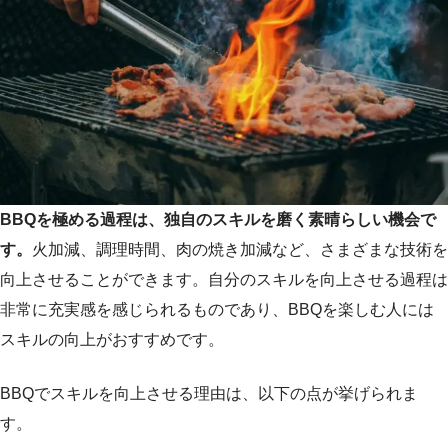
BBQを極める過程は、独自のスキルを磨く素晴らしい機会で
す。
火加減、調理時間、肉の焼き加減など、さまざまな技術を
向上させることができます。自分のスキルを向上させる過程は
非常に充実感を感じられるものであり、BBQを楽しむ人には
スキルの向上がおすすめです。
BBQでスキルを向上させる理由は、以下の点が挙げられま
す。