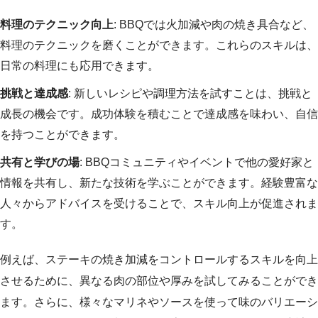
料理のテクニック向上
: BBQでは火加減や肉の焼き具合など、
料理のテクニックを磨くことができます。これらのスキルは、
日常の料理にも応用できます。
挑戦と達成感
: 新しいレシピや調理方法を試すことは、挑戦と
成長の機会です。成功体験を積むことで達成感を味わい、自信
を持つことができます。
共有と学びの場
: BBQコミュニティやイベントで他の愛好家と
情報を共有し、新たな技術を学ぶことができます。経験豊富な
人々からアドバイスを受けることで、スキル向上が促進されま
す。
例えば、ステーキの焼き加減をコントロールするスキルを向上
させるために、異なる肉の部位や厚みを試してみることができ
ます。さらに、様々なマリネやソースを使って味のバリエーシ