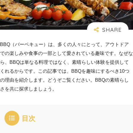
BBQ（バーベキュー）は、多くの人々にとって、アウトドア
での楽しみや食事の一部として愛されている趣味です。なぜな
ら、BBQは単なる料理ではなく、素晴らしい体験を提供して
くれるからです。この記事では、BBQを趣味にするべき10つ
の理由を紹介します。どうぞご覧ください。BBQの素晴らし
さを共に探求しましょう。
目次