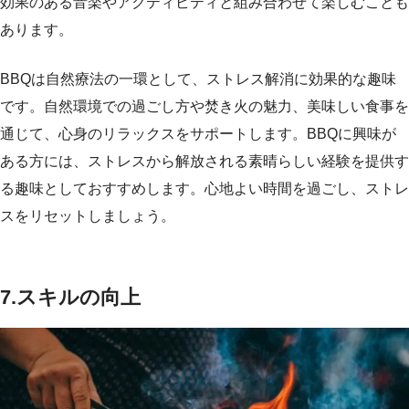
効果のある音楽やアクティビティと組み合わせて楽しむことも
あります。
BBQは自然療法の一環として、ストレス解消に効果的な趣味
です。自然環境での過ごし方や焚き火の魅力、美味しい食事を
通じて、心身のリラックスをサポートします。BBQに興味が
ある方には、ストレスから解放される素晴らしい経験を提供す
る趣味としておすすめします。心地よい時間を過ごし、ストレ
スをリセットしましょう。
7.
スキルの向上