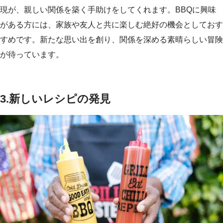
現が、親しい関係を築く手助けをしてくれます。BBQに興味
がある方には、家族や友人と共に楽しむ絶好の機会としておす
すめです。新たな思い出を創り、関係を深める素晴らしい冒険
が待っています。
3.
新しいレシピの発見