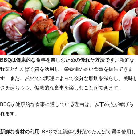
BBQは健康的な食事を楽しむための優れた方法です。
新鮮な
野菜とたんぱく質を活用し、栄養価の高い食事を提供できま
す。また、炭火での調理によって余分な脂肪を減らし、美味し
さを保ちつつ、健康的な食事を楽しむことができます。
BBQが健康的な食事に適している理由は、以下の点が挙げら
れます。
新鮮な食材の利用
: BBQでは新鮮な野菜やたんぱく質を使用し