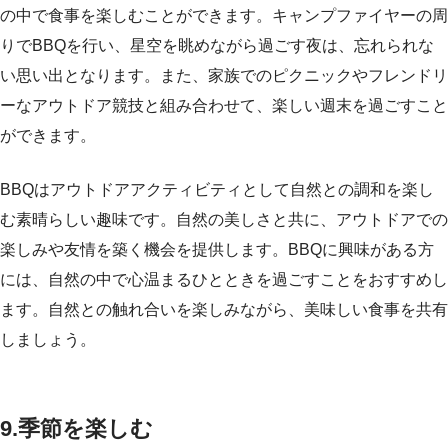
の中で食事を楽しむことができます。キャンプファイヤーの周
りでBBQを行い、星空を眺めながら過ごす夜は、忘れられな
い思い出となります。また、家族でのピクニックやフレンドリ
ーなアウトドア競技と組み合わせて、楽しい週末を過ごすこと
ができます。
BBQはアウトドアアクティビティとして自然との調和を楽し
む素晴らしい趣味です。自然の美しさと共に、アウトドアでの
楽しみや友情を築く機会を提供します。BBQに興味がある方
には、自然の中で心温まるひとときを過ごすことをおすすめし
ます。自然との触れ合いを楽しみながら、美味しい食事を共有
しましょう。
9.
季節を楽しむ