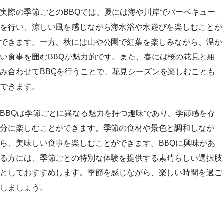
実際の季節ごとのBBQでは、夏には海や川岸でバーベキュー
を行い、涼しい風を感じながら海水浴や水遊びを楽しむことが
できます。一方、秋には山や公園で紅葉を楽しみながら、温か
い食事を囲むBBQが魅力的です。また、春には桜の花見と組
み合わせてBBQを行うことで、花見シーズンを楽しむことも
できます。
BBQは季節ごとに異なる魅力を持つ趣味であり、季節感を存
分に楽しむことができます。季節の食材や景色と調和しなが
ら、美味しい食事を楽しむことができます。BBQに興味があ
る方には、季節ごとの特別な体験を提供する素晴らしい選択肢
としておすすめします。季節を感じながら、楽しい時間を過ご
しましょう。