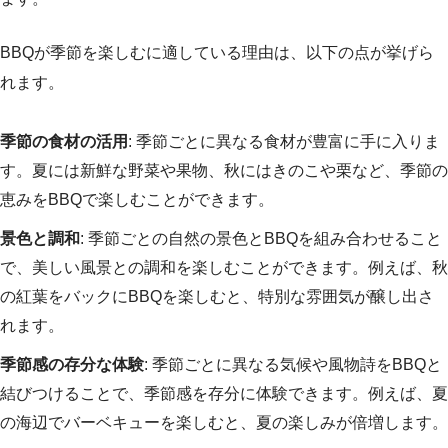
BBQが季節を楽しむに適している理由は、以下の点が挙げら
れます。
季節の食材の活用
: 季節ごとに異なる食材が豊富に手に入りま
す。夏には新鮮な野菜や果物、秋にはきのこや栗など、季節の
恵みをBBQで楽しむことができます。
景色と調和
: 季節ごとの自然の景色とBBQを組み合わせること
で、美しい風景との調和を楽しむことができます。例えば、秋
の紅葉をバックにBBQを楽しむと、特別な雰囲気が醸し出さ
れます。
季節感の存分な体験
: 季節ごとに異なる気候や風物詩をBBQと
結びつけることで、季節感を存分に体験できます。例えば、夏
の海辺でバーベキューを楽しむと、夏の楽しみが倍増します。