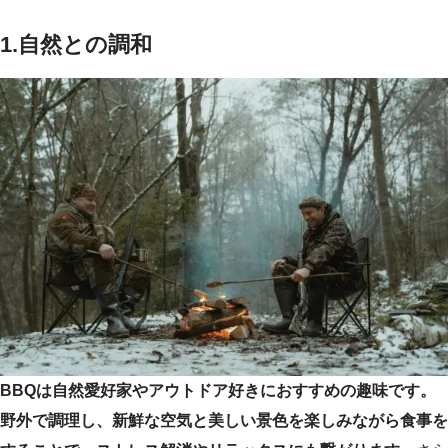
1.
自然との調和
BBQは自然愛好家やアウトドア好きにおすすめの趣味です。
野外で調理し、新鮮な空気と美しい景色を楽しみながら食事を