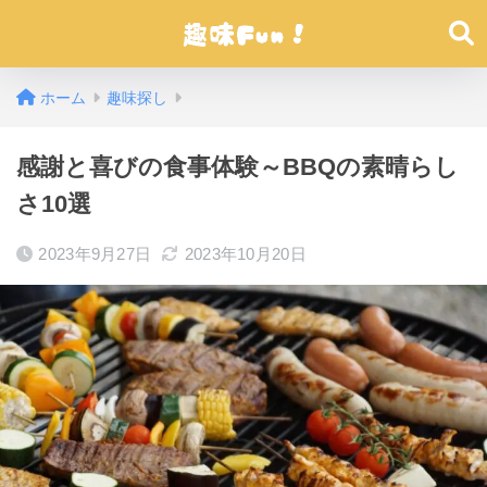
ホーム
趣味探し
感謝と喜びの食事体験～BBQの素晴らし
さ10選
2023年9月27日
2023年10月20日