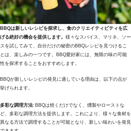
BBQは新しいレシピを探求し、食のクリエイティビティを広
げる絶好の機会を提供します。
様々なスパイス、マリネ、ソー
スを試してみて、自分だけの秘密のBBQレシピを見つけるこ
とは、楽しみの一つです。BBQ愛好家には、無限の味の可能
性を探求することをおすすめします。
BBQが新しいレシピの発見に適している理由は、以下の点が
挙げられます。
多彩な調理方法
: BBQは焼くだけでなく、燻製やローストな
ど、多彩な調理方法を提供します。これにより、様々な食材を
異なる方法で調理することが可能となり、新しい味わいを発見
できます。