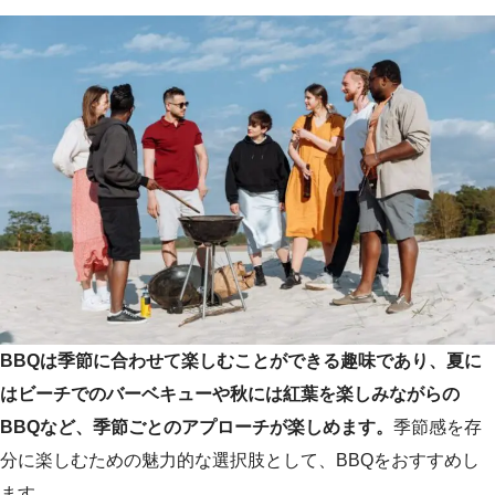
BBQは季節に合わせて楽しむことができる趣味であり、夏に
はビーチでのバーベキューや秋には紅葉を楽しみながらの
BBQなど、季節ごとのアプローチが楽しめます。
季節感を存
分に楽しむための魅力的な選択肢として、BBQをおすすめし
ます。