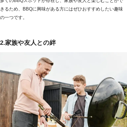
多くのBBQスポットが存在し、家族や友人と楽しむことがで
きるため、BBQに興味がある方にはぜひおすすめしたい趣味
の一つです。
2.
家族や友人との絆