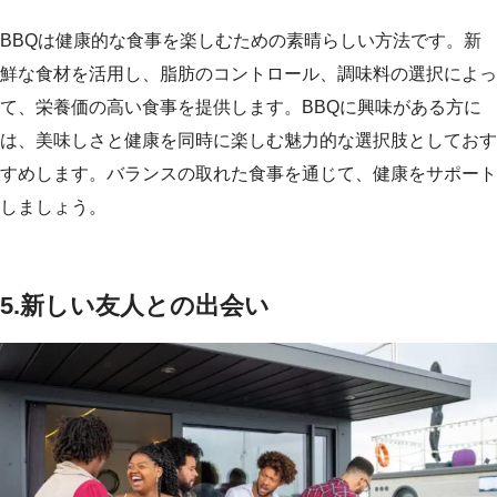
BBQは健康的な食事を楽しむための素晴らしい方法です。新
鮮な食材を活用し、脂肪のコントロール、調味料の選択によっ
て、栄養価の高い食事を提供します。BBQに興味がある方に
は、美味しさと健康を同時に楽しむ魅力的な選択肢としておす
すめします。バランスの取れた食事を通じて、健康をサポート
しましょう。
5.
新しい友人との出会い