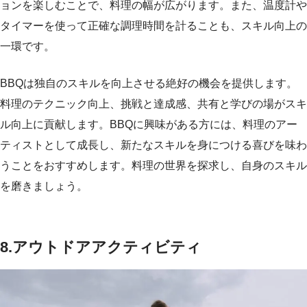
ョンを楽しむことで、料理の幅が広がります。また、温度計や
タイマーを使って正確な調理時間を計ることも、スキル向上の
一環です。
BBQは独自のスキルを向上させる絶好の機会を提供します。
料理のテクニック向上、挑戦と達成感、共有と学びの場がスキ
ル向上に貢献します。BBQに興味がある方には、料理のアー
ティストとして成長し、新たなスキルを身につける喜びを味わ
うことをおすすめします。料理の世界を探求し、自身のスキル
を磨きましょう。
8.
アウトドアアクティビティ