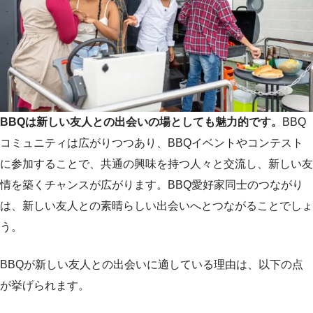
BBQは新しい友人との出会いの場としても魅力的です。
BBQ
コミュニティは広がりつつあり、BBQイベントやコンテスト
に参加することで、共通の興味を持つ人々と交流し、新しい友
情を築くチャンスが広がります。BBQ愛好家同士のつながり
は、新しい友人との素晴らしい出会いへとつながることでしょ
う。
BBQが新しい友人との出会いに適している理由は、以下の点
が挙げられます。