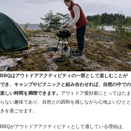
BBQはアウトドアアクティビティの一部として楽しむことが
でき、キャンプやピクニックと組み合わせれば、自然の中での
楽しい時間を満喫できます。
アウトドア愛好家にとってはたま
らない趣味であり、自然との調和を感じながら心地よいひとと
きを過ごせます。
BBQがアウトドアアクティビティとして適している理由は、