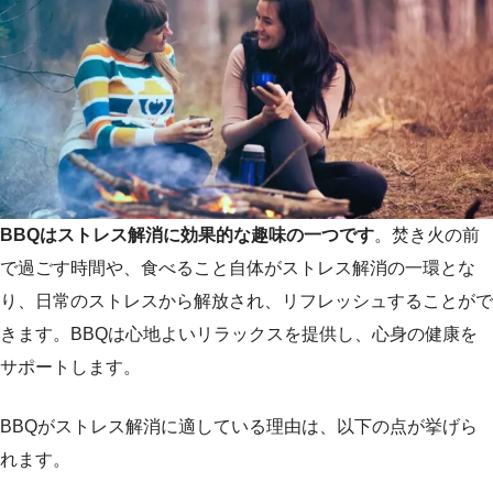
BBQはストレス解消に効果的な趣味の一つです
。焚き火の前
で過ごす時間や、食べること自体がストレス解消の一環とな
り、日常のストレスから解放され、リフレッシュすることがで
きます。BBQは心地よいリラックスを提供し、心身の健康を
サポートします。
BBQがストレス解消に適している理由は、以下の点が挙げら
れます。