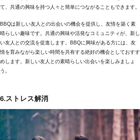
て、共通の興味を持つ人々と簡単につながることもできます。
BBQは新しい友人との出会いの機会を提供し、友情を築く素
晴らしい趣味です。共通の興味や活発なコミュニティが、新し
い友人との交流を促進します。BBQに興味がある方には、友
情を育みながら楽しい時間を共有する絶好の機会としておすす
めします。新しい友人との素晴らしい出会いを楽しみましょ
う。
6.
ストレス解消