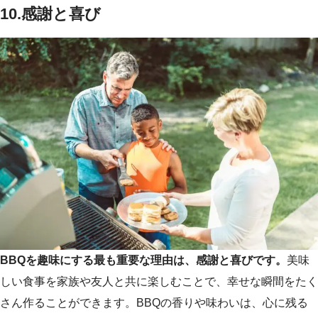
10.
感謝と喜び
BBQを趣味にする最も重要な理由は、感謝と喜びです。
美味
しい食事を家族や友人と共に楽しむことで、幸せな瞬間をたく
さん作ることができます。BBQの香りや味わいは、心に残る