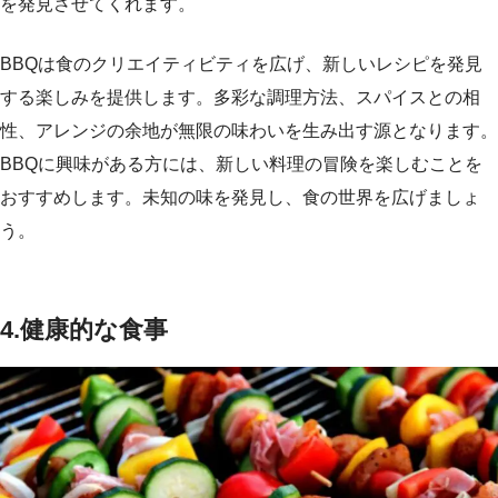
を発見させてくれます。
BBQは食のクリエイティビティを広げ、新しいレシピを発見
する楽しみを提供します。多彩な調理方法、スパイスとの相
性、アレンジの余地が無限の味わいを生み出す源となります。
BBQに興味がある方には、新しい料理の冒険を楽しむことを
おすすめします。未知の味を発見し、食の世界を広げましょ
う。
4.
健康的な食事