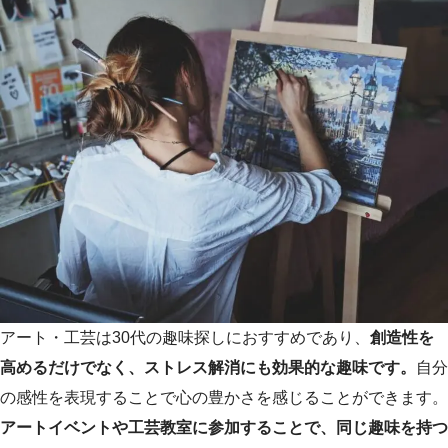
アート・工芸は30代の趣味探しにおすすめであり、
創造性を
高めるだけでなく、ストレス解消にも効果的な趣味です。
自分
の感性を表現することで心の豊かさを感じることができます。
アートイベントや工芸教室に参加することで、同じ趣味を持つ