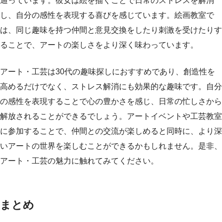
通っています。彼女は絵を描くことで日常のストレスを解消
し、自分の感性を表現する喜びを感じています。絵画教室で
は、同じ趣味を持つ仲間と意見交換をしたり刺激を受けたりす
ることで、アートの楽しさをより深く味わっています。
アート・工芸は30代の趣味探しにおすすめであり、創造性を
高めるだけでなく、ストレス解消にも効果的な趣味です。自分
の感性を表現することで心の豊かさを感じ、日常の忙しさから
解放されることができるでしょう。アートイベントや工芸教室
に参加することで、仲間との交流が楽しめると同時に、より深
いアートの世界を楽しむことができるかもしれません。是非、
アート・工芸の魅力に触れてみてください。
まとめ