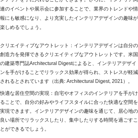
連のイベントや展示会に参加することで、業界のトレンドや情
報にも敏感になり、より充実したインテリアデザインの趣味が
楽しめるでしょう。
クリエイティブなアウトレット：インテリアデザインは自分の
創造力を発揮できるクリエイティブなアウトレットです。米国
の建築専門誌Architectural Digestによると、インテリアデザイ
ンを手がけることでリラックス効果が得られ、ストレスが軽減
されるとされています（出典: Architectural Digest, 2021）。
快適な居住空間の実現：自宅やオフィスのインテリアを手がけ
ることで、自分の好みやライフスタイルに合った快適な空間を
実現できます。インテリアデザインの趣味を通じて、居心地の
良い場所でリラックスしたり、集中したりする時間を過ごすこ
とができるでしょう。