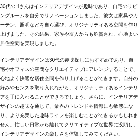
30代のHさんはインテリアデザインが趣味であり、自宅のリビ
ングルームを自分でリノベーションしました。彼女は家具やカ
ーテン、照明などを自ら選び、オリジナリティある空間を作り
上げました。その結果、家族や友人からも称賛され、心地よい
居住空間を実現しました。
インテリアデザインは30代の趣味探しにおすすめであり、自
宅やオフィスの空間をクリエイティブにアレンジすることで、
心地よく快適な居住空間を作り上げることができます。自分の
好みやセンスを取り入れながら、オリジナリティあるインテリ
アを手に入れることができるでしょう。さらに、インテリアデ
ザインの趣味を通じて、業界のトレンドや情報にも敏感にな
り、より充実した趣味ライフを楽しむことができるかもしれま
せん。忙しい日常から離れてクリエイティブな世界に没頭し、
インテリアデザインの楽しさを体験してみてください。