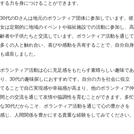
する力を身につけることができます。
30代のDさんは地元のボランティア団体に参加しています。彼
女は定期的に地域のイベントや福祉施設での活動に参加し、高
齢者や子供たちと交流しています。ボランティア活動を通じて
多くの人と触れ合い、喜びや感動を共有することで、自分自身
も成長しました。
ボランティア活動は心に充足感をもたらす素晴らしい趣味であ
り、30代の趣味探しにおすすめです。自分の力を社会に役立
てることで自己実現感や幸福感が高まり、他のボランティア仲
間との交流を通じて友情や協調性を育むことができます。多忙
な30代だからこそ、ボランティア活動を通じて心の豊かさを
感じ、人間関係を豊かにする貴重な経験をしてみてください。