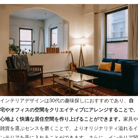
インテリアデザインは30代の趣味探しにおすすめであり、
自
宅やオフィスの空間をクリエイティブにアレンジすることで、
心地よく快適な居住空間を作り上げることができます。
家具や
雑貨を選ぶセンスを磨くことで、よりオリジナリティ溢れるイ
ンテリアを手に入れることができます。さらに、インテリア関