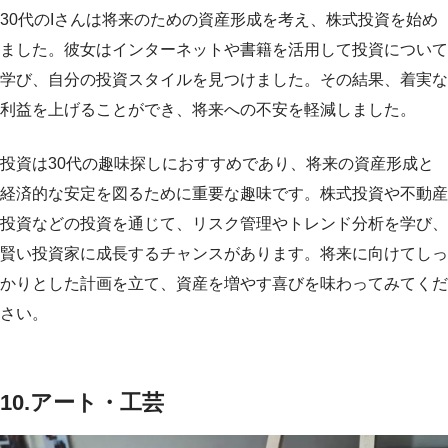
30代のIさんは将来のための資産形成を考え、株式投資を始め
ました。彼女はインターネットや書籍を活用して投資について
学び、自分の投資スタイルを見つけました。その結果、着実な
利益を上げることができ、将来への不安を軽減しました。
投資は30代の趣味探しにおすすめであり、将来の資産形成と
経済的な安定を図るために重要な趣味です。株式投資や不動産
投資などの投資を通じて、リスク管理やトレンド分析を学び、
賢い投資家に成長するチャンスがあります。将来に向けてしっ
かりとした計画を立て、資産を増やす喜びを味わってみてくだ
さい。
10.アート・工芸