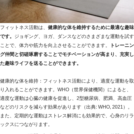
フィットネス活動は、
健康的な体を維持するために最適な趣味
です。
ジョギング、ヨガ、ダンスなどのさまざまな運動を試す
ことで、体力や筋力を向上させることができます。
トレーニン
グ仲間と切磋琢磨することでモチベーションが高まり、充実し
た趣味ライフを送ることができます。
健康的な体を維持：フィットネス活動により、適度な運動を取
り入れることができます。WHO（世界保健機関）によると、
適度な運動は心臓の健康を促進し、2型糖尿病、肥満、高血圧
などのリスクを減らす効果があります（出典: WHO, 2021）。
また、定期的な運動はストレス解消にも効果的で、心身のリラ
ックスにつながります。