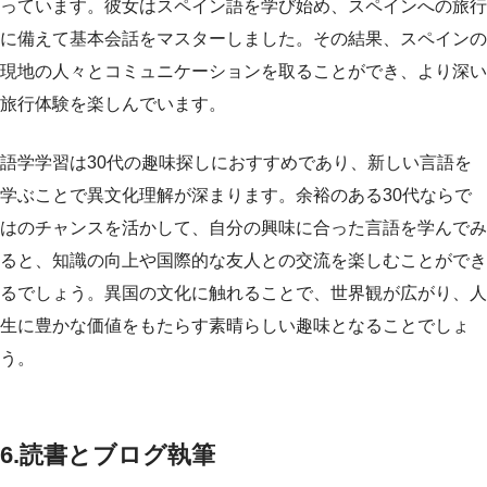
っています。彼女はスペイン語を学び始め、スペインへの旅行
に備えて基本会話をマスターしました。その結果、スペインの
現地の人々とコミュニケーションを取ることができ、より深い
旅行体験を楽しんでいます。
語学学習は30代の趣味探しにおすすめであり、新しい言語を
学ぶことで異文化理解が深まります。余裕のある30代ならで
はのチャンスを活かして、自分の興味に合った言語を学んでみ
ると、知識の向上や国際的な友人との交流を楽しむことができ
るでしょう。異国の文化に触れることで、世界観が広がり、人
生に豊かな価値をもたらす素晴らしい趣味となることでしょ
う。
6.読書とブログ執筆