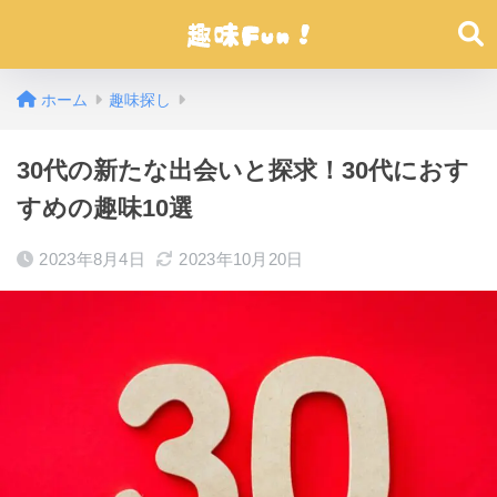
ホーム
趣味探し
30代の新たな出会いと探求！30代におす
すめの趣味10選
2023年8月4日
2023年10月20日