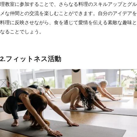
理教室に参加することで、さらなる料理のスキルアップとグル
メな仲間との交流を楽しむことができます。自分のアイデアを
料理に反映させながら、食を通じて愛情を伝える素敵な趣味と
なることでしょう。
2.フィットネス活動