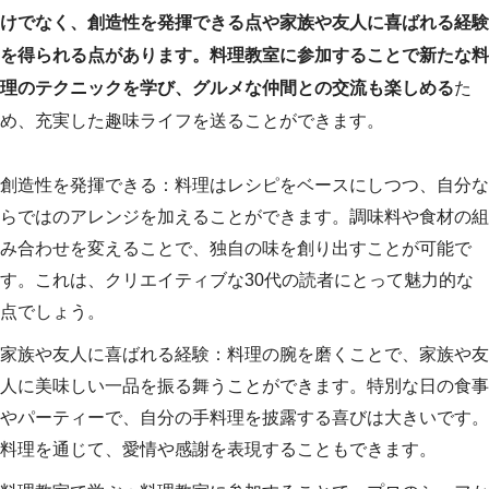
けでなく、創造性を発揮できる点や家族や友人に喜ばれる経験
を得られる点があります。料理教室に参加することで新たな料
理のテクニックを学び、グルメな仲間との交流も楽しめる
た
め、充実した趣味ライフを送ることができます。
創造性を発揮できる：料理はレシピをベースにしつつ、自分な
らではのアレンジを加えることができます。調味料や食材の組
み合わせを変えることで、独自の味を創り出すことが可能で
す。これは、クリエイティブな30代の読者にとって魅力的な
点でしょう。
家族や友人に喜ばれる経験：料理の腕を磨くことで、家族や友
人に美味しい一品を振る舞うことができます。特別な日の食事
やパーティーで、自分の手料理を披露する喜びは大きいです。
料理を通じて、愛情や感謝を表現することもできます。