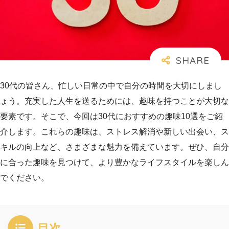
30代の皆さん、忙しい日常の中で自分の時間を大切にしまし
ょう。充実した人生を送るためには、趣味を持つことが大切な
要素です。そこで、今回は30代におすすめの趣味10選をご紹
介します。これらの趣味は、ストレス解消や新しい出会い、ス
キルの向上など、さまざまな魅力を備えています。ぜひ、自分
に合った趣味を見つけて、より豊かなライフスタイルを楽しん
でください。
目次