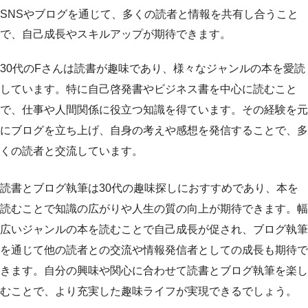
SNSやブログを通じて、多くの読者と情報を共有し合うこと
で、自己成長やスキルアップが期待できます。
30代のFさんは読書が趣味であり、様々なジャンルの本を愛読
しています。特に自己啓発書やビジネス書を中心に読むこと
で、仕事や人間関係に役立つ知識を得ています。その経験を元
にブログを立ち上げ、自身の考えや感想を発信することで、多
くの読者と交流しています。
読書とブログ執筆は30代の趣味探しにおすすめであり、本を
読むことで知識の広がりや人生の質の向上が期待できます。幅
広いジャンルの本を読むことで自己成長が促され、ブログ執筆
を通じて他の読者との交流や情報発信者としての成長も期待で
きます。自分の興味や関心に合わせて読書とブログ執筆を楽し
むことで、より充実した趣味ライフが実現できるでしょう。