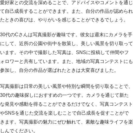
愛好家との交流を深めることで、アドバイスやコメントを通じ
て自己成長することができます。また、自分の作品が認められ
たときの喜びは、やりがいを感じることができるでしょう。
30代のCさんは写真撮影が趣味です。彼女は週末にカメラを手
にして、近所の公園や街中を散策し、美しい風景を切り取って
います。その中で撮影した写真は、SNSに投稿して仲間やフ
ォロワーと共有しています。また、地域の写真コンテストにも
参加し、自分の作品が選ばれたときは大変喜びました。
写真撮影は日常の美しい風景や特別な瞬間を切り取ることで、
30代の趣味探しにおすすめの一つです。カメラを通じて新た
な発見や感動を得ることができるだけでなく、写真コンテスト
やSNSを通じた交流を楽しむことで自己成長を促すことがで
きます。写真撮影の魅力にぜひ触れて、素敵な趣味ライフを楽
しんでください。