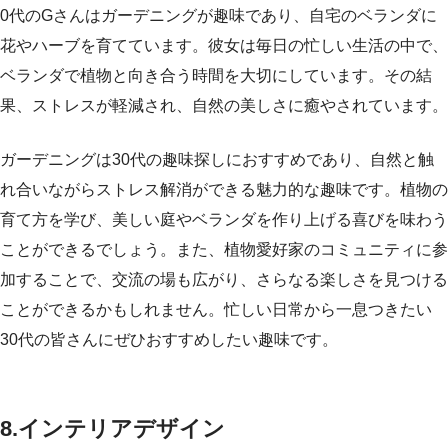
0代のGさんはガーデニングが趣味であり、自宅のベランダに
花やハーブを育てています。彼女は毎日の忙しい生活の中で、
ベランダで植物と向き合う時間を大切にしています。その結
果、ストレスが軽減され、自然の美しさに癒やされています。
ガーデニングは30代の趣味探しにおすすめであり、自然と触
れ合いながらストレス解消ができる魅力的な趣味です。植物の
育て方を学び、美しい庭やベランダを作り上げる喜びを味わう
ことができるでしょう。また、植物愛好家のコミュニティに参
加することで、交流の場も広がり、さらなる楽しさを見つける
ことができるかもしれません。忙しい日常から一息つきたい
30代の皆さんにぜひおすすめしたい趣味です。
8.インテリアデザイン