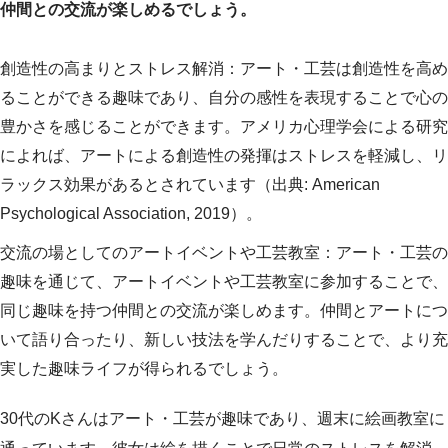
仲間との交流が楽しめるでしょう。
創造性の高まりとストレス解消：アート・工芸は創造性を高め
ることができる趣味であり、自分の感性を表現することで心の
豊かさを感じることができます。アメリカ心理学会による研究
によれば、アートによる創造性の発揮はストレスを軽減し、リ
ラックス効果があるとされています（出典: American
Psychological Association, 2019）。
交流の場としてのアートイベントや工芸教室：アート・工芸の
趣味を通じて、アートイベントや工芸教室に参加することで、
同じ趣味を持つ仲間との交流が楽しめます。仲間とアートにつ
いて語り合ったり、新しい技法を学んだりすることで、より充
実した趣味ライフが得られるでしょう。
30代のKさんはアート・工芸が趣味であり、週末に絵画教室に