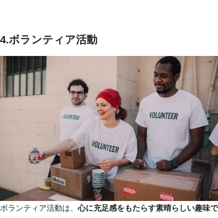
4.ボランティア活動
ボランティア活動は、
心に充足感をもたらす素晴らしい趣味で