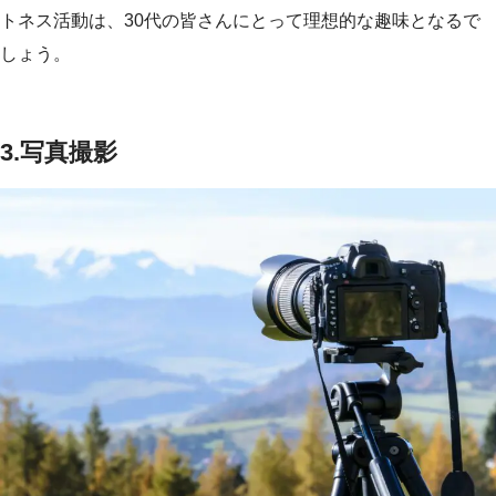
トネス活動は、30代の皆さんにとって理想的な趣味となるで
しょう。
3.写真撮影